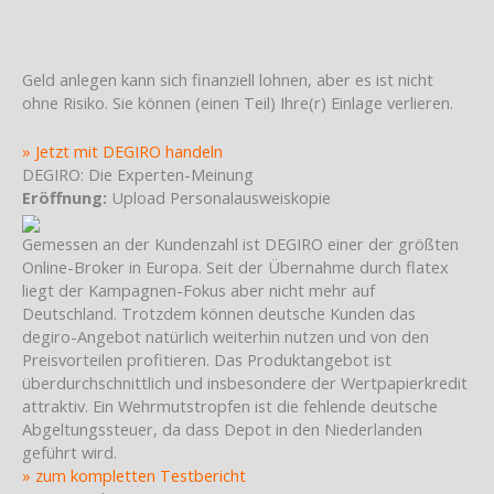
Geld anlegen kann sich finanziell lohnen, aber es ist nicht
ohne Risiko. Sie können (einen Teil) Ihre(r) Einlage verlieren.
» Jetzt mit DEGIRO handeln
DEGIRO: Die Experten-Meinung
Eröffnung:
Upload Personalausweiskopie
Gemessen an der Kundenzahl ist DEGIRO einer der größten
Online-Broker in Europa. Seit der Übernahme durch flatex
liegt der Kampagnen-Fokus aber nicht mehr auf
Deutschland. Trotzdem können deutsche Kunden das
degiro-Angebot natürlich weiterhin nutzen und von den
Preisvorteilen profitieren. Das Produktangebot ist
überdurchschnittlich und insbesondere der Wertpapierkredit
attraktiv. Ein Wehrmutstropfen ist die fehlende deutsche
Abgeltungssteuer, da dass Depot in den Niederlanden
geführt wird.
» zum kompletten Testbericht