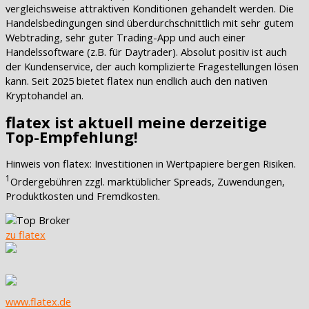
vergleichsweise attraktiven Konditionen gehandelt werden. Die
Handelsbedingungen sind überdurchschnittlich mit sehr gutem
Webtrading, sehr guter Trading-App und auch einer
Handelssoftware (z.B. für Daytrader). Absolut positiv ist auch
der Kundenservice, der auch komplizierte Fragestellungen lösen
kann. Seit 2025 bietet flatex nun endlich auch den nativen
Kryptohandel an.
flatex ist aktuell meine derzeitige
Top-Empfehlung!
Hinweis von flatex: Investitionen in Wertpapiere bergen Risiken.
1
Ordergebühren zzgl. marktüblicher Spreads, Zuwendungen,
Produktkosten und Fremdkosten.
zu flatex
www.flatex.de