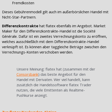
Fremdkosten
Dieses Gebührenmodell gilt auch im außerbörslichen Handel mit
Nicht-Star-Partnern.
Differenzkontrakte
hat flatex ebenfalls im Angebot. Market
Maker für den Differenzkontrakte-Handel ist die Société
Générale. Dafür ist ein zweites Verrechnungskonto zu eröffnen,
welches ausschließlich mit dem Differenzkontrakte-Handel
verknüpft ist. Es können aber taggleiche Beträge zwischen den
Verrechnungs-Konten verschoben werden.
Unsere Meinung: flatex hat (zusammen mit der
Consorsbank
) das beste Angebot für den
Handel mit Derivaten. Wer viel handelt, kann
zusätzlich die Handelssoftware flatex Trader
nutzen, die viele Emittenten als Realtime-
Pushkurse anzeigt.