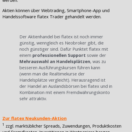
Aktien können über Webtrading, Smartphone-App und
Handelssoftware flatex Trader gehandelt werden.
Der Aktienhandel bei flatex ist noch immer
günstig, wenngleich es Neobroker gibt, die
noch günstiger sind. Dafür Punktet flatex mit
einem
professionellen Support
sowie der
Mehrauswahl an Handelsplätzen
, was zu
besseren Ausführungskursen führen kann
(wenn man die Realtimekurse der
Handelsplätze vergleicht). Herausragend ist
der Handel an Auslandsbörsen bei flatex und in
Kombination mit einem Fremdwährungskonto
sehr attraktiv.
Zur flatex Neukunden-Aktion
1
zzgl. marktüblicher Spreads, Zuwendungen, Produktkosten