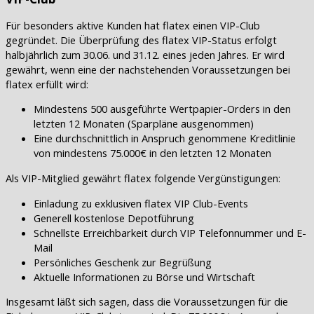
Für besonders aktive Kunden hat flatex einen VIP-Club
gegründet. Die Überprüfung des flatex VIP-Status erfolgt
halbjährlich zum 30.06. und 31.12. eines jeden Jahres. Er wird
gewährt, wenn eine der nachstehenden Voraussetzungen bei
flatex erfüllt wird:
Mindestens 500 ausgeführte Wertpapier-Orders in den
letzten 12 Monaten (Sparpläne ausgenommen)
Eine durchschnittlich in Anspruch genommene Kreditlinie
von mindestens 75.000€ in den letzten 12 Monaten
Als VIP-Mitglied gewährt flatex folgende Vergünstigungen:
Einladung zu exklusiven flatex VIP Club-Events
Generell kostenlose Depotführung
Schnellste Erreichbarkeit durch VIP Telefonnummer und E-
Mail
Persönliches Geschenk zur Begrüßung
Aktuelle Informationen zu Börse und Wirtschaft
Insgesamt läßt sich sagen, dass die Voraussetzungen für die