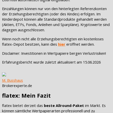
Einzahlungen können nur von den hinterlegten Referenzkonten
der Erziehungsberechtigten (oder des Kindes) erfolgen. Im
Kinderdepot können alle Standardprodukte gehandelt werden
(Aktien, ETFs, Fonds, Anleihen und Sparpläne). Kryptowerte sind
dagegen ausgeschlossen.
Wenn noch nicht alle Erziehungsberechtigten ein kostenloses
flatex-Depot besitzen, kann dies
hier
eröffnet werden.
Disclaimer: Investitionen in Wertpapiere bergen Verlustrisiken!
Erfahrungsbericht wurde zuletzt aktualisiert am
15.06.2026
M. Busshaus
Brokerexperte.de
flatex: Mein Fazit
flatex bietet derzeit das
beste Allround-Paket
im Markt. Es
können sämtliche Wertpapierarten professionell und zu