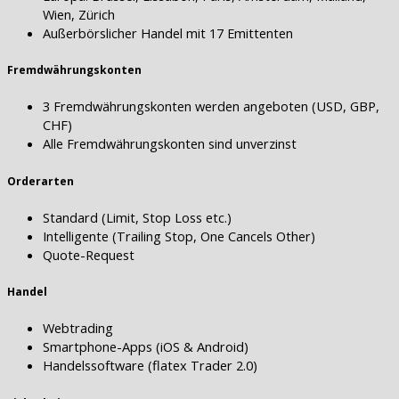
Wien, Zürich
Außerbörslicher Handel mit 17 Emittenten
Fremdwährungskonten
3 Fremdwährungskonten werden angeboten (USD, GBP,
CHF)
Alle Fremdwährungskonten sind unverzinst
Orderarten
Standard (Limit, Stop Loss etc.)
Intelligente (Trailing Stop, One Cancels Other)
Quote-Request
Handel
Webtrading
Smartphone-Apps (iOS & Android)
Handelssoftware (flatex Trader 2.0)