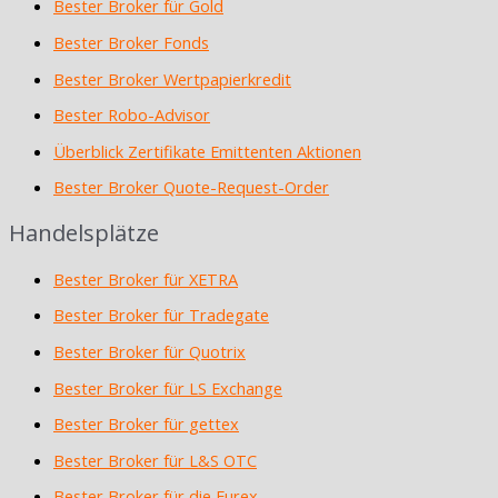
Bester Broker für Gold
Bester Broker Fonds
Bester Broker Wertpapierkredit
Bester Robo-Advisor
Überblick Zertifikate Emittenten Aktionen
Bester Broker Quote-Request-Order
Handelsplätze
Bester Broker für XETRA
Bester Broker für Tradegate
Bester Broker für Quotrix
Bester Broker für LS Exchange
Bester Broker für gettex
Bester Broker für L&S OTC
Bester Broker für die Eurex