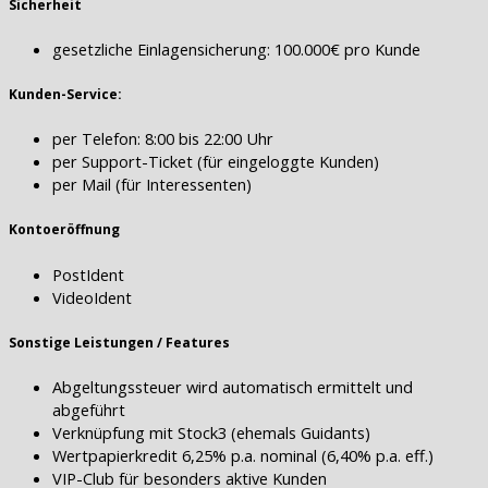
Sicherheit
gesetzliche Einlagensicherung: 100.000€ pro Kunde
Kunden-Service:
per Telefon: 8:00 bis 22:00 Uhr
per Support-Ticket (für eingeloggte Kunden)
per Mail (für Interessenten)
Kontoeröffnung
PostIdent
VideoIdent
Sonstige Leistungen / Features
Abgeltungssteuer wird automatisch ermittelt und
abgeführt
Verknüpfung mit Stock3 (ehemals Guidants)
Wertpapierkredit 6,25% p.a. nominal (6,40% p.a. eff.)
VIP-Club für besonders aktive Kunden