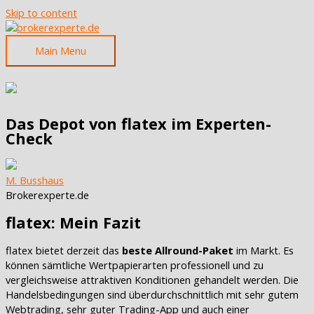
Skip to content
Main Menu
Das Depot von flatex im Experten-
Check
M. Busshaus
Brokerexperte.de
flatex: Mein Fazit
flatex bietet derzeit das
beste Allround-Paket
im Markt. Es
können sämtliche Wertpapierarten professionell und zu
vergleichsweise attraktiven Konditionen gehandelt werden. Die
Handelsbedingungen sind überdurchschnittlich mit sehr gutem
Webtrading, sehr guter Trading-App und auch einer