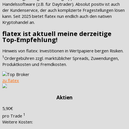
Handelssoftware (z.B. für Daytrader). Absolut positiv ist auch
der Kundenservice, der auch komplizierte Fragestellungen lösen
kann. Seit 2025 bietet flatex nun endlich auch den nativen
Kryptohandel an.
flatex ist aktuell meine derzeitige
Top-Empfehlung!
Hinweis von flatex: Investitionen in Wertpapiere bergen Risiken.
1
Ordergebühren zzgl. marktüblicher Spreads, Zuwendungen,
Produktkosten und Fremdkosten.
zu flatex
Aktien
5,90€
1
pro Trade
Weitere Kosten: