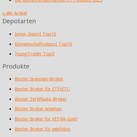
» alle Artikel
Depotarten
Junior-Depot Top10
Gemeinschaftsdepot Top10
YoungTrader Top5
Produkte
Bester Sparplan-Broker
Bester Broker für ETF/ETC
Bester Zertifikate-Broker
Bester Broker Anleihen
Bester Broker für XETRA-Gold
Bester Broker für wikifolios