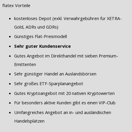
flatex Vorteile
kostenloses Depot (exkl. Verwahrgebühren für XETRA-
Gold, ADRs und GDRs)
Günstiges Flat-Preismodell
Sehr guter Kundenservice
Gutes Angebot im Direkthandel mit sieben Premium-
Emittenten
Sehr günstiger Handel an Auslandsbörsen
Sehr großes ETF-Sparplanangebot
Gutes Kryptoangebot mit 20 nativen Kryptowerten
Für besonders aktive Kunden gibt es einen VIP-Club
Umfangreiches Angebot an in- und ausländischen
Handelsplätzen