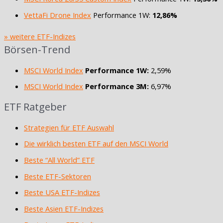
VettaFi Drone Index
Performance 1W:
12,86%
» weitere ETF-Indizes
Börsen-Trend
MSCI World Index
Performance 1W:
2,59%
MSCI World Index
Performance 3M:
6,97%
ETF Ratgeber
Strategien für ETF Auswahl
Die wirklich besten ETF auf den MSCI World
Beste “All World” ETF
Beste ETF-Sektoren
Beste USA ETF-Indizes
Beste Asien ETF-Indizes