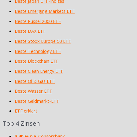
Beste Japan ETF-Indizes
Beste Emerging Markets ETF
Beste Russel 2000 ETF
Beste DAX ETF
Beste Stoxx Europe 50 ETF
Beste Technology ETF
Beste Blockchain ETF
Beste Clean Energy ETF
Beste Öl & Gas ETF
Beste Wasser ETF
Beste Geldmarkt-ETF
ETF erklärt
Top 4 Zinsen
3,40 %
p.a. Consorsbank