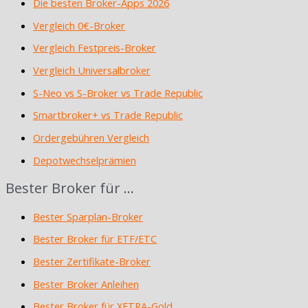
Die besten Broker-Apps 2026
Vergleich 0€-Broker
Vergleich Festpreis-Broker
Vergleich Universalbroker
S-Neo vs S-Broker vs Trade Republic
Smartbroker+ vs Trade Republic
Ordergebühren Vergleich
Depotwechselprämien
Bester Broker für …
Bester Sparplan-Broker
Bester Broker für ETF/ETC
Bester Zertifikate-Broker
Bester Broker Anleihen
Bester Broker für XETRA-Gold