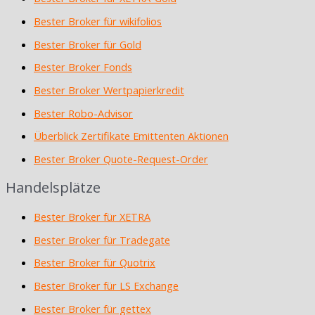
Bester Broker für wikifolios
Bester Broker für Gold
Bester Broker Fonds
Bester Broker Wertpapierkredit
Bester Robo-Advisor
Überblick Zertifikate Emittenten Aktionen
Bester Broker Quote-Request-Order
Handelsplätze
Bester Broker für XETRA
Bester Broker für Tradegate
Bester Broker für Quotrix
Bester Broker für LS Exchange
Bester Broker für gettex