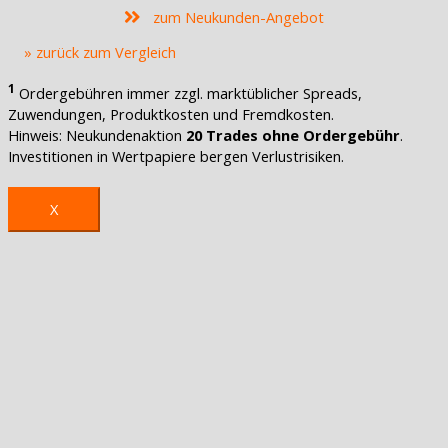
zum Neukunden-Angebot
» zurück zum Vergleich
1
Ordergebühren immer zzgl. marktüblicher Spreads,
Zuwendungen, Produktkosten und Fremdkosten.
Hinweis: Neukundenaktion
20 Trades ohne Ordergebühr
.
Investitionen in Wertpapiere bergen Verlustrisiken.
X