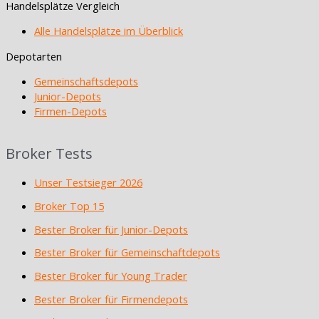
Handelsplätze Vergleich
Alle Handelsplätze im Überblick
Depotarten
Gemeinschaftsdepots
Junior-Depots
Firmen-Depots
Broker Tests
Unser Testsieger 2026
Broker Top 15
Bester Broker für Junior-Depots
Bester Broker für Gemeinschaftdepots
Bester Broker für Young Trader
Bester Broker für Firmendepots