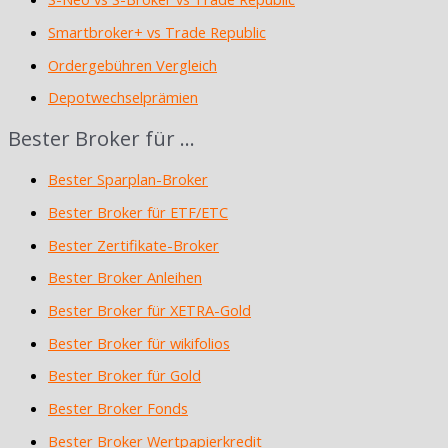
Smartbroker+ vs Trade Republic
Ordergebühren Vergleich
Depotwechselprämien
Bester Broker für …
Bester Sparplan-Broker
Bester Broker für ETF/ETC
Bester Zertifikate-Broker
Bester Broker Anleihen
Bester Broker für XETRA-Gold
Bester Broker für wikifolios
Bester Broker für Gold
Bester Broker Fonds
Bester Broker Wertpapierkredit