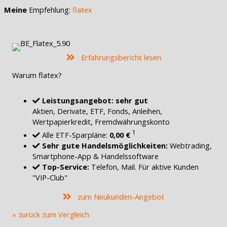
Meine
Empfehlung:
flatex
Erfahrungsbericht lesen
Warum flatex?
Leistungsangebot: sehr gut
Aktien, Derivate, ETF, Fonds, Anleihen,
Wertpapierkredit, Fremdwährungskonto
1
Alle ETF-Sparpläne:
0,00 €
Sehr gute Handelsmöglichkeiten:
Webtrading,
Smartphone-App & Handelssoftware
Top-Service:
Telefon, Mail. Für aktive Kunden
"VIP-Club"
zum Neukunden-Angebot
» zurück zum Vergleich