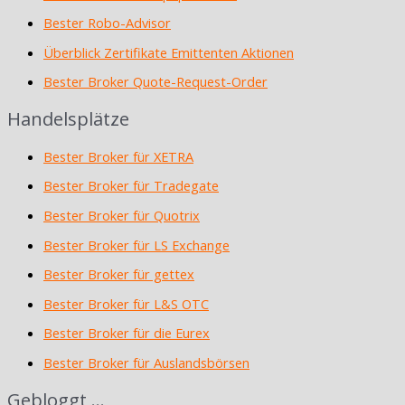
Bester Robo-Advisor
Überblick Zertifikate Emittenten Aktionen
Bester Broker Quote-Request-Order
Handelsplätze
Bester Broker für XETRA
Bester Broker für Tradegate
Bester Broker für Quotrix
Bester Broker für LS Exchange
Bester Broker für gettex
Bester Broker für L&S OTC
Bester Broker für die Eurex
Bester Broker für Auslandsbörsen
Gebloggt …