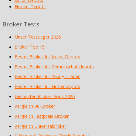
Firmen-Depots
Broker Tests
Unser Testsieger 2026
Broker Top 15
Bester Broker für Junior-Depots
Bester Broker für Gemeinschaftdepots
Bester Broker für Young Trader
Bester Broker für Firmendepots
Die besten Broker-Apps 2026
Vergleich 0€-Broker
Vergleich Festpreis-Broker
Vergleich Universalbroker
S-Neo vs S-Broker vs Trade Republic