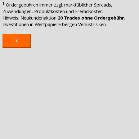
1
Ordergebühren immer zzgl. marktüblicher Spreads,
Zuwendungen, Produktkosten und Fremdkosten.
Hinweis: Neukundenaktion
20 Trades ohne Ordergebühr
.
Investitionen in Wertpapiere bergen Verlustrisiken.
X