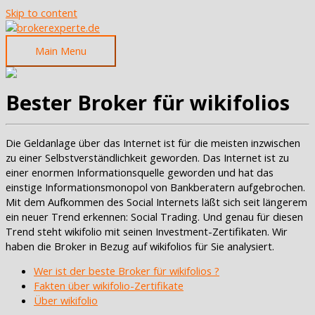
Skip to content
Main Menu
Bester Broker für wikifolios
Die Geldanlage über das Internet ist für die meisten inzwischen
zu einer Selbstverständlichkeit geworden. Das Internet ist zu
einer enormen Informationsquelle geworden und hat das
einstige Informationsmonopol von Bankberatern aufgebrochen.
Mit dem Aufkommen des Social Internets läßt sich seit längerem
ein neuer Trend erkennen: Social Trading. Und genau für diesen
Trend steht wikifolio mit seinen Investment-Zertifikaten. Wir
haben die Broker in Bezug auf wikifolios für Sie analysiert.
Wer ist der beste Broker für wikifolios ?
Fakten über wikifolio-Zertifikate
Über wikifolio