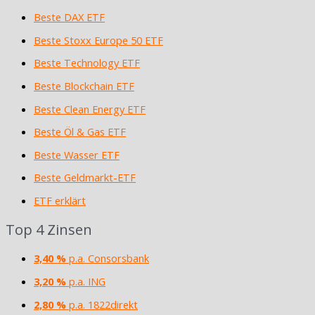
Beste DAX ETF
Beste Stoxx Europe 50 ETF
Beste Technology ETF
Beste Blockchain ETF
Beste Clean Energy ETF
Beste Öl & Gas ETF
Beste Wasser ETF
Beste Geldmarkt-ETF
ETF erklärt
Top 4 Zinsen
3,40 %
p.a. Consorsbank
3,20 %
p.a. ING
2,80 %
p.a. 1822direkt