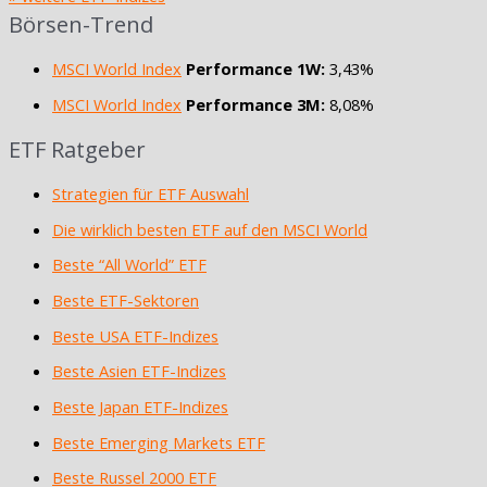
Börsen-Trend
MSCI World Index
Performance 1W:
3,43%
MSCI World Index
Performance 3M:
8,08%
ETF Ratgeber
Strategien für ETF Auswahl
Die wirklich besten ETF auf den MSCI World
Beste “All World” ETF
Beste ETF-Sektoren
Beste USA ETF-Indizes
Beste Asien ETF-Indizes
Beste Japan ETF-Indizes
Beste Emerging Markets ETF
Beste Russel 2000 ETF