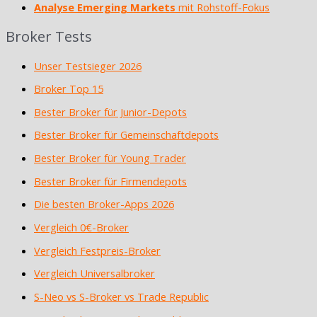
Analyse Emerging Markets
mit Rohstoff-Fokus
Broker Tests
Unser Testsieger 2026
Broker Top 15
Bester Broker für Junior-Depots
Bester Broker für Gemeinschaftdepots
Bester Broker für Young Trader
Bester Broker für Firmendepots
Die besten Broker-Apps 2026
Vergleich 0€-Broker
Vergleich Festpreis-Broker
Vergleich Universalbroker
S-Neo vs S-Broker vs Trade Republic