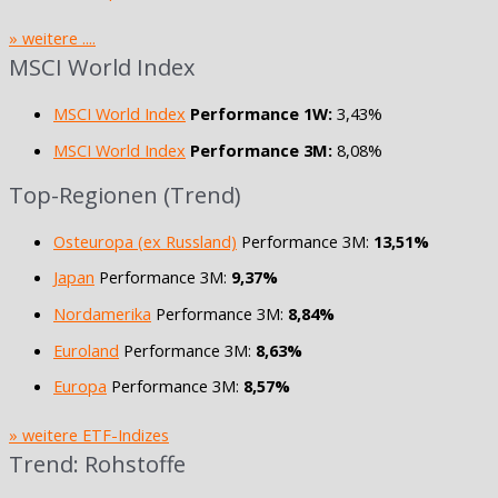
» weitere ....
MSCI World Index
MSCI World Index
Performance 1W:
3,43%
MSCI World Index
Performance 3M:
8,08%
Top-Regionen (Trend)
Osteuropa (ex Russland)
Performance 3M:
13,51%
Japan
Performance 3M:
9,37%
Nordamerika
Performance 3M:
8,84%
Euroland
Performance 3M:
8,63%
Europa
Performance 3M:
8,57%
» weitere ETF-Indizes
Trend: Rohstoffe