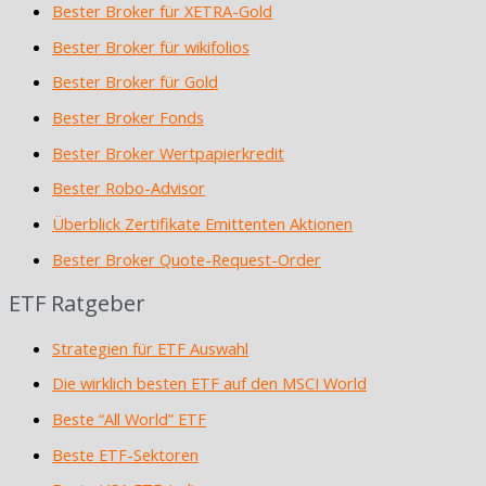
Bester Broker für XETRA-Gold
Bester Broker für wikifolios
Bester Broker für Gold
Bester Broker Fonds
Bester Broker Wertpapierkredit
Bester Robo-Advisor
Überblick Zertifikate Emittenten Aktionen
Bester Broker Quote-Request-Order
ETF Ratgeber
Strategien für ETF Auswahl
Die wirklich besten ETF auf den MSCI World
Beste “All World” ETF
Beste ETF-Sektoren