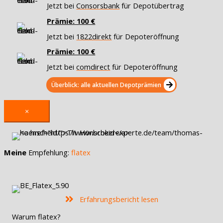
Jetzt bei
Consorsbank
für Depotübertrag
Prämie: 100 €
Jetzt bei
1822direkt
für Depoteröffnung
Prämie: 100 €
Jetzt bei
comdirect
für Depoteröffnung
Überblick: alle aktuellen Depotprämien
×
Meine
Empfehlung:
flatex
Erfahrungsbericht lesen
Warum flatex?