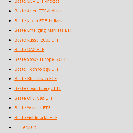
Beste USA ETF-Indizes
Beste Asien ETF-Indizes
Beste Japan ETF-Indizes
Beste Emerging Markets ETF
Beste Russel 2000 ETF
Beste DAX ETF
Beste Stoxx Europe 50 ETF
Beste Technology ETF
Beste Blockchain ETF
Beste Clean Energy ETF
Beste Öl & Gas ETF
Beste Wasser ETF
Beste Geldmarkt-ETF
ETF erklärt