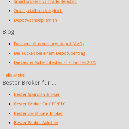
Smartbroker+ vs Trade Republic
Ordergebühren Vergleich
Depotwechselprämien
Blog
Das neue Altervorsorgedepot (AVD)
Die Tücken bei einem Depotübertrag
Die besten/schlechtesten ETF-Indizes 2025
» alle Artikel
Bester Broker für …
Bester Sparplan-Broker
Bester Broker für ETF/ETC
Bester Zertifikate-Broker
Bester Broker Anleihen