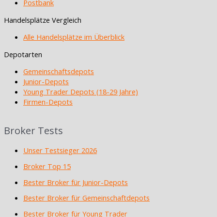
Postbank
Handelsplätze Vergleich
Alle Handelsplätze im Überblick
Depotarten
Gemeinschaftsdepots
Junior-Depots
Young Trader Depots (18-29 Jahre)
Firmen-Depots
Broker Tests
Unser Testsieger 2026
Broker Top 15
Bester Broker für Junior-Depots
Bester Broker für Gemeinschaftdepots
Bester Broker für Young Trader