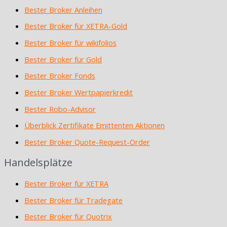
Bester Broker Anleihen
Bester Broker für XETRA-Gold
Bester Broker für wikifolios
Bester Broker für Gold
Bester Broker Fonds
Bester Broker Wertpapierkredit
Bester Robo-Advisor
Überblick Zertifikate Emittenten Aktionen
Bester Broker Quote-Request-Order
Handelsplätze
Bester Broker für XETRA
Bester Broker für Tradegate
Bester Broker für Quotrix