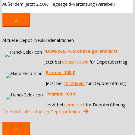
Außerdem: Jetzt 2,50% Tagesgeld-Verzinsung (variabel)
X
Aktuelle Depot-Neukundenaktionen
4,00% p.a. (6 Monate garantiert)
Jetzt bei
Consorsbank
für Depotübertrag
Prämie: 100 €
Jetzt bei
1822direkt
für Depoteröffnung
Prämie: 100 €
Jetzt bei
comdirect
für Depoteröffnung
Überblick: alle aktuellen Depotprämien
×