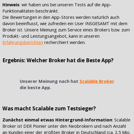
Hinweis
: wir haben uns bei unseren Tests auf die App-
Funktionalitäten beschränkt.
Die Bewertungen in den App-Stores werden natürlich auch
davon beeinflusst, wie zufrieden ein User INSGESAMT mit dem
Broker ist. Unsere Meinung zum Service eines Brokers bzw. zum
Produkt- und Leistungsangebot, kann in unseren
Erfahrungsberichten
recherchiert werden.
Ergebnis: Welcher Broker hat die Beste App?
Unserer Meinung nach hat
Scalable Broker
die beste App.
Was macht Scalable zum Testsieger?
Zunächst einmal etwas Hintergrund-Information
: Scalable
Broker ist DER Pionier unter den Neobrokern und nach Anzahl
an Kunden einer der größten Broker in Deutschland (ca. 2,5 Mio.