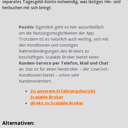
separates Tagesgeld-Konto notwendig, was lästiges Hin- und
herbuchen mit sich bringt.
Positiv
: Eigentlich geht es hier ausschließlich
um die Nutzungsmöglichkeiten der App.
Trotzdem ist es natürlich auch wichtig, sich mit
den Konditionen und sonstigen
Rahmenbedingungen des Brokers zu
beschäftigen. Scalable Broker bietet einen
Kunden-Service per Telefon, Mail und Chat
an. Das ist für einen Neobroker – der LowCost-
Konditionen bietet – schon sehr
Kundenorientiert.
Zu unserem Erfahrungsbericht
Scalable Broker
direkt zu Scalable Broker
Alternativen: