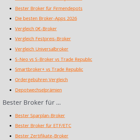
Bester Broker für Firmendepots
Die besten Broker-Apps 2026
Vergleich 0€-Broker
Vergleich Festpreis-Broker
Vergleich Universalbroker
S-Neo vs S-Broker vs Trade Republic
Smartbroker+ vs Trade Republic
Ordergebühren Vergleich
Depotwechselprämien
Bester Broker für …
Bester Sparplan-Broker
Bester Broker für ETF/ETC
Bester Zertifikate-Broker