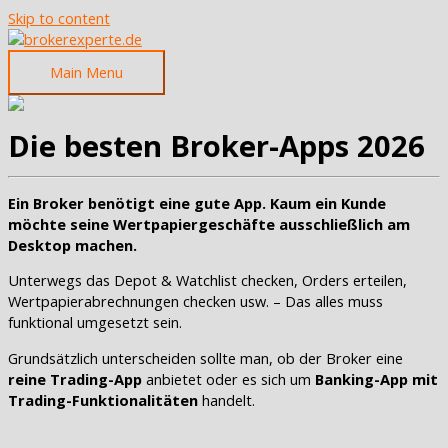
Skip to content
Main Menu
Die besten Broker-Apps 2026
Ein Broker benötigt eine gute App. Kaum ein Kunde
möchte seine Wertpapiergeschäfte ausschließlich am
Desktop machen.
Unterwegs das Depot & Watchlist checken, Orders erteilen,
Wertpapierabrechnungen checken usw. – Das alles muss
funktional umgesetzt sein.
Grundsätzlich unterscheiden sollte man, ob der Broker eine
reine Trading-App
anbietet oder es sich um
Banking-App mit
Trading-Funktionalitäten
handelt.