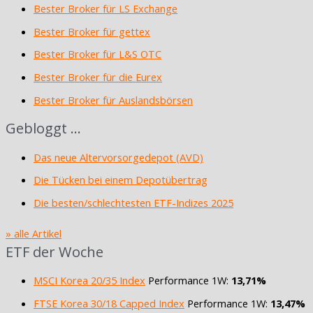
Bester Broker für LS Exchange
Bester Broker für gettex
Bester Broker für L&S OTC
Bester Broker für die Eurex
Bester Broker für Auslandsbörsen
Gebloggt …
Das neue Altervorsorgedepot (AVD)
Die Tücken bei einem Depotübertrag
Die besten/schlechtesten ETF-Indizes 2025
» alle Artikel
ETF der Woche
MSCI Korea 20/35 Index
Performance 1W:
13,71%
FTSE Korea 30/18 Capped Index
Performance 1W:
13,47%