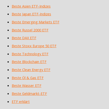
Beste Asien ETF-Indizes
Beste Japan ETF-Indizes
Beste Emerging Markets ETF
Beste Russel 2000 ETF
Beste DAX ETF
Beste Stoxx Europe 50 ETF
Beste Technology ETF
Beste Blockchain ETF
Beste Clean Energy ETF
Beste Öl & Gas ETF
Beste Wasser ETF
Beste Geldmarkt-ETF
ETF erklärt