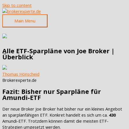
Skip to content
Main Menu
Alle ETF-Sparpläne von Joe Broker |
Überblick
Thomas Hönscheid
Brokerexperte.de
Fazit: Bisher nur Sparpläne für
Amundi-ETF
Der neue Broker Joe Broker hat bisher nur ein kleines Angebot
an sparplanfähigen ETF. Konkret handelt es sich um ca.
430
Amundi-ETF. Trotzdem können damit die meisten ETF-
Strategien umgesetzt werden.