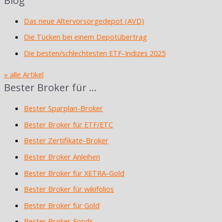
Blog
Das neue Altervorsorgedepot (AVD)
Die Tücken bei einem Depotübertrag
Die besten/schlechtesten ETF-Indizes 2025
» alle Artikel
Bester Broker für …
Bester Sparplan-Broker
Bester Broker für ETF/ETC
Bester Zertifikate-Broker
Bester Broker Anleihen
Bester Broker für XETRA-Gold
Bester Broker für wikifolios
Bester Broker für Gold
Bester Broker Fonds