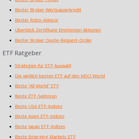
Bester Broker Wertpapierkredit
Bester Robo-Advisor
Überblick Zertifikate Emittenten Aktionen
Bester Broker Quote-Request-Order
ETF Ratgeber
Strategien für ETF Auswahl
Die wirklich besten ETF auf den MSCI World
Beste “All World” ETF
Beste ETF-Sektoren
Beste USA ETF-Indizes
Beste Asien ETF-Indizes
Beste Japan ETF-Indizes
Beste Emerging Markets ETF