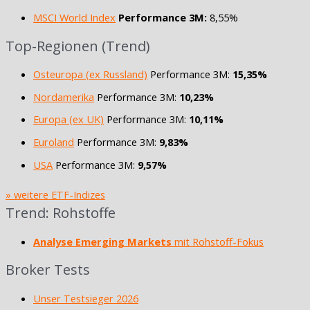
MSCI World Index
Performance 3M:
8,55%
Top-Regionen (Trend)
Osteuropa (ex Russland)
Performance 3M:
15,35%
Nordamerika
Performance 3M:
10,23%
Europa (ex UK)
Performance 3M:
10,11%
Euroland
Performance 3M:
9,83%
USA
Performance 3M:
9,57%
» weitere ETF-Indizes
Trend: Rohstoffe
Analyse Emerging Markets
mit Rohstoff-Fokus
Broker Tests
Unser Testsieger 2026