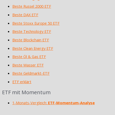
Beste Russel 2000 ETF
Beste DAX ETF
Beste Stoxx Europe 50 ETF
Beste Technology ETF
Beste Blockchain ETF
Beste Clean Energy ETF
Beste Öl & Gas ETF
Beste Wasser ETF
Beste Geldmarkt-ETF
ETF erklärt
ETF mit Momentum
1-Monats-Vergleich:
ETF-Momentum-Analyse