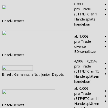
0.00 €
pro Trade
(ETF/ETC an 1
Handelsplatz
Einzel-Depots
handelbar)
ab 1,00€
pro Trade
diverse
Börsenplätze
Einzel-Depots
4,90€ + 0,25%
pro Trade
(ETF/ETC an 15
Einzel-, Gemeinschafts-, Junior-Depots
Handelsplätzen
handelbar)
ab 0,00€
pro Trade
(ETF/ETC an 11
Handelsplätzen
Einzel-Depots