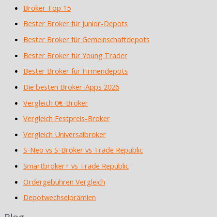
Broker Top 15
Bester Broker für Junior-Depots
Bester Broker für Gemeinschaftdepots
Bester Broker für Young Trader
Bester Broker für Firmendepots
Die besten Broker-Apps 2026
Vergleich 0€-Broker
Vergleich Festpreis-Broker
Vergleich Universalbroker
S-Neo vs S-Broker vs Trade Republic
Smartbroker+ vs Trade Republic
Ordergebühren Vergleich
Depotwechselprämien