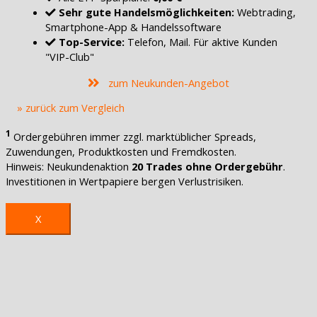
Sehr gute Handelsmöglichkeiten:
Webtrading,
Smartphone-App & Handelssoftware
Top-Service:
Telefon, Mail. Für aktive Kunden
"VIP-Club"
zum Neukunden-Angebot
» zurück zum Vergleich
1
Ordergebühren immer zzgl. marktüblicher Spreads,
Zuwendungen, Produktkosten und Fremdkosten.
Hinweis: Neukundenaktion
20 Trades ohne Ordergebühr
.
Investitionen in Wertpapiere bergen Verlustrisiken.
X