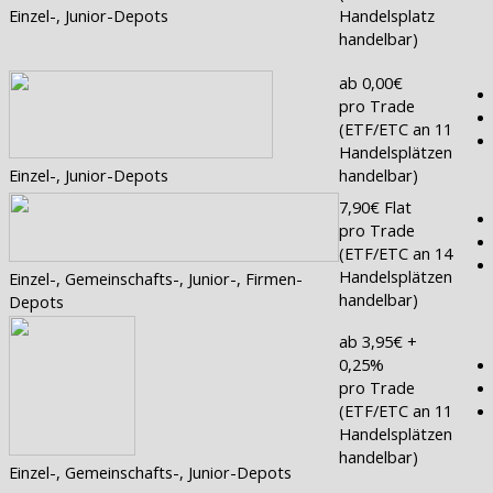
Einzel-, Junior-Depots
Handelsplatz
handelbar)
ab 0,00€
pro Trade
(ETF/ETC an 11
Handelsplätzen
Einzel-, Junior-Depots
handelbar)
7,90€ Flat
pro Trade
(ETF/ETC an 14
Handelsplätzen
Einzel-, Gemeinschafts-, Junior-, Firmen-
handelbar)
Depots
ab 3,95€ +
0,25%
pro Trade
(ETF/ETC an 11
Handelsplätzen
handelbar)
Einzel-, Gemeinschafts-, Junior-Depots