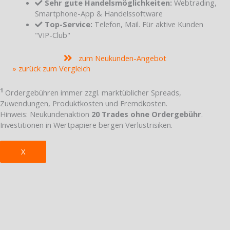
Sehr gute Handelsmöglichkeiten:
Webtrading,
Smartphone-App & Handelssoftware
Top-Service:
Telefon, Mail. Für aktive Kunden
"VIP-Club"
zum Neukunden-Angebot
» zurück zum Vergleich
1
Ordergebühren immer zzgl. marktüblicher Spreads,
Zuwendungen, Produktkosten und Fremdkosten.
Hinweis: Neukundenaktion
20 Trades ohne Ordergebühr
.
Investitionen in Wertpapiere bergen Verlustrisiken.
X