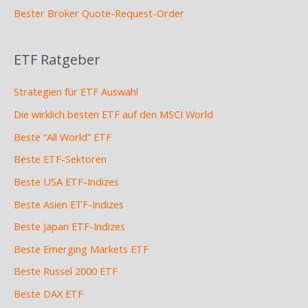
Bester Broker Quote-Request-Order
ETF Ratgeber
Strategien für ETF Auswahl
Die wirklich besten ETF auf den MSCI World
Beste “All World” ETF
Beste ETF-Sektoren
Beste USA ETF-Indizes
Beste Asien ETF-Indizes
Beste Japan ETF-Indizes
Beste Emerging Markets ETF
Beste Russel 2000 ETF
Beste DAX ETF