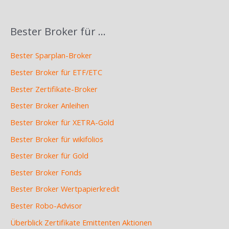
Bester Broker für …
Bester Sparplan-Broker
Bester Broker für ETF/ETC
Bester Zertifikate-Broker
Bester Broker Anleihen
Bester Broker für XETRA-Gold
Bester Broker für wikifolios
Bester Broker für Gold
Bester Broker Fonds
Bester Broker Wertpapierkredit
Bester Robo-Advisor
Überblick Zertifikate Emittenten Aktionen