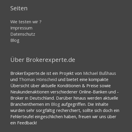
Seiten
Wie testen wir ?
Impressum
Datenschutz
Blog
Über Brokerexperte.de
BrokerExperte.de ist ein Projekt von
Michael Bußhaus
und
Thomas Hönscheid
und bietet eine kompakte
Übersicht über aktuelle Konditionen & Preise sowie
Neukundenaktionen verschiedener Online-Banken und -
Broker in Deutschland. Darüber hinaus werden aktuelle
Branchenthemen im
Blog
aufgegriffen. Die Inhalte
wurden sehr sorgfältig recherchiert, sollte sich doch ein
Fehlerteufel eingeschlichen haben, freuen wir uns über
ein Feedback!