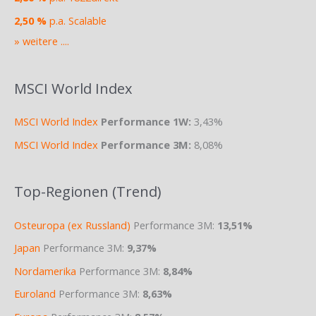
2,50 %
p.a. Scalable
» weitere ....
MSCI World Index
MSCI World Index
Performance 1W:
3,43%
MSCI World Index
Performance 3M:
8,08%
Top-Regionen (Trend)
Osteuropa (ex Russland)
Performance 3M:
13,51%
Japan
Performance 3M:
9,37%
Nordamerika
Performance 3M:
8,84%
Euroland
Performance 3M:
8,63%