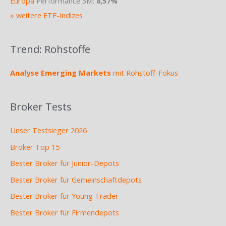
Europa
Performance 3M:
8,57%
» weitere ETF-Indizes
Trend: Rohstoffe
Analyse Emerging Markets
mit Rohstoff-Fokus
Broker Tests
Unser Testsieger 2026
Broker Top 15
Bester Broker für Junior-Depots
Bester Broker für Gemeinschaftdepots
Bester Broker für Young Trader
Bester Broker für Firmendepots