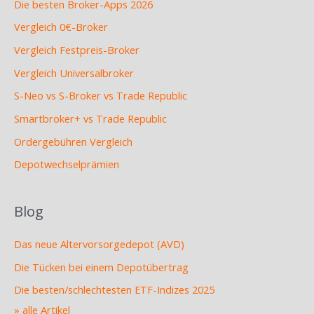
Die besten Broker-Apps 2026
Vergleich 0€-Broker
Vergleich Festpreis-Broker
Vergleich Universalbroker
S-Neo vs S-Broker vs Trade Republic
Smartbroker+ vs Trade Republic
Ordergebühren Vergleich
Depotwechselprämien
Blog
Das neue Altervorsorgedepot (AVD)
Die Tücken bei einem Depotübertrag
Die besten/schlechtesten ETF-Indizes 2025
» alle Artikel