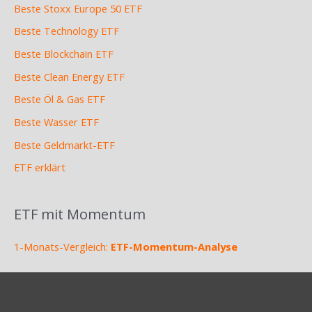
Beste Stoxx Europe 50 ETF
Beste Technology ETF
Beste Blockchain ETF
Beste Clean Energy ETF
Beste Öl & Gas ETF
Beste Wasser ETF
Beste Geldmarkt-ETF
ETF erklärt
ETF mit Momentum
1-Monats-Vergleich:
ETF-Momentum-Analyse