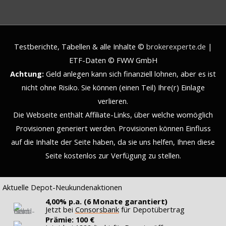
Testberichte, Tabellen & alle Inhalte ©
brokerexperte.de
|
ETF-Daten © FWW GmbH
Achtung:
Geld anlegen kann sich finanziell lohnen, aber es ist
nicht ohne Risiko. Sie können (einen Teil) Ihre(r) Einlage
verlieren.
Die Webseite enthält Affiliate-Links, über welche womöglich
Provisionen generiert werden. Provisionen können Einfluss
auf die Inhalte der Seite haben, da sie uns helfen, Ihnen diese
Seite kostenlos zur Verfügung zu stellen.
Aktuelle Depot-Neukundenaktionen
4,00% p.a. (6 Monate garantiert)
Jetzt bei
Consorsbank
für Depotübertrag
Prämie: 100 €