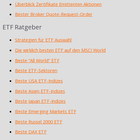
Überblick Zertifikate Emittenten Aktionen
Bester Broker Quote-Request-Order
ETF Ratgeber
Strategien für ETF Auswahl
Die wirklich besten ETF auf den MSCI World
Beste “All World” ETF
Beste ETF-Sektoren
Beste USA ETF-Indizes
Beste Asien ETF-Indizes
Beste Japan ETF-Indizes
Beste Emerging Markets ETF
Beste Russel 2000 ETF
Beste DAX ETF