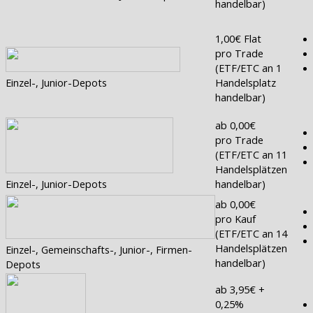
handelbar)
1,00€ Flat
pro Trade
(ETF/ETC an 1
Einzel-, Junior-Depots
Handelsplatz
handelbar)
ab 0,00€
pro Trade
(ETF/ETC an 11
Handelsplätzen
Einzel-, Junior-Depots
handelbar)
ab 0,00€
pro Kauf
(ETF/ETC an 14
Handelsplätzen
Einzel-, Gemeinschafts-, Junior-, Firmen-
handelbar)
Depots
ab 3,95€ +
0,25%