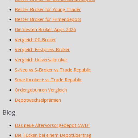
Bester Broker für Young Trader
Bester Broker für Firmendepots
Die besten Broker-Apps 2026
Vergleich 0€-Broker
Vergleich Festpreis-Broker
Vergleich Universalbroker
S-Neo vs S-Broker vs Trade Republic
Smartbroker+ vs Trade Republic
Ordergebühren Vergleich
Depotwechselprämien
Blog
Das neue Altervorsorgedepot (AVD)
Die Tücken bei einem Depotübertrag