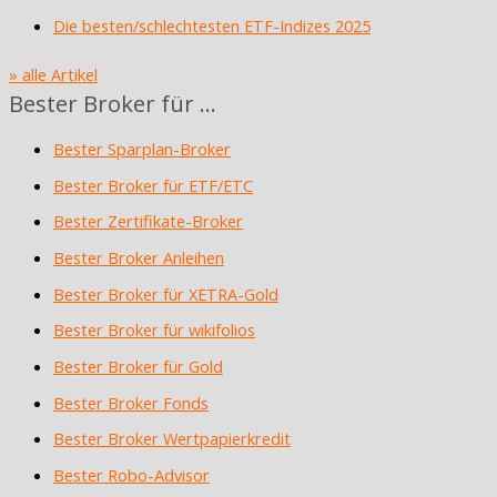
Die besten/schlechtesten ETF-Indizes 2025
» alle Artikel
Bester Broker für …
Bester Sparplan-Broker
Bester Broker für ETF/ETC
Bester Zertifikate-Broker
Bester Broker Anleihen
Bester Broker für XETRA-Gold
Bester Broker für wikifolios
Bester Broker für Gold
Bester Broker Fonds
Bester Broker Wertpapierkredit
Bester Robo-Advisor