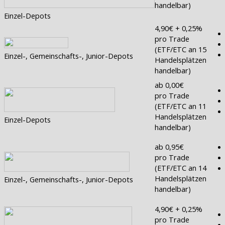
handelbar)
Einzel-Depots
4,90€ + 0,25%
pro Trade
(ETF/ETC an 15
Einzel-, Gemeinschafts-, Junior-Depots
Handelsplätzen
handelbar)
ab 0,00€
pro Trade
(ETF/ETC an 11
Handelsplätzen
Einzel-Depots
handelbar)
ab 0,95€
pro Trade
(ETF/ETC an 14
Handelsplätzen
Einzel-, Gemeinschafts-, Junior-Depots
handelbar)
4,90€ + 0,25%
pro Trade