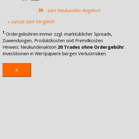
zum Neukunden-Angebot
» zurück zum Vergleich
1
Ordergebühren immer zzgl. marktüblicher Spreads,
Zuwendungen, Produktkosten und Fremdkosten.
Hinweis: Neukundenaktion
20 Trades ohne Ordergebühr
.
Investitionen in Wertpapiere bergen Verlustrisiken.
X