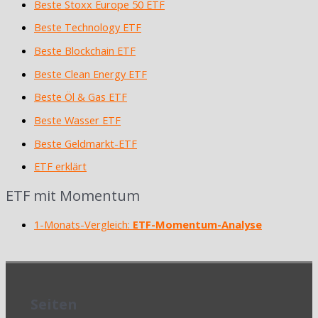
Beste Stoxx Europe 50 ETF
Beste Technology ETF
Beste Blockchain ETF
Beste Clean Energy ETF
Beste Öl & Gas ETF
Beste Wasser ETF
Beste Geldmarkt-ETF
ETF erklärt
ETF mit Momentum
1-Monats-Vergleich:
ETF-Momentum-Analyse
Seiten