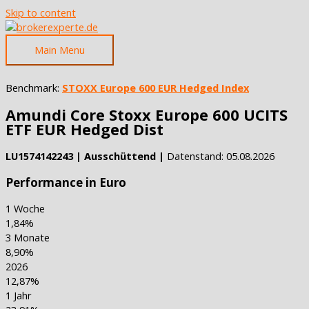
Skip to content
Main Menu
Benchmark:
STOXX Europe 600 EUR Hedged Index
Amundi Core Stoxx Europe 600 UCITS
ETF EUR Hedged Dist
LU1574142243 | Ausschüttend |
Datenstand: 05.08.2026
Performance in Euro
1 Woche
1,84%
3 Monate
8,90%
2026
12,87%
1 Jahr