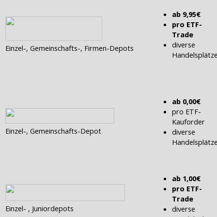
ab 9,95€
pro ETF-
Trade
diverse
Einzel-, Gemeinschafts-, Firmen-Depots
Handelsplätz
ab 0,00€
pro ETF-
Kauforder
Einzel-, Gemeinschafts-Depot
diverse
Handelsplätz
ab 1,00€
pro ETF-
Trade
Einzel- , Juniordepots
diverse