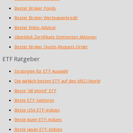
Bester Broker Fonds
Bester Broker Wertpapierkredit
Bester Robo-Advisor
Überblick Zertifikate Emittenten Aktionen
Bester Broker Quote-Request-Order
ETF Ratgeber
Strategien für ETF Auswahl
Die wirklich besten ETF auf den MSCI World
Beste “All World” ETF
Beste ETF-Sektoren
Beste USA ETF-Indizes
Beste Asien ETF-Indizes
Beste Japan ETF-Indizes