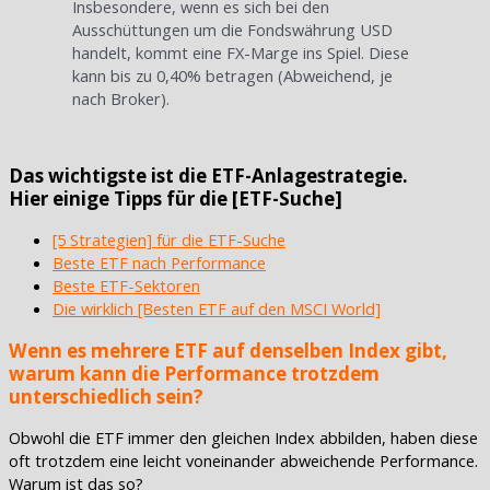
Insbesondere, wenn es sich bei den
Ausschüttungen um die Fondswährung USD
handelt, kommt eine FX-Marge ins Spiel. Diese
kann bis zu 0,40% betragen (Abweichend, je
nach Broker).
Das wichtigste ist die ETF-Anlagestrategie.
Hier einige Tipps für die [ETF-Suche]
[5 Strategien] für die ETF-Suche
Beste ETF nach Performance
Beste ETF-Sektoren
Die wirklich [Besten ETF auf den MSCI World]
Wenn es mehrere ETF auf denselben Index gibt,
warum kann die Performance trotzdem
unterschiedlich sein?
Obwohl die ETF immer den gleichen Index abbilden, haben diese
oft trotzdem eine leicht voneinander abweichende Performance.
Warum ist das so?