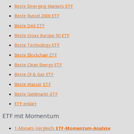
Beste Emerging Markets ETF
Beste Russel 2000 ETF
Beste DAX ETF
Beste Stoxx Europe 50 ETF
Beste Technology ETF
Beste Blockchain ETF
Beste Clean Energy ETF
Beste Öl & Gas ETF
Beste Wasser ETF
Beste Geldmarkt-ETF
ETF erklärt
ETF mit Momentum
1-Monats-Vergleich:
ETF-Momentum-Analyse