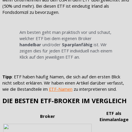
(50% und mehr). Bei diesen ETF ist eindeutig Irland als
Fondsdomizil zu bevorzugen.
Am besten geht man praktisch vor und schaut,
welcher ETF bei dem eigenen Broker
handelbar
und/oder
Sparplanfähig
ist. Wir
zeigen dies für jeden ETF individuell nach einem
Klick auf den jeweiligen ETF an.
Tipp
: ETF haben häufig Namen, die sich auf den ersten Blick
nicht selbst erklären. Wir haben einen Artikel darüber verfasst,
wie die Bestandteile im
ETF-Namen
zu interpretieren sind.
DIE BESTEN ETF-BROKER IM VERGLEICH
ETF als
Broker
Einmalanlage