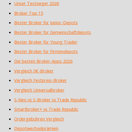
Unser Testsieger 2026
Broker Top 15
Bester Broker für Junior-Depots
Bester Broker für Gemeinschaftdepots
Bester Broker für Young Trader
Bester Broker für Firmendepots
Die besten Broker-Apps 2026
Vergleich 0€-Broker
Vergleich Festpreis-Broker
Vergleich Universalbroker
S-Neo vs S-Broker vs Trade Republic
Smartbroker+ vs Trade Republic
Ordergebühren Vergleich
Depotwechselprämien