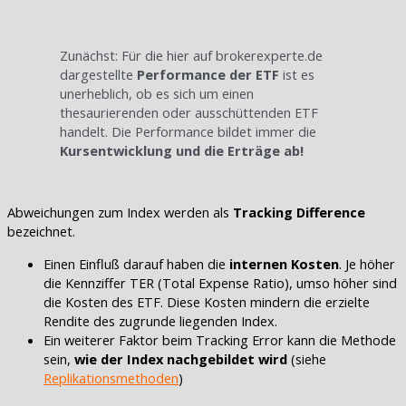
Zunächst: Für die hier auf brokerexperte.de
dargestellte
Performance der ETF
ist es
unerheblich, ob es sich um einen
thesaurierenden oder ausschüttenden ETF
handelt. Die Performance bildet immer die
Kursentwicklung und die Erträge ab!
Abweichungen zum Index werden als
Tracking Difference
bezeichnet.
Einen Einfluß darauf haben die
internen Kosten
. Je höher
die Kennziffer TER (Total Expense Ratio), umso höher sind
die Kosten des ETF. Diese Kosten mindern die erzielte
Rendite des zugrunde liegenden Index.
Ein weiterer Faktor beim Tracking Error kann die Methode
sein,
wie der Index nachgebildet wird
(siehe
Replikationsmethoden
)