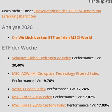
Handelsplätz
Noch mehr? Unser
Brokervergleich der TOP 15-Depots mit
Erfahrungsberichten
Analyse 2026
Die
Wirklich besten ETF auf den MSCI World
ETF der Woche
Solactive Global Hydrogen v2 Index
Performance 1W:
20,40%
MSCI ACWI IMI Disruptive Technology Filtered Index
Performance 1W:
19,76%
VettaFi Drone Index
Performance 1W:
17,24%
MSCI Korea 20/35 Index
Performance 1W:
17,07%
MSCI Korea 20/35 Custom Index
Performance 1W:
17,03%