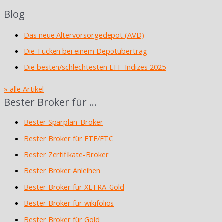
Blog
Das neue Altervorsorgedepot (AVD)
Die Tücken bei einem Depotübertrag
Die besten/schlechtesten ETF-Indizes 2025
» alle Artikel
Bester Broker für …
Bester Sparplan-Broker
Bester Broker für ETF/ETC
Bester Zertifikate-Broker
Bester Broker Anleihen
Bester Broker für XETRA-Gold
Bester Broker für wikifolios
Bester Broker für Gold