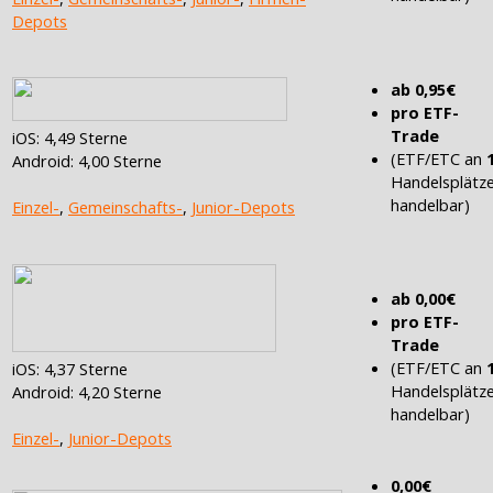
Depots
ab 0,95€
pro ETF-
Trade
iOS: 4,49 Sterne
(ETF/ETC an
Android: 4,00 Sterne
Handelsplätz
handelbar)
Einzel-
,
Gemeinschafts-
,
Junior-Depots
ab 0,00€
pro ETF-
Trade
(ETF/ETC an
iOS: 4,37 Sterne
Handelsplätz
Android: 4,20 Sterne
handelbar)
Einzel-
,
Junior-Depots
0,00€