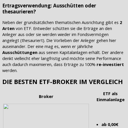
Ertragsverwendung: Ausschütten oder
thesaurieren?
Neben der grundsätzlichen thematischen Ausrichtung gibt es
2
Arten
von ETF. Entweder schütten sie die Erträge an den
Anleger aus oder sie werden wieder im Fondsvermögen
angelegt (thesauriert). Die Vorlieben der Anleger gehen hier
auseinander. Der eine mag es, wenn er jährliche
Ausschüttungen
aus seinen Kapitalanlagen erhält. Der andere
denkt vielleicht eher langfristig und möchte seine Performance
auch dadurch maximieren, dass Erträge zu 100%
re-investiert
werden.
DIE BESTEN ETF-BROKER IM VERGLEICH
ETF als
Broker
Einmalanlage
ab 0,00€