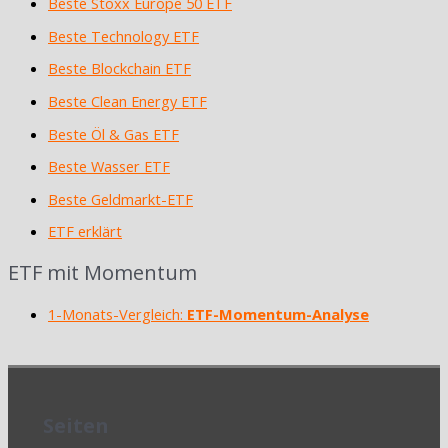
Beste Stoxx Europe 50 ETF
Beste Technology ETF
Beste Blockchain ETF
Beste Clean Energy ETF
Beste Öl & Gas ETF
Beste Wasser ETF
Beste Geldmarkt-ETF
ETF erklärt
ETF mit Momentum
1-Monats-Vergleich:
ETF-Momentum-Analyse
Seiten