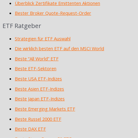
Überblick Zertifikate Emittenten Aktionen
Bester Broker Quote-Request-Order
ETF Ratgeber
Strategien für ETF Auswahl
Die wirklich besten ETF auf den MSCI World
Beste “All World” ETF
Beste ETF-Sektoren
Beste USA ETF-Indizes
Beste Asien ETF-Indizes
Beste Japan ETF-Indizes
Beste Emerging Markets ETF
Beste Russel 2000 ETF
Beste DAX ETF