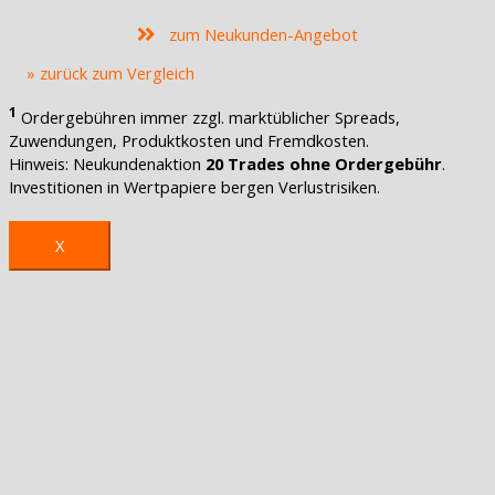
zum Neukunden-Angebot
» zurück zum Vergleich
1
Ordergebühren immer zzgl. marktüblicher Spreads,
Zuwendungen, Produktkosten und Fremdkosten.
Hinweis: Neukundenaktion
20 Trades ohne Ordergebühr
.
Investitionen in Wertpapiere bergen Verlustrisiken.
X