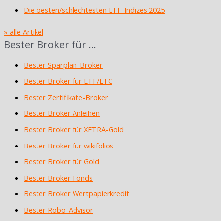
Die besten/schlechtesten ETF-Indizes 2025
» alle Artikel
Bester Broker für …
Bester Sparplan-Broker
Bester Broker für ETF/ETC
Bester Zertifikate-Broker
Bester Broker Anleihen
Bester Broker für XETRA-Gold
Bester Broker für wikifolios
Bester Broker für Gold
Bester Broker Fonds
Bester Broker Wertpapierkredit
Bester Robo-Advisor