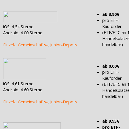
ab 3,90€
pro ETF-
Kauforder
iOS: 4,54 Sterne
(ETF/ETC an
Android: 4,00 Sterne
Handelsplätz
handelbar)
Einzel-
,
Gemeinschafts-
,
Junior-Depots
ab 0,00€
pro ETF-
Kauforder
iOS: 4,61 Sterne
(ETF/ETC an
Android: 4,60 Sterne
Handelsplätz
handelbar)
Einzel-
,
Gemeinschafts-
,
Junior-Depots
ab 9,95€
pro ETF-