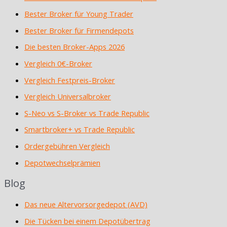
Bester Broker für Young Trader
Bester Broker für Firmendepots
Die besten Broker-Apps 2026
Vergleich 0€-Broker
Vergleich Festpreis-Broker
Vergleich Universalbroker
S-Neo vs S-Broker vs Trade Republic
Smartbroker+ vs Trade Republic
Ordergebühren Vergleich
Depotwechselprämien
Blog
Das neue Altervorsorgedepot (AVD)
Die Tücken bei einem Depotübertrag