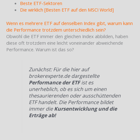
Beste ETF-Sektoren
Die wirklich [Besten ETF auf den MSCI World]
Wenn es mehrere ETF auf denselben Index gibt, warum kann
die Performance trotzdem unterschiedlich sein?
Obwohl die ETF immer den gleichen Index abbilden, haben
diese oft trotzdem eine leicht voneinander abweichende
Performance. Warum ist das so?
Zunächst: Für die hier auf
brokerexperte.de dargestellte
Performance der ETF
ist es
unerheblich, ob es sich um einen
thesaurierenden oder ausschüttenden
ETF handelt. Die Performance bildet
immer die
Kursentwicklung und die
Erträge ab!