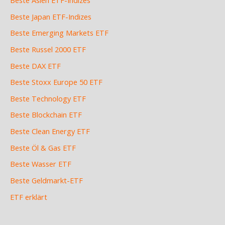
Beste Japan ETF-Indizes
Beste Emerging Markets ETF
Beste Russel 2000 ETF
Beste DAX ETF
Beste Stoxx Europe 50 ETF
Beste Technology ETF
Beste Blockchain ETF
Beste Clean Energy ETF
Beste Öl & Gas ETF
Beste Wasser ETF
Beste Geldmarkt-ETF
ETF erklärt