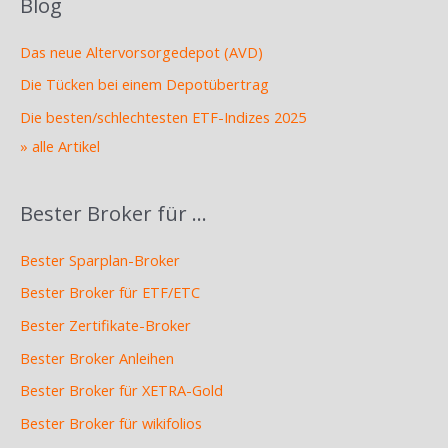
Blog
Das neue Altervorsorgedepot (AVD)
Die Tücken bei einem Depotübertrag
Die besten/schlechtesten ETF-Indizes 2025
» alle Artikel
Bester Broker für …
Bester Sparplan-Broker
Bester Broker für ETF/ETC
Bester Zertifikate-Broker
Bester Broker Anleihen
Bester Broker für XETRA-Gold
Bester Broker für wikifolios