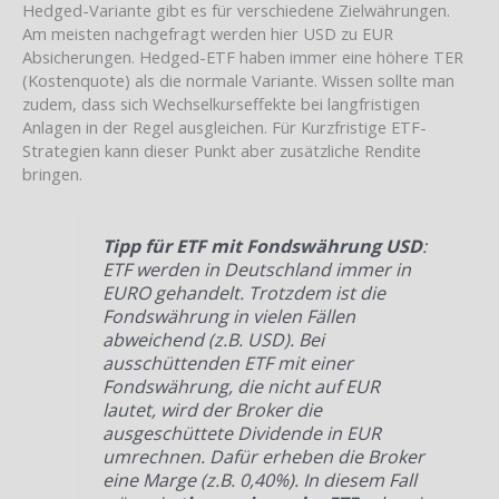
Hedged-Variante gibt es für verschiedene Zielwährungen.
Am meisten nachgefragt werden hier USD zu EUR
Absicherungen. Hedged-ETF haben immer eine höhere TER
(Kostenquote) als die normale Variante. Wissen sollte man
zudem, dass sich Wechselkurseffekte bei langfristigen
Anlagen in der Regel ausgleichen. Für Kurzfristige ETF-
Strategien kann dieser Punkt aber zusätzliche Rendite
bringen.
Tipp für ETF mit Fondswährung USD
:
ETF werden in Deutschland immer in
EURO gehandelt. Trotzdem ist die
Fondswährung in vielen Fällen
abweichend (z.B. USD). Bei
ausschüttenden ETF mit einer
Fondswährung, die nicht auf EUR
lautet, wird der Broker die
ausgeschüttete Dividende in EUR
umrechnen. Dafür erheben die Broker
eine Marge (z.B. 0,40%). In diesem Fall