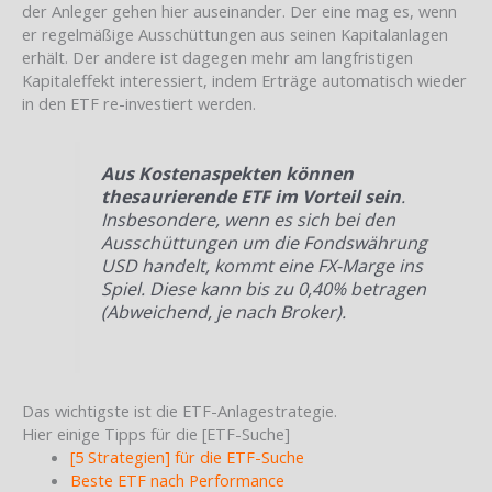
der Anleger gehen hier auseinander. Der eine mag es, wenn
er regelmäßige Ausschüttungen aus seinen Kapitalanlagen
erhält. Der andere ist dagegen mehr am langfristigen
Kapitaleffekt interessiert, indem Erträge automatisch wieder
in den ETF re-investiert werden.
Aus Kostenaspekten können
thesaurierende ETF im Vorteil sein
.
Insbesondere, wenn es sich bei den
Ausschüttungen um die Fondswährung
USD handelt, kommt eine FX-Marge ins
Spiel. Diese kann bis zu 0,40% betragen
(Abweichend, je nach Broker).
Das wichtigste ist die ETF-Anlagestrategie.
Hier einige Tipps für die [ETF-Suche]
[5 Strategien] für die ETF-Suche
Beste ETF nach Performance