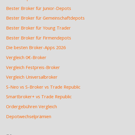
Bester Broker für Junior-Depots
Bester Broker für Gemeinschaftdepots
Bester Broker für Young Trader
Bester Broker für Firmendepots
Die besten Broker-Apps 2026
Vergleich 0€-Broker
Vergleich Festpreis-Broker
Vergleich Universalbroker
S-Neo vs S-Broker vs Trade Republic
Smartbroker+ vs Trade Republic
Ordergebühren Vergleich
Depotwechselprämien