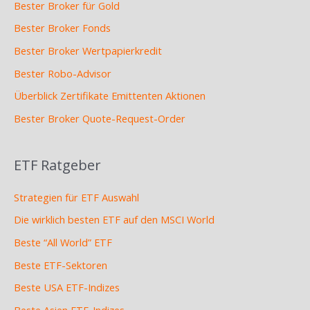
Bester Broker für Gold
Bester Broker Fonds
Bester Broker Wertpapierkredit
Bester Robo-Advisor
Überblick Zertifikate Emittenten Aktionen
Bester Broker Quote-Request-Order
ETF Ratgeber
Strategien für ETF Auswahl
Die wirklich besten ETF auf den MSCI World
Beste “All World” ETF
Beste ETF-Sektoren
Beste USA ETF-Indizes
Beste Asien ETF-Indizes