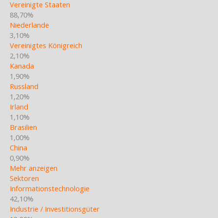
Vereinigte Staaten
88,70%
Niederlande
3,10%
Vereinigtes Königreich
2,10%
Kanada
1,90%
Russland
1,20%
Irland
1,10%
Brasilien
1,00%
China
0,90%
Mehr anzeigen
Sektoren
Informationstechnologie
42,10%
Industrie / Investitionsgüter