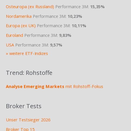
Osteuropa (ex Russland)
Performance 3M:
15,35%
Nordamerika
Performance 3M:
10,23%
Europa (ex UK)
Performance 3M:
10,11%
Euroland
Performance 3M:
9,83%
USA
Performance 3M:
9,57%
» weitere ETF-Indizes
Trend: Rohstoffe
Analyse Emerging Markets
mit Rohstoff-Fokus
Broker Tests
Unser Testsieger 2026
Broker Top 15