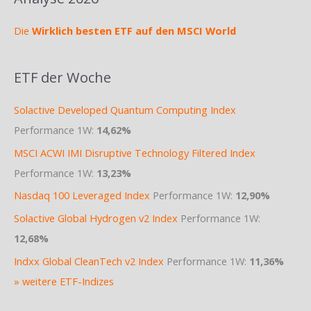
Die
Wirklich besten ETF auf den MSCI World
ETF der Woche
Solactive Developed Quantum Computing Index
Performance 1W:
14,62%
MSCI ACWI IMI Disruptive Technology Filtered Index
Performance 1W:
13,23%
Nasdaq 100 Leveraged Index
Performance 1W:
12,90%
Solactive Global Hydrogen v2 Index
Performance 1W:
12,68%
Indxx Global CleanTech v2 Index
Performance 1W:
11,36%
» weitere ETF-Indizes