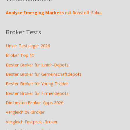
Analyse Emerging Markets
mit Rohstoff-Fokus
Broker Tests
Unser Testsieger 2026
Broker Top 15
Bester Broker für Junior-Depots
Bester Broker für Gemeinschaftdepots
Bester Broker für Young Trader
Bester Broker für Firmendepots
Die besten Broker-Apps 2026
Vergleich 0€-Broker
Vergleich Festpreis-Broker