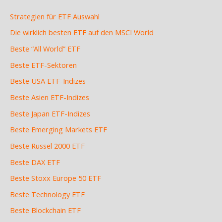
Strategien für ETF Auswahl
Die wirklich besten ETF auf den MSCI World
Beste “All World” ETF
Beste ETF-Sektoren
Beste USA ETF-Indizes
Beste Asien ETF-Indizes
Beste Japan ETF-Indizes
Beste Emerging Markets ETF
Beste Russel 2000 ETF
Beste DAX ETF
Beste Stoxx Europe 50 ETF
Beste Technology ETF
Beste Blockchain ETF