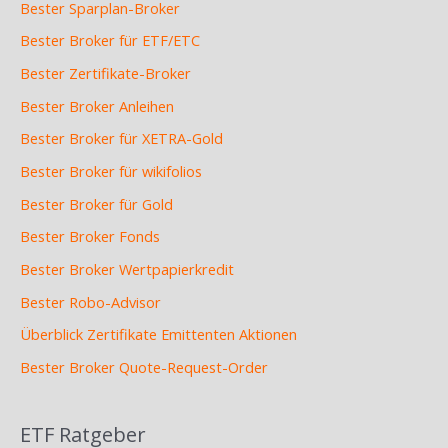
Bester Sparplan-Broker
Bester Broker für ETF/ETC
Bester Zertifikate-Broker
Bester Broker Anleihen
Bester Broker für XETRA-Gold
Bester Broker für wikifolios
Bester Broker für Gold
Bester Broker Fonds
Bester Broker Wertpapierkredit
Bester Robo-Advisor
Überblick Zertifikate Emittenten Aktionen
Bester Broker Quote-Request-Order
ETF Ratgeber