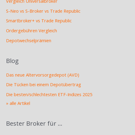
Vergleich Universalbroker
S-Neo vs S-Broker vs Trade Republic
Smartbroker+ vs Trade Republic
Ordergebühren Vergleich
Depotwechselprämien
Blog
Das neue Altervorsorgedepot (AVD)
Die Tücken bei einem Depotübertrag
Die besten/schlechtesten ETF-Indizes 2025
» alle Artikel
Bester Broker für …