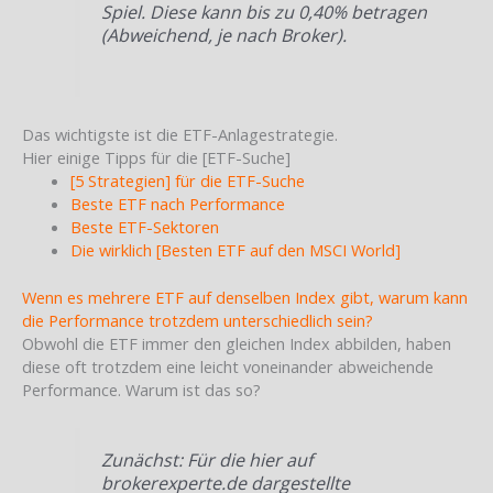
Spiel. Diese kann bis zu 0,40% betragen
(Abweichend, je nach Broker).
Das wichtigste ist die ETF-Anlagestrategie.
Hier einige Tipps für die [ETF-Suche]
[5 Strategien] für die ETF-Suche
Beste ETF nach Performance
Beste ETF-Sektoren
Die wirklich [Besten ETF auf den MSCI World]
Wenn es mehrere ETF auf denselben Index gibt, warum kann
die Performance trotzdem unterschiedlich sein?
Obwohl die ETF immer den gleichen Index abbilden, haben
diese oft trotzdem eine leicht voneinander abweichende
Performance. Warum ist das so?
Zunächst: Für die hier auf
brokerexperte.de dargestellte