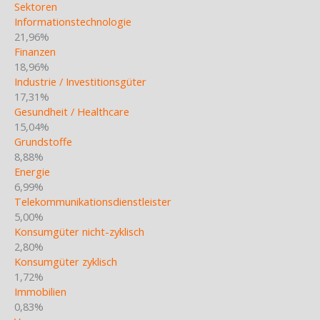
Sektoren
Informationstechnologie
21,96%
Finanzen
18,96%
Industrie / Investitionsgüter
17,31%
Gesundheit / Healthcare
15,04%
Grundstoffe
8,88%
Energie
6,99%
Telekommunikationsdienstleister
5,00%
Konsumgüter nicht-zyklisch
2,80%
Konsumgüter zyklisch
1,72%
Immobilien
0,83%