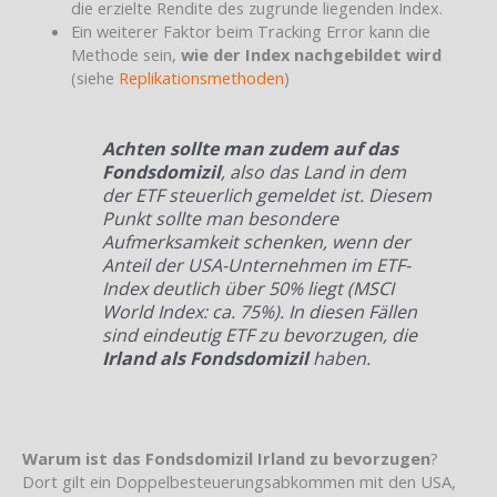
die erzielte Rendite des zugrunde liegenden Index.
Ein weiterer Faktor beim Tracking Error kann die
Methode sein,
wie der Index nachgebildet wird
(siehe
Replikationsmethoden
)
Achten sollte man zudem auf das
Fondsdomizil
, also das Land in dem
der ETF steuerlich gemeldet ist. Diesem
Punkt sollte man besondere
Aufmerksamkeit schenken, wenn der
Anteil der USA-Unternehmen im ETF-
Index deutlich über 50% liegt (MSCI
World Index: ca. 75%). In diesen Fällen
sind eindeutig ETF zu bevorzugen, die
Irland als Fondsdomizil
haben.
Warum ist das Fondsdomizil Irland zu bevorzugen
?
Dort gilt ein Doppelbesteuerungsabkommen mit den USA,