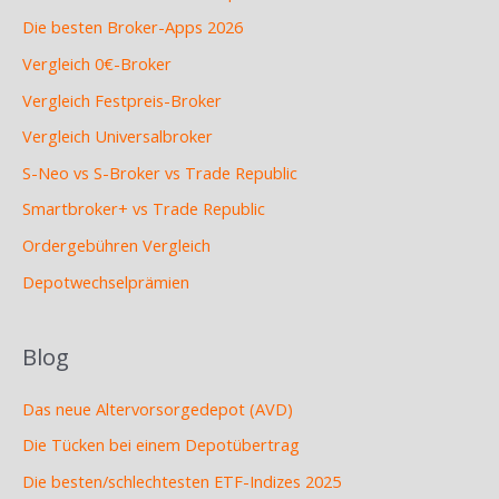
Die besten Broker-Apps 2026
Vergleich 0€-Broker
Vergleich Festpreis-Broker
Vergleich Universalbroker
S-Neo vs S-Broker vs Trade Republic
Smartbroker+ vs Trade Republic
Ordergebühren Vergleich
Depotwechselprämien
Blog
Das neue Altervorsorgedepot (AVD)
Die Tücken bei einem Depotübertrag
Die besten/schlechtesten ETF-Indizes 2025