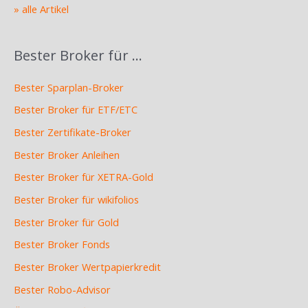
» alle Artikel
Bester Broker für …
Bester Sparplan-Broker
Bester Broker für ETF/ETC
Bester Zertifikate-Broker
Bester Broker Anleihen
Bester Broker für XETRA-Gold
Bester Broker für wikifolios
Bester Broker für Gold
Bester Broker Fonds
Bester Broker Wertpapierkredit
Bester Robo-Advisor