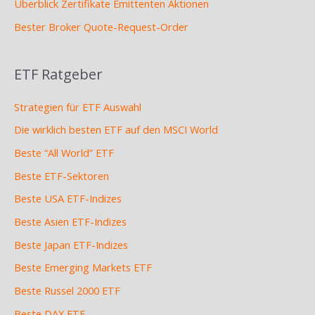
Überblick Zertifikate Emittenten Aktionen
Bester Broker Quote-Request-Order
ETF Ratgeber
Strategien für ETF Auswahl
Die wirklich besten ETF auf den MSCI World
Beste “All World” ETF
Beste ETF-Sektoren
Beste USA ETF-Indizes
Beste Asien ETF-Indizes
Beste Japan ETF-Indizes
Beste Emerging Markets ETF
Beste Russel 2000 ETF
Beste DAX ETF