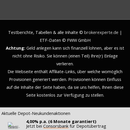
Testberichte, Tabellen & alle Inhalte ©
brokerexperte.de
|
ETF-Daten © FWW GmbH
Achtung:
Geld anlegen kann sich finanziell lohnen, aber es ist
nicht ohne Risiko. Sie können (einen Teil) Ihre(r) Einlage
verlieren.
Die Webseite enthält Affiliate-Links, über welche womöglich
Provisionen generiert werden. Provisionen können Einfluss
auf die Inhalte der Seite haben, da sie uns helfen, Ihnen diese
Seite kostenlos zur Verfügung zu stellen.
Aktuelle Depot-Neukundenaktionen
4,00% p.a. (6 Monate garantiert)
Jetzt bei
Consorsbank
für Depotübertrag