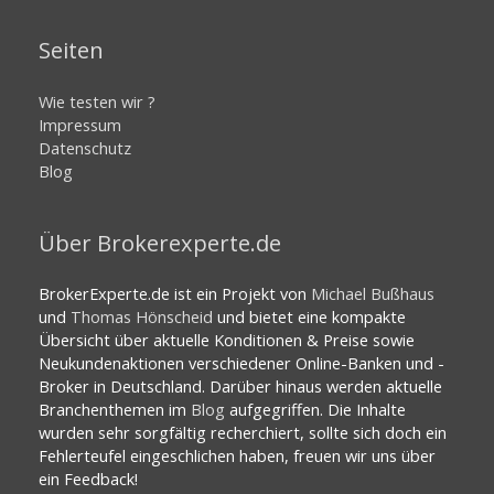
Seiten
Wie testen wir ?
Impressum
Datenschutz
Blog
Über Brokerexperte.de
BrokerExperte.de ist ein Projekt von
Michael Bußhaus
und
Thomas Hönscheid
und bietet eine kompakte
Übersicht über aktuelle Konditionen & Preise sowie
Neukundenaktionen verschiedener Online-Banken und -
Broker in Deutschland. Darüber hinaus werden aktuelle
Branchenthemen im
Blog
aufgegriffen. Die Inhalte
wurden sehr sorgfältig recherchiert, sollte sich doch ein
Fehlerteufel eingeschlichen haben, freuen wir uns über
ein Feedback!