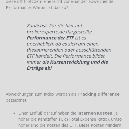
diese oft trotzdem eine leicht voneinander abweichende
Performance. Warum ist das so?
Zunächst: Für die hier auf
brokerexperte.de dargestellte
Performance der ETF
ist es
unerheblich, ob es sich um einen
thesaurierenden oder ausschüttenden
ETF handelt. Die Performance bildet
immer die
Kursentwicklung und die
Erträge ab!
Abweichungen zum Index werden als
Tracking Difference
bezeichnet.
Einen Einfluß darauf haben die
internen Kosten
. Je
höher die Kennziffer TER (Total Expense Ratio), umso
höher sind die Kosten des ETF. Diese Kosten mindern