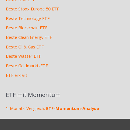
Beste Stoxx Europe 50 ETF
Beste Technology ETF
Beste Blockchain ETF
Beste Clean Energy ETF
Beste Öl & Gas ETF
Beste Wasser ETF
Beste Geldmarkt-ETF
ETF erklärt
ETF mit Momentum
1-Monats-Vergleich:
ETF-Momentum-Analyse