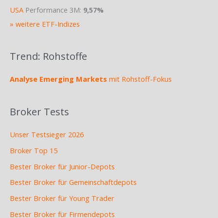
USA
Performance 3M:
9,57%
» weitere ETF-Indizes
Trend: Rohstoffe
Analyse Emerging Markets
mit Rohstoff-Fokus
Broker Tests
Unser Testsieger 2026
Broker Top 15
Bester Broker für Junior-Depots
Bester Broker für Gemeinschaftdepots
Bester Broker für Young Trader
Bester Broker für Firmendepots