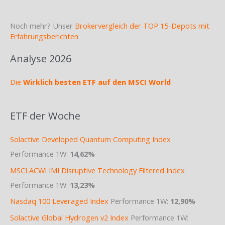
Noch mehr? Unser
Brokervergleich der TOP 15-Depots mit
Erfahrungsberichten
Analyse 2026
Die
Wirklich besten ETF auf den MSCI World
ETF der Woche
Solactive Developed Quantum Computing Index
Performance 1W:
14,62%
MSCI ACWI IMI Disruptive Technology Filtered Index
Performance 1W:
13,23%
Nasdaq 100 Leveraged Index
Performance 1W:
12,90%
Solactive Global Hydrogen v2 Index
Performance 1W: