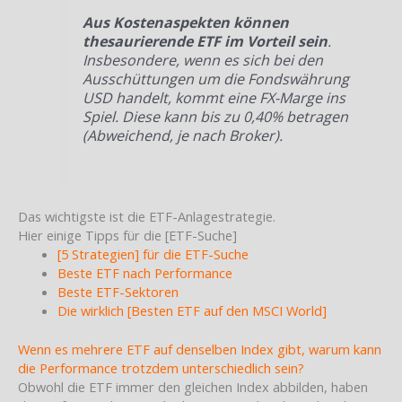
Aus Kostenaspekten können
thesaurierende ETF im Vorteil sein
.
Insbesondere, wenn es sich bei den
Ausschüttungen um die Fondswährung
USD handelt, kommt eine FX-Marge ins
Spiel. Diese kann bis zu 0,40% betragen
(Abweichend, je nach Broker).
Das wichtigste ist die ETF-Anlagestrategie.
Hier einige Tipps für die [ETF-Suche]
[5 Strategien] für die ETF-Suche
Beste ETF nach Performance
Beste ETF-Sektoren
Die wirklich [Besten ETF auf den MSCI World]
Wenn es mehrere ETF auf denselben Index gibt, warum kann
die Performance trotzdem unterschiedlich sein?
Obwohl die ETF immer den gleichen Index abbilden, haben