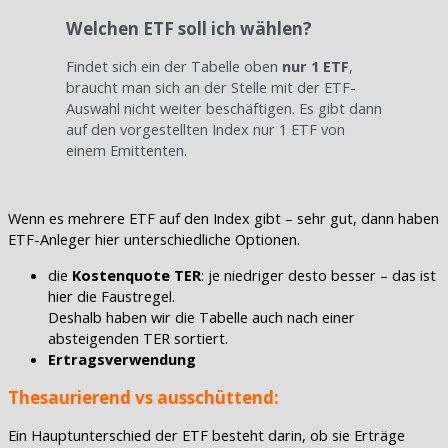
Welchen ETF soll ich wählen?
Findet sich ein der Tabelle oben
nur 1 ETF
,
braucht man sich an der Stelle mit der ETF-
Auswahl nicht weiter beschäftigen. Es gibt dann
auf den vorgestellten Index nur 1 ETF von
einem Emittenten.
Wenn es mehrere ETF auf den Index gibt – sehr gut, dann haben
ETF-Anleger hier unterschiedliche Optionen.
die
Kostenquote TER
: je niedriger desto besser – das ist
hier die Faustregel.
Deshalb haben wir die Tabelle auch nach einer
absteigenden TER sortiert.
Ertragsverwendung
Thesaurierend vs ausschüttend:
Ein Hauptunterschied der ETF besteht darin, ob sie Erträge