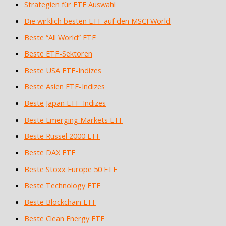
Strategien für ETF Auswahl
Die wirklich besten ETF auf den MSCI World
Beste “All World” ETF
Beste ETF-Sektoren
Beste USA ETF-Indizes
Beste Asien ETF-Indizes
Beste Japan ETF-Indizes
Beste Emerging Markets ETF
Beste Russel 2000 ETF
Beste DAX ETF
Beste Stoxx Europe 50 ETF
Beste Technology ETF
Beste Blockchain ETF
Beste Clean Energy ETF