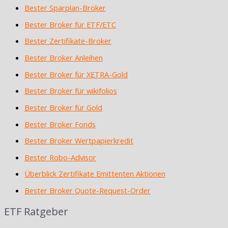
Bester Sparplan-Broker
Bester Broker für ETF/ETC
Bester Zertifikate-Broker
Bester Broker Anleihen
Bester Broker für XETRA-Gold
Bester Broker für wikifolios
Bester Broker für Gold
Bester Broker Fonds
Bester Broker Wertpapierkredit
Bester Robo-Advisor
Überblick Zertifikate Emittenten Aktionen
Bester Broker Quote-Request-Order
ETF Ratgeber