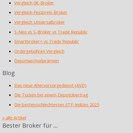
Vergleich 0€-Broker
Vergleich Festpreis-Broker
Vergleich Universalbroker
S-Neo vs S-Broker vs Trade Republic
Smartbroker+ vs Trade Republic
Ordergebühren Vergleich
Depotwechselprämien
Blog
Das neue Altervorsorgedepot (AVD)
Die Tücken bei einem Depotübertrag
Die besten/schlechtesten ETF-Indizes 2025
» alle Artikel
Bester Broker für …