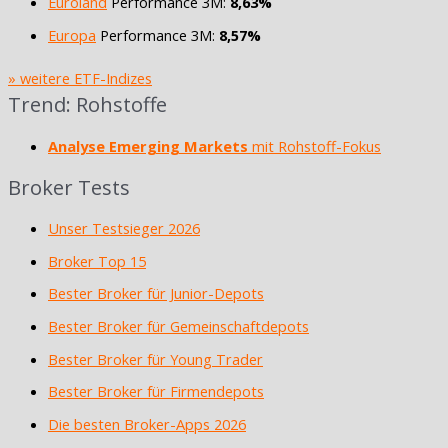
Euroland
Performance 3M:
8,63%
Europa
Performance 3M:
8,57%
» weitere ETF-Indizes
Trend: Rohstoffe
Analyse Emerging Markets
mit Rohstoff-Fokus
Broker Tests
Unser Testsieger 2026
Broker Top 15
Bester Broker für Junior-Depots
Bester Broker für Gemeinschaftdepots
Bester Broker für Young Trader
Bester Broker für Firmendepots
Die besten Broker-Apps 2026