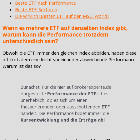
Beste ETF nach Performance
Beste ETF-Sektoren
Die wirklich [Besten ETF auf den MSCI World]
Wenn es mehrere ETF auf denselben Index gibt,
warum kann die Performance trotzdem
unterschiedlich sein?
Obwohl die ETF immer den gleichen Index abbilden, haben diese
oft trotzdem eine leicht voneinander abweichende Performance.
Warum ist das so?
Zunächst: Für die hier auf brokerexperte.de
dargestellte
Performance der ETF
ist es
unerheblich, ob es sich um einen
thesaurierenden oder ausschüttenden ETF
handelt. Die Performance bildet immer die
Kursentwicklung und die Erträge ab!