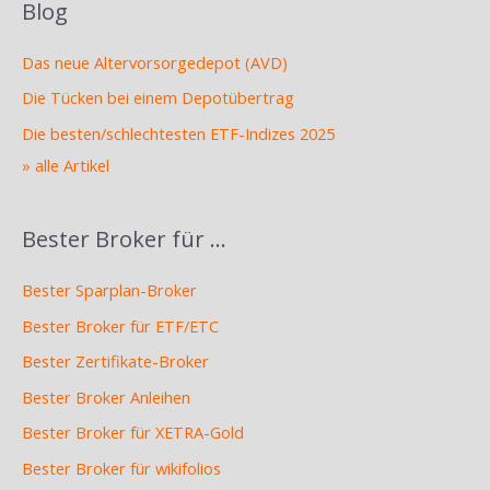
Blog
Das neue Altervorsorgedepot (AVD)
Die Tücken bei einem Depotübertrag
Die besten/schlechtesten ETF-Indizes 2025
» alle Artikel
Bester Broker für …
Bester Sparplan-Broker
Bester Broker für ETF/ETC
Bester Zertifikate-Broker
Bester Broker Anleihen
Bester Broker für XETRA-Gold
Bester Broker für wikifolios