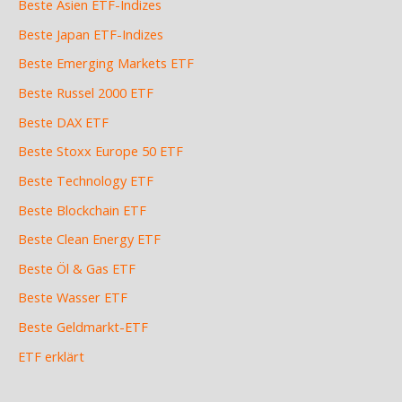
Beste Asien ETF-Indizes
Beste Japan ETF-Indizes
Beste Emerging Markets ETF
Beste Russel 2000 ETF
Beste DAX ETF
Beste Stoxx Europe 50 ETF
Beste Technology ETF
Beste Blockchain ETF
Beste Clean Energy ETF
Beste Öl & Gas ETF
Beste Wasser ETF
Beste Geldmarkt-ETF
ETF erklärt