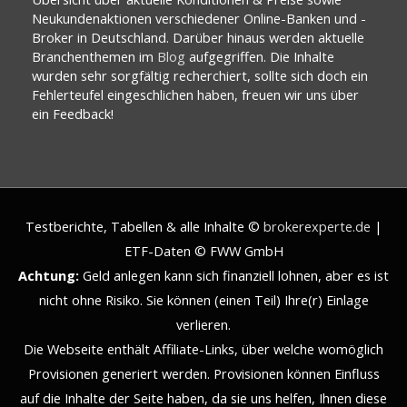
Neukundenaktionen verschiedener Online-Banken und -
Broker in Deutschland. Darüber hinaus werden aktuelle
Branchenthemen im
Blog
aufgegriffen. Die Inhalte
wurden sehr sorgfältig recherchiert, sollte sich doch ein
Fehlerteufel eingeschlichen haben, freuen wir uns über
ein Feedback!
Testberichte, Tabellen & alle Inhalte ©
brokerexperte.de
|
ETF-Daten © FWW GmbH
Achtung:
Geld anlegen kann sich finanziell lohnen, aber es ist
nicht ohne Risiko. Sie können (einen Teil) Ihre(r) Einlage
verlieren.
Die Webseite enthält Affiliate-Links, über welche womöglich
Provisionen generiert werden. Provisionen können Einfluss
auf die Inhalte der Seite haben, da sie uns helfen, Ihnen diese