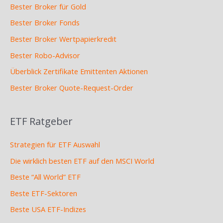
Bester Broker für Gold
Bester Broker Fonds
Bester Broker Wertpapierkredit
Bester Robo-Advisor
Überblick Zertifikate Emittenten Aktionen
Bester Broker Quote-Request-Order
ETF Ratgeber
Strategien für ETF Auswahl
Die wirklich besten ETF auf den MSCI World
Beste “All World” ETF
Beste ETF-Sektoren
Beste USA ETF-Indizes