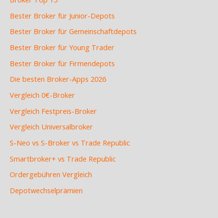
Bester Broker für Junior-Depots
Bester Broker für Gemeinschaftdepots
Bester Broker für Young Trader
Bester Broker für Firmendepots
Die besten Broker-Apps 2026
Vergleich 0€-Broker
Vergleich Festpreis-Broker
Vergleich Universalbroker
S-Neo vs S-Broker vs Trade Republic
Smartbroker+ vs Trade Republic
Ordergebühren Vergleich
Depotwechselprämien