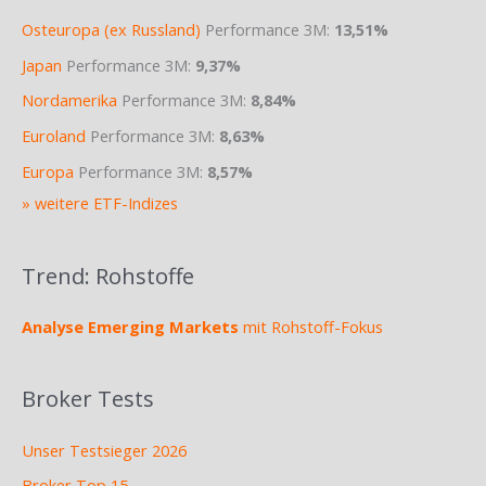
Osteuropa (ex Russland)
Performance 3M:
13,51%
Japan
Performance 3M:
9,37%
Nordamerika
Performance 3M:
8,84%
Euroland
Performance 3M:
8,63%
Europa
Performance 3M:
8,57%
» weitere ETF-Indizes
Trend: Rohstoffe
Analyse Emerging Markets
mit Rohstoff-Fokus
Broker Tests
Unser Testsieger 2026
Broker Top 15