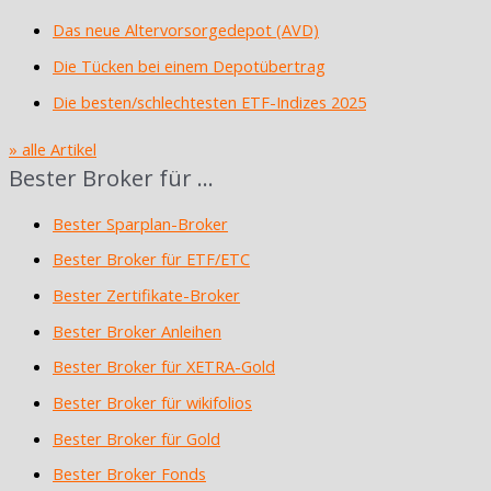
Das neue Altervorsorgedepot (AVD)
Die Tücken bei einem Depotübertrag
Die besten/schlechtesten ETF-Indizes 2025
» alle Artikel
Bester Broker für …
Bester Sparplan-Broker
Bester Broker für ETF/ETC
Bester Zertifikate-Broker
Bester Broker Anleihen
Bester Broker für XETRA-Gold
Bester Broker für wikifolios
Bester Broker für Gold
Bester Broker Fonds