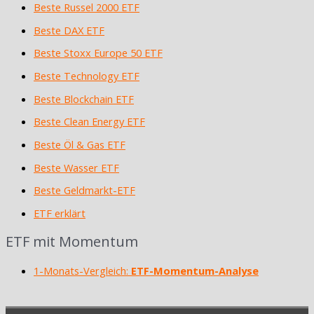
Beste Russel 2000 ETF
Beste DAX ETF
Beste Stoxx Europe 50 ETF
Beste Technology ETF
Beste Blockchain ETF
Beste Clean Energy ETF
Beste Öl & Gas ETF
Beste Wasser ETF
Beste Geldmarkt-ETF
ETF erklärt
ETF mit Momentum
1-Monats-Vergleich:
ETF-Momentum-Analyse