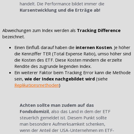
handelt. Die Performance bildet immer die
Kursentwicklung und die Erträge ab!
Abweichungen zum Index werden als
Tracking Difference
bezeichnet.
Einen Einfluß darauf haben die
internen Kosten
. Je höher
die Kennziffer TER (Total Expense Ratio), umso höher sind
die Kosten des ETF. Diese Kosten mindern die erzielte
Rendite des zugrunde liegenden Index.
Ein weiterer Faktor beim Tracking Error kann die Methode
sein,
wie der Index nachgebildet wird
(siehe
Replikationsmethoden
)
Achten sollte man zudem auf das
Fondsdomizil
, also das Land in dem der ETF
steuerlich gemeldet ist. Diesem Punkt sollte
man besondere Aufmerksamkeit schenken,
wenn der Anteil der USA-Unternehmen im ETF-