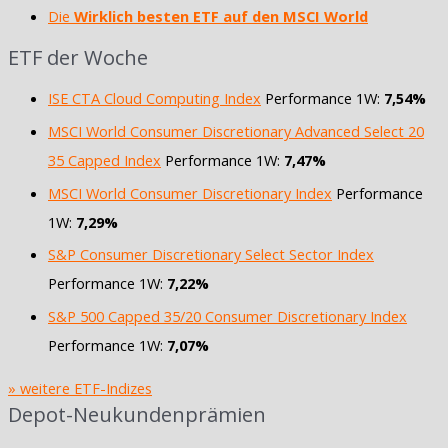
Die
Wirklich besten ETF auf den MSCI World
ETF der Woche
ISE CTA Cloud Computing Index
Performance 1W:
7,54%
MSCI World Consumer Discretionary Advanced Select 20
35 Capped Index
Performance 1W:
7,47%
MSCI World Consumer Discretionary Index
Performance
1W:
7,29%
S&P Consumer Discretionary Select Sector Index
Performance 1W:
7,22%
S&P 500 Capped 35/20 Consumer Discretionary Index
Performance 1W:
7,07%
» weitere ETF-Indizes
Depot-Neukundenprämien