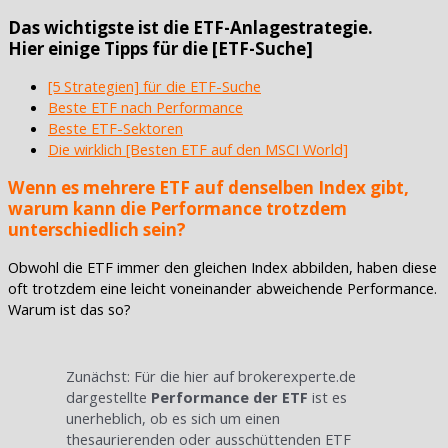
Das wichtigste ist die ETF-Anlagestrategie.
Hier einige Tipps für die [ETF-Suche]
[5 Strategien] für die ETF-Suche
Beste ETF nach Performance
Beste ETF-Sektoren
Die wirklich [Besten ETF auf den MSCI World]
Wenn es mehrere ETF auf denselben Index gibt,
warum kann die Performance trotzdem
unterschiedlich sein?
Obwohl die ETF immer den gleichen Index abbilden, haben diese
oft trotzdem eine leicht voneinander abweichende Performance.
Warum ist das so?
Zunächst: Für die hier auf brokerexperte.de
dargestellte
Performance der ETF
ist es
unerheblich, ob es sich um einen
thesaurierenden oder ausschüttenden ETF