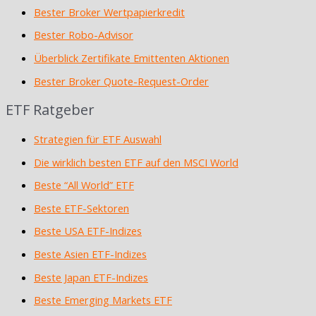
Bester Broker Wertpapierkredit
Bester Robo-Advisor
Überblick Zertifikate Emittenten Aktionen
Bester Broker Quote-Request-Order
ETF Ratgeber
Strategien für ETF Auswahl
Die wirklich besten ETF auf den MSCI World
Beste “All World” ETF
Beste ETF-Sektoren
Beste USA ETF-Indizes
Beste Asien ETF-Indizes
Beste Japan ETF-Indizes
Beste Emerging Markets ETF