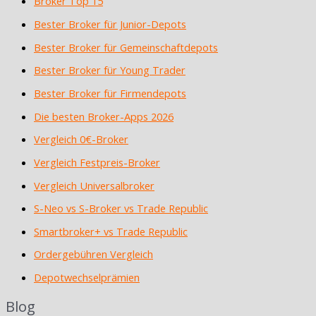
Broker Top 15
Bester Broker für Junior-Depots
Bester Broker für Gemeinschaftdepots
Bester Broker für Young Trader
Bester Broker für Firmendepots
Die besten Broker-Apps 2026
Vergleich 0€-Broker
Vergleich Festpreis-Broker
Vergleich Universalbroker
S-Neo vs S-Broker vs Trade Republic
Smartbroker+ vs Trade Republic
Ordergebühren Vergleich
Depotwechselprämien
Blog