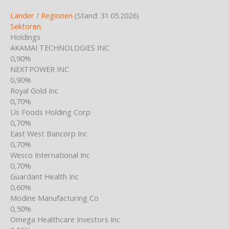
Länder
/
Regionen
(Stand: 31.05.2026)
Sektoren
Holdings
AKAMAI TECHNOLOGIES INC
0,90%
NEXTPOWER INC
0,90%
Royal Gold Inc
0,70%
Us Foods Holding Corp
0,70%
East West Bancorp Inc
0,70%
Wesco International Inc
0,70%
Guardant Health Inc
0,60%
Modine Manufacturing Co
0,50%
Omega Healthcare Investors Inc