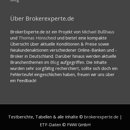
Über Brokerexperte.de
BrokerExperte.de ist ein Projekt von
Michael Bußhaus
und
Thomas Hönscheid
und bietet eine kompakte
Übersicht über aktuelle Konditionen & Preise sowie
Neukundenaktionen verschiedener Online-Banken und -
Broker in Deutschland. Darüber hinaus werden aktuelle
Branchenthemen im
Blog
aufgegriffen. Die Inhalte
wurden sehr sorgfältig recherchiert, sollte sich doch ein
Fehlerteufel eingeschlichen haben, freuen wir uns über
ein Feedback!
Testberichte, Tabellen & alle Inhalte ©
brokerexperte.de
|
ETF-Daten © FWW GmbH