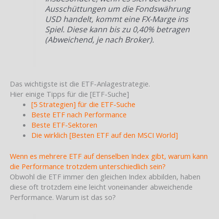
Ausschüttungen um die Fondswährung
USD handelt, kommt eine FX-Marge ins
Spiel. Diese kann bis zu 0,40% betragen
(Abweichend, je nach Broker).
Das wichtigste ist die ETF-Anlagestrategie.
Hier einige Tipps für die [ETF-Suche]
[5 Strategien] für die ETF-Suche
Beste ETF nach Performance
Beste ETF-Sektoren
Die wirklich [Besten ETF auf den MSCI World]
Wenn es mehrere ETF auf denselben Index gibt, warum kann
die Performance trotzdem unterschiedlich sein?
Obwohl die ETF immer den gleichen Index abbilden, haben
diese oft trotzdem eine leicht voneinander abweichende
Performance. Warum ist das so?