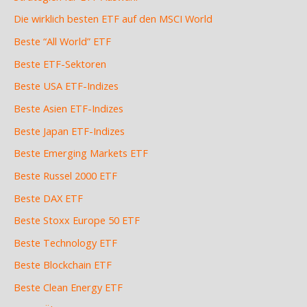
Die wirklich besten ETF auf den MSCI World
Beste “All World” ETF
Beste ETF-Sektoren
Beste USA ETF-Indizes
Beste Asien ETF-Indizes
Beste Japan ETF-Indizes
Beste Emerging Markets ETF
Beste Russel 2000 ETF
Beste DAX ETF
Beste Stoxx Europe 50 ETF
Beste Technology ETF
Beste Blockchain ETF
Beste Clean Energy ETF