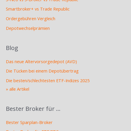
Smartbroker+ vs Trade Republic
Ordergebühren Vergleich
Depotwechselprämien
Blog
Das neue Altervorsorgedepot (AVD)
Die Tücken bei einem Depotübertrag
Die besten/schlechtesten ETF-Indizes 2025
» alle Artikel
Bester Broker für …
Bester Sparplan-Broker