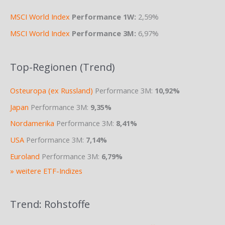
MSCI World Index
Performance 1W:
2,59%
MSCI World Index
Performance 3M:
6,97%
Top-Regionen (Trend)
Osteuropa (ex Russland)
Performance 3M:
10,92%
Japan
Performance 3M:
9,35%
Nordamerika
Performance 3M:
8,41%
USA
Performance 3M:
7,14%
Euroland
Performance 3M:
6,79%
» weitere ETF-Indizes
Trend: Rohstoffe