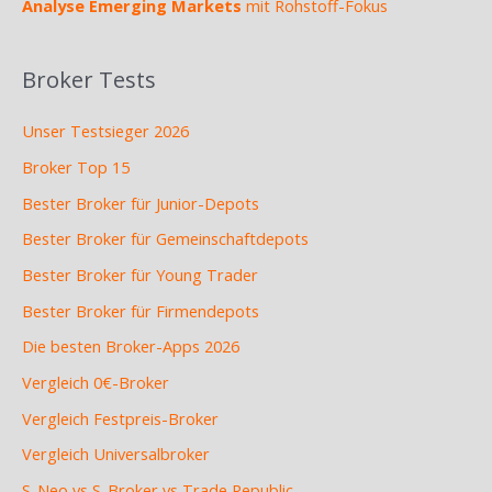
Analyse Emerging Markets
mit Rohstoff-Fokus
Broker Tests
Unser Testsieger 2026
Broker Top 15
Bester Broker für Junior-Depots
Bester Broker für Gemeinschaftdepots
Bester Broker für Young Trader
Bester Broker für Firmendepots
Die besten Broker-Apps 2026
Vergleich 0€-Broker
Vergleich Festpreis-Broker
Vergleich Universalbroker
S-Neo vs S-Broker vs Trade Republic