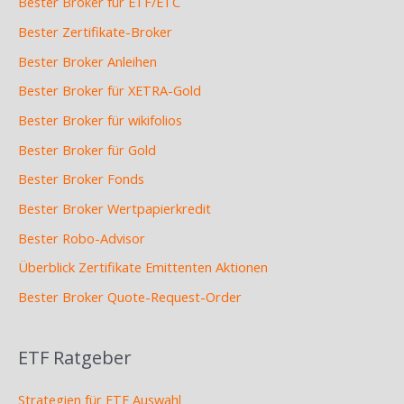
Bester Broker für ETF/ETC
Bester Zertifikate-Broker
Bester Broker Anleihen
Bester Broker für XETRA-Gold
Bester Broker für wikifolios
Bester Broker für Gold
Bester Broker Fonds
Bester Broker Wertpapierkredit
Bester Robo-Advisor
Überblick Zertifikate Emittenten Aktionen
Bester Broker Quote-Request-Order
ETF Ratgeber
Strategien für ETF Auswahl