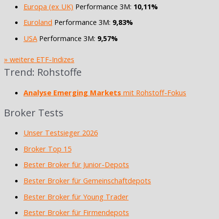
Europa (ex UK)
Performance 3M:
10,11%
Euroland
Performance 3M:
9,83%
USA
Performance 3M:
9,57%
» weitere ETF-Indizes
Trend: Rohstoffe
Analyse Emerging Markets
mit Rohstoff-Fokus
Broker Tests
Unser Testsieger 2026
Broker Top 15
Bester Broker für Junior-Depots
Bester Broker für Gemeinschaftdepots
Bester Broker für Young Trader
Bester Broker für Firmendepots