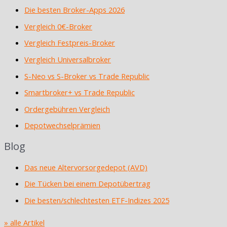
Die besten Broker-Apps 2026
Vergleich 0€-Broker
Vergleich Festpreis-Broker
Vergleich Universalbroker
S-Neo vs S-Broker vs Trade Republic
Smartbroker+ vs Trade Republic
Ordergebühren Vergleich
Depotwechselprämien
Blog
Das neue Altervorsorgedepot (AVD)
Die Tücken bei einem Depotübertrag
Die besten/schlechtesten ETF-Indizes 2025
» alle Artikel