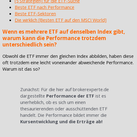
[5 Strategien] für die ETF-Suche
Beste ETF nach Performance
Beste ETF-Sektoren
Die wirklich [Besten ETF auf den MSCI World]
Wenn es mehrere ETF auf denselben Index gibt,
warum kann die Performance trotzdem
unterschiedlich sein?
Obwohl die ETF immer den gleichen Index abbilden, haben diese
oft trotzdem eine leicht voneinander abweichende Performance.
Warum ist das so?
Zunächst: Für die hier auf brokerexperte.de
dargestellte
Performance der ETF
ist es
unerheblich, ob es sich um einen
thesaurierenden oder ausschüttenden ETF
handelt. Die Performance bildet immer die
Kursentwicklung und die Erträge ab!