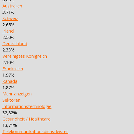
Australien
3,71%
Schweiz
2,65%
Irland
2,50%
Deutschland
2,33%
Vereinigtes Königreich
2,10%
Frankreich
1,97%
Kanada
1,87%
Mehr anzeigen
Sektoren
Informationstechnologie
32,82%
Gesundheit / Healthcare
13,71%
Telekommunikationsdienstleister