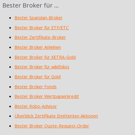
Bester Broker für …
Bester Sparplan-Broker
Bester Broker für ETF/ETC
Bester Zertifikate-Broker
Bester Broker Anleihen
Bester Broker für XETRA-Gold
Bester Broker für wikifolios
Bester Broker für Gold
Bester Broker Fonds
Bester Broker Wertpapierkredit
Bester Robo-Advisor
Überblick Zertifikate Emittenten Aktionen
Bester Broker Quote-Request-Order