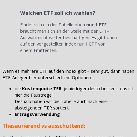
Welchen ETF soll ich wählen?
Findet sich ein der Tabelle oben
nur 1 ETF
,
braucht man sich an der Stelle mit der ETF-
Auswahl nicht weiter beschäftigen. Es gibt dann
auf den vorgestellten Index nur 1 ETF von
einem Emittenten.
Wenn es mehrere ETF auf den Index gibt – sehr gut, dann haben
ETF-Anleger hier unterschiedliche Optionen.
die
Kostenquote TER
: je niedriger desto besser – das ist
hier die Faustregel.
Deshalb haben wir die Tabelle auch nach einer
absteigenden TER sortiert.
Ertragsverwendung
Thesaurierend vs ausschüttend: