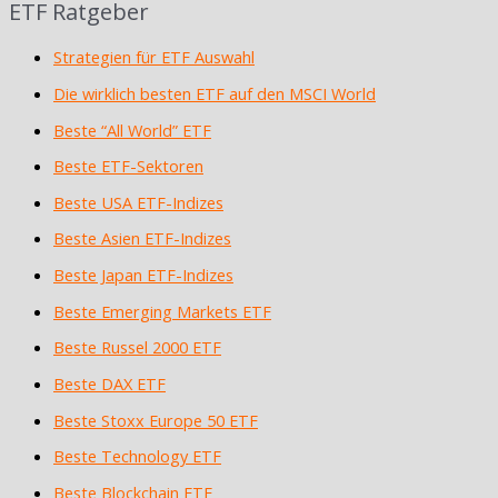
ETF Ratgeber
Strategien für ETF Auswahl
Die wirklich besten ETF auf den MSCI World
Beste “All World” ETF
Beste ETF-Sektoren
Beste USA ETF-Indizes
Beste Asien ETF-Indizes
Beste Japan ETF-Indizes
Beste Emerging Markets ETF
Beste Russel 2000 ETF
Beste DAX ETF
Beste Stoxx Europe 50 ETF
Beste Technology ETF
Beste Blockchain ETF