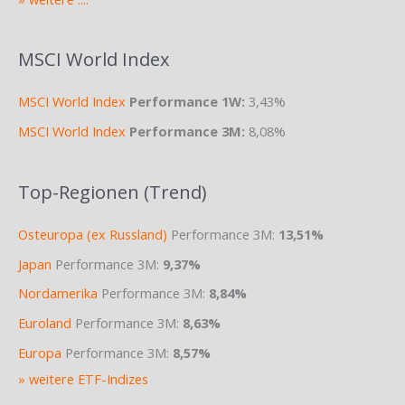
MSCI World Index
MSCI World Index
Performance 1W:
3,43%
MSCI World Index
Performance 3M:
8,08%
Top-Regionen (Trend)
Osteuropa (ex Russland)
Performance 3M:
13,51%
Japan
Performance 3M:
9,37%
Nordamerika
Performance 3M:
8,84%
Euroland
Performance 3M:
8,63%
Europa
Performance 3M:
8,57%
» weitere ETF-Indizes