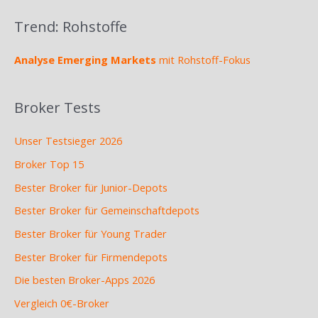
Trend: Rohstoffe
Analyse Emerging Markets
mit Rohstoff-Fokus
Broker Tests
Unser Testsieger 2026
Broker Top 15
Bester Broker für Junior-Depots
Bester Broker für Gemeinschaftdepots
Bester Broker für Young Trader
Bester Broker für Firmendepots
Die besten Broker-Apps 2026
Vergleich 0€-Broker