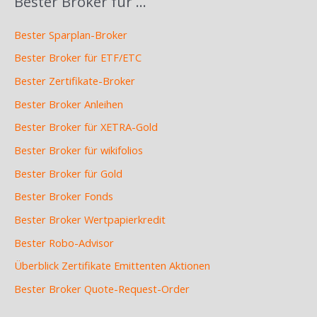
Bester Broker für …
Bester Sparplan-Broker
Bester Broker für ETF/ETC
Bester Zertifikate-Broker
Bester Broker Anleihen
Bester Broker für XETRA-Gold
Bester Broker für wikifolios
Bester Broker für Gold
Bester Broker Fonds
Bester Broker Wertpapierkredit
Bester Robo-Advisor
Überblick Zertifikate Emittenten Aktionen
Bester Broker Quote-Request-Order