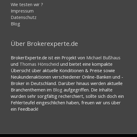
Wie testen wir ?
Impressum
Datenschutz
Blog
Über Brokerexperte.de
BrokerExperte.de ist ein Projekt von
Michael Bußhaus
und
Thomas Hönscheid
und bietet eine kompakte
Übersicht über aktuelle Konditionen & Preise sowie
Neukundenaktionen verschiedener Online-Banken und -
Broker in Deutschland. Darüber hinaus werden aktuelle
Branchenthemen im
Blog
aufgegriffen. Die Inhalte
wurden sehr sorgfältig recherchiert, sollte sich doch ein
Fehlerteufel eingeschlichen haben, freuen wir uns über
ein Feedback!