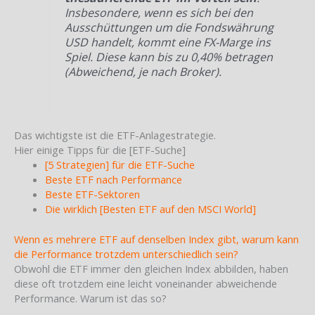
Insbesondere, wenn es sich bei den
Ausschüttungen um die Fondswährung
USD handelt, kommt eine FX-Marge ins
Spiel. Diese kann bis zu 0,40% betragen
(Abweichend, je nach Broker).
Das wichtigste ist die ETF-Anlagestrategie.
Hier einige Tipps für die [ETF-Suche]
[5 Strategien] für die ETF-Suche
Beste ETF nach Performance
Beste ETF-Sektoren
Die wirklich [Besten ETF auf den MSCI World]
Wenn es mehrere ETF auf denselben Index gibt, warum kann
die Performance trotzdem unterschiedlich sein?
Obwohl die ETF immer den gleichen Index abbilden, haben
diese oft trotzdem eine leicht voneinander abweichende
Performance. Warum ist das so?