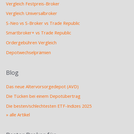
Vergleich Festpreis-Broker
Vergleich Universalbroker
S-Neo vs S-Broker vs Trade Republic
Smartbroker+ vs Trade Republic
Ordergebühren Vergleich
Depotwechselprämien
Blog
Das neue Altervorsorgedepot (AVD)
Die Tücken bei einem Depotübertrag
Die besten/schlechtesten ETF-Indizes 2025
» alle Artikel