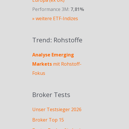
Performance 3M:
7,81%
» weitere ETF-Indizes
Trend: Rohstoffe
Analyse Emerging
Markets
mit Rohstoff-
Fokus
Broker Tests
Unser Testsieger 2026
Broker Top 15