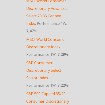
MSCI World Consumer
Discretionary Advanced
Select 20 35 Capped
Index
Performance 1W:
7,47%
MSCI World Consumer
Discretionary Index
Performance 1W:
7,29%
S&P Consumer
Discretionary Select
Sector Index
Performance 1W:
7,22%
S&P 500 Capped 35/20
Consumer Discretionary