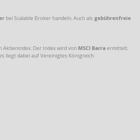
er
bei Scalable Broker handeln. Auch als
gebührenfreie
in Aktienindex. Der Index wird von
MSCI Barra
ermittelt.
 liegt dabei auf Vereinigtes Königreich.