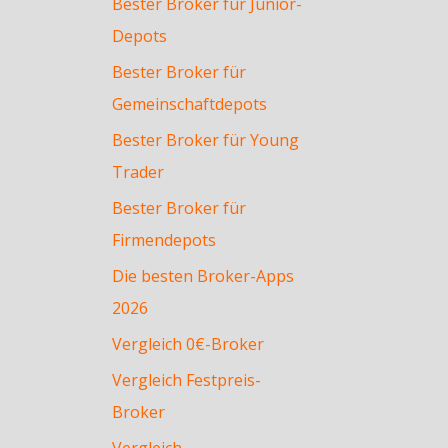
Bester Broker für Junior-
Depots
Bester Broker für
Gemeinschaftdepots
Bester Broker für Young
Trader
Bester Broker für
Firmendepots
Die besten Broker-Apps
2026
Vergleich 0€-Broker
Vergleich Festpreis-
Broker
Vergleich