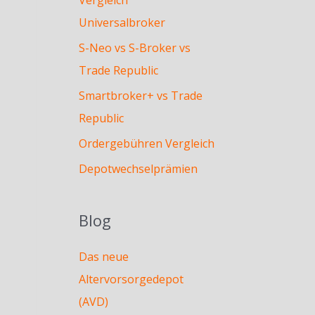
Universalbroker
S-Neo vs S-Broker vs
Trade Republic
Smartbroker+ vs Trade
Republic
Ordergebühren Vergleich
Depotwechselprämien
Blog
Das neue
Altervorsorgedepot
(AVD)