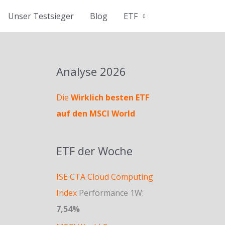
Unser Testsieger
Blog
ETF
Analyse 2026
Die
Wirklich besten ETF
auf den MSCI World
ETF der Woche
ISE CTA Cloud Computing
Index
Performance 1W:
7,54%