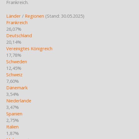
Frankreich.
Länder
/
Regionen
(Stand: 30.05.2025)
Frankreich
26,07%
Deutschland
20,14%
Vereinigtes Königreich
17,78%
Schweden
12,45%
Schweiz
7,60%
Dänemark
3,54%
Niederlande
3,47%
Spanien
2,75%
Italien
1,87%