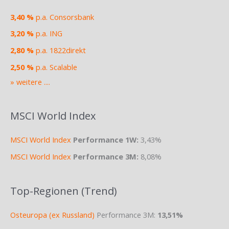
3,40 %
p.a. Consorsbank
3,20 %
p.a. ING
2,80 %
p.a. 1822direkt
2,50 %
p.a. Scalable
» weitere ....
MSCI World Index
MSCI World Index
Performance 1W:
3,43%
MSCI World Index
Performance 3M:
8,08%
Top-Regionen (Trend)
Osteuropa (ex Russland)
Performance 3M:
13,51%