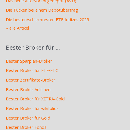
Das neue Altervorsorgedepot (AVD)
Die Tücken bei einem Depotübertrag
Die besten/schlechtesten ETF-Indizes 2025
» alle Artikel
Bester Broker für …
Bester Sparplan-Broker
Bester Broker für ETF/ETC
Bester Zertifikate-Broker
Bester Broker Anleihen
Bester Broker für XETRA-Gold
Bester Broker für wikifolios
Bester Broker für Gold
Bester Broker Fonds