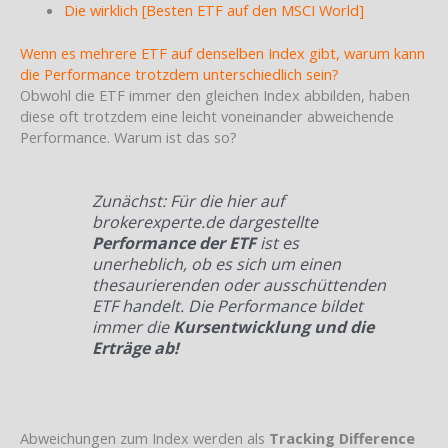
Die wirklich [Besten ETF auf den MSCI World]
Wenn es mehrere ETF auf denselben Index gibt, warum kann
die Performance trotzdem unterschiedlich sein?
Obwohl die ETF immer den gleichen Index abbilden, haben
diese oft trotzdem eine leicht voneinander abweichende
Performance. Warum ist das so?
Zunächst: Für die hier auf
brokerexperte.de dargestellte
Performance der ETF
ist es
unerheblich, ob es sich um einen
thesaurierenden oder ausschüttenden
ETF handelt. Die Performance bildet
immer die
Kursentwicklung und die
Erträge ab!
Abweichungen zum Index werden als
Tracking Difference