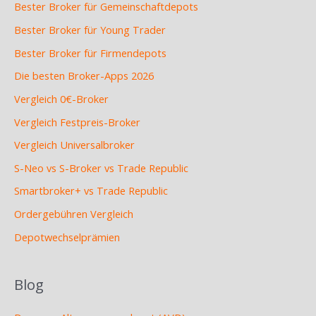
Bester Broker für Gemeinschaftdepots
Bester Broker für Young Trader
Bester Broker für Firmendepots
Die besten Broker-Apps 2026
Vergleich 0€-Broker
Vergleich Festpreis-Broker
Vergleich Universalbroker
S-Neo vs S-Broker vs Trade Republic
Smartbroker+ vs Trade Republic
Ordergebühren Vergleich
Depotwechselprämien
Blog