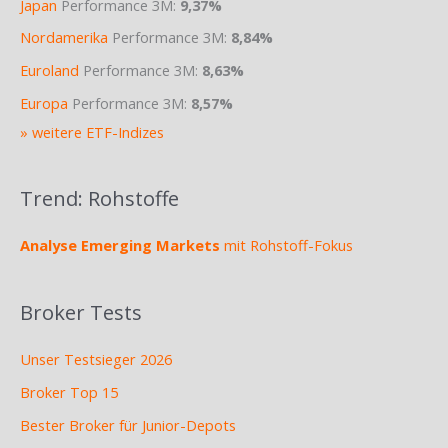
Japan
Performance 3M:
9,37%
Nordamerika
Performance 3M:
8,84%
Euroland
Performance 3M:
8,63%
Europa
Performance 3M:
8,57%
» weitere ETF-Indizes
Trend: Rohstoffe
Analyse Emerging Markets
mit Rohstoff-Fokus
Broker Tests
Unser Testsieger 2026
Broker Top 15
Bester Broker für Junior-Depots