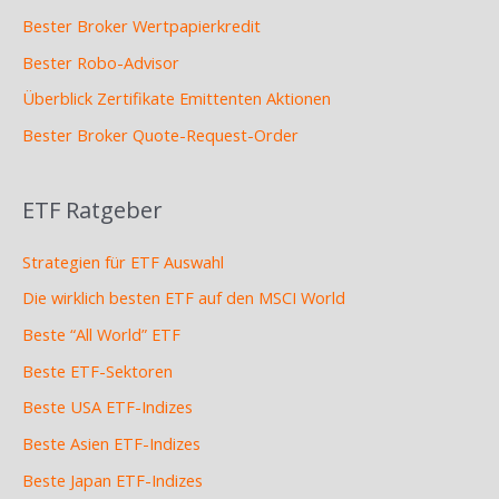
Bester Broker Wertpapierkredit
Bester Robo-Advisor
Überblick Zertifikate Emittenten Aktionen
Bester Broker Quote-Request-Order
ETF Ratgeber
Strategien für ETF Auswahl
Die wirklich besten ETF auf den MSCI World
Beste “All World” ETF
Beste ETF-Sektoren
Beste USA ETF-Indizes
Beste Asien ETF-Indizes
Beste Japan ETF-Indizes