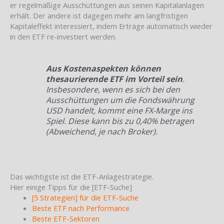
er regelmäßige Ausschüttungen aus seinen Kapitalanlagen
erhält. Der andere ist dagegen mehr am langfristigen
Kapitaleffekt interessiert, indem Erträge automatisch wieder
in den ETF re-investiert werden.
Aus Kostenaspekten können
thesaurierende ETF im Vorteil sein
.
Insbesondere, wenn es sich bei den
Ausschüttungen um die Fondswährung
USD handelt, kommt eine FX-Marge ins
Spiel. Diese kann bis zu 0,40% betragen
(Abweichend, je nach Broker).
Das wichtigste ist die ETF-Anlagestrategie.
Hier einige Tipps für die [ETF-Suche]
[5 Strategien] für die ETF-Suche
Beste ETF nach Performance
Beste ETF-Sektoren