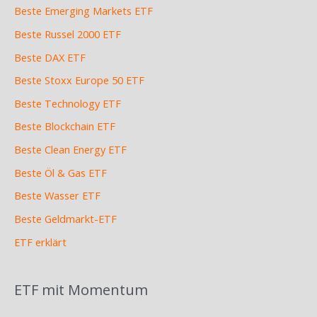
Beste Emerging Markets ETF
Beste Russel 2000 ETF
Beste DAX ETF
Beste Stoxx Europe 50 ETF
Beste Technology ETF
Beste Blockchain ETF
Beste Clean Energy ETF
Beste Öl & Gas ETF
Beste Wasser ETF
Beste Geldmarkt-ETF
ETF erklärt
ETF mit Momentum