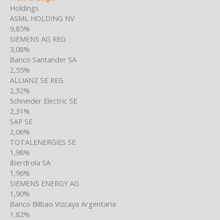
Holdings
ASML HOLDING NV
9,85%
SIEMENS AG REG
3,08%
Banco Santander SA
2,55%
ALLIANZ SE REG
2,32%
Schneider Electric SE
2,31%
SAP SE
2,06%
TOTALENERGIES SE
1,98%
Iberdrola SA
1,96%
SIEMENS ENERGY AG
1,90%
Banco Bilbao Vizcaya Argentaria
1,82%