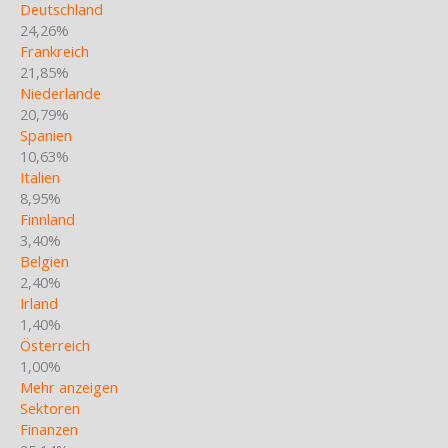
Deutschland
24,26%
Frankreich
21,85%
Niederlande
20,79%
Spanien
10,63%
Italien
8,95%
Finnland
3,40%
Belgien
2,40%
Irland
1,40%
Österreich
1,00%
Mehr anzeigen
Sektoren
Finanzen