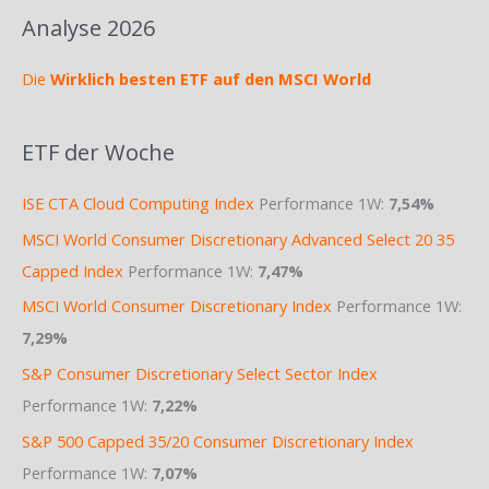
Analyse 2026
Die
Wirklich besten ETF auf den MSCI World
ETF der Woche
ISE CTA Cloud Computing Index
Performance 1W:
7,54%
MSCI World Consumer Discretionary Advanced Select 20 35
Capped Index
Performance 1W:
7,47%
MSCI World Consumer Discretionary Index
Performance 1W:
7,29%
S&P Consumer Discretionary Select Sector Index
Performance 1W:
7,22%
S&P 500 Capped 35/20 Consumer Discretionary Index
Performance 1W:
7,07%