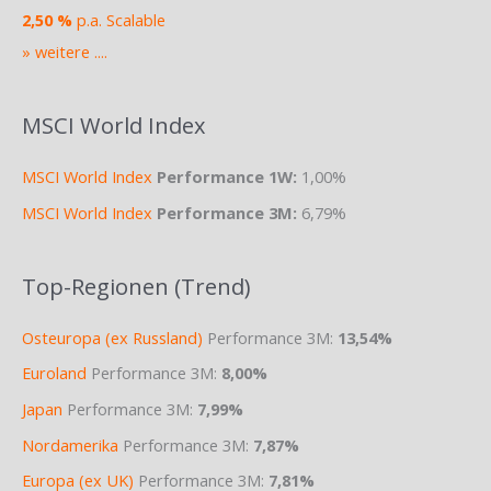
2,50 %
p.a. Scalable
» weitere ....
MSCI World Index
MSCI World Index
Performance 1W:
1,00%
MSCI World Index
Performance 3M:
6,79%
Top-Regionen (Trend)
Osteuropa (ex Russland)
Performance 3M:
13,54%
Euroland
Performance 3M:
8,00%
Japan
Performance 3M:
7,99%
Nordamerika
Performance 3M:
7,87%
Europa (ex UK)
Performance 3M:
7,81%