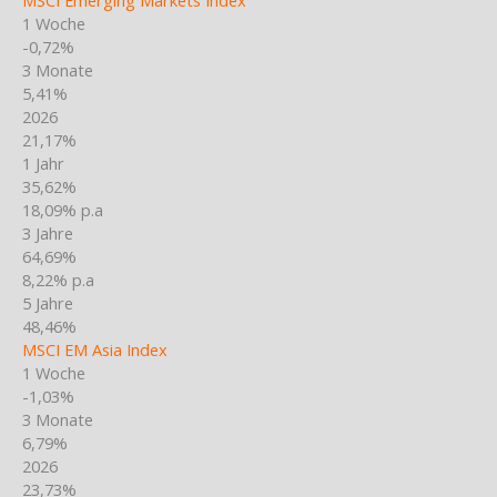
1 Woche
-0,72%
3 Monate
5,41%
2026
21,17%
1 Jahr
35,62%
18,09% p.a
3 Jahre
64,69%
8,22% p.a
5 Jahre
48,46%
MSCI EM Asia Index
1 Woche
-1,03%
3 Monate
6,79%
2026
23,73%