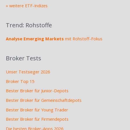
» weitere ETF-Indizes
Trend: Rohstoffe
Analyse Emerging Markets
mit Rohstoff-Fokus
Broker Tests
Unser Testsieger 2026
Broker Top 15
Bester Broker für Junior-Depots
Bester Broker für Gemeinschaftdepots
Bester Broker für Young Trader
Bester Broker für Firmendepots
Die besten Broker-Apps 2026