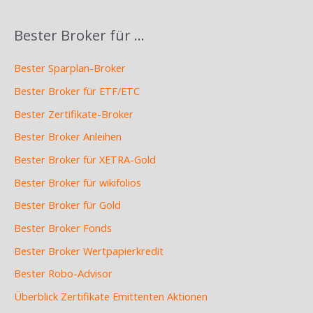
Bester Broker für …
Bester Sparplan-Broker
Bester Broker für ETF/ETC
Bester Zertifikate-Broker
Bester Broker Anleihen
Bester Broker für XETRA-Gold
Bester Broker für wikifolios
Bester Broker für Gold
Bester Broker Fonds
Bester Broker Wertpapierkredit
Bester Robo-Advisor
Überblick Zertifikate Emittenten Aktionen