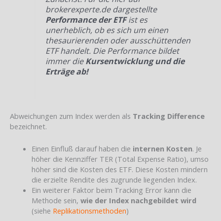
brokerexperte.de dargestellte
Performance der ETF
ist es
unerheblich, ob es sich um einen
thesaurierenden oder ausschüttenden
ETF handelt. Die Performance bildet
immer die
Kursentwicklung und die
Erträge ab!
Abweichungen zum Index werden als
Tracking Difference
bezeichnet.
Einen Einfluß darauf haben die
internen Kosten
. Je
höher die Kennziffer TER (Total Expense Ratio), umso
höher sind die Kosten des ETF. Diese Kosten mindern
die erzielte Rendite des zugrunde liegenden Index.
Ein weiterer Faktor beim Tracking Error kann die
Methode sein,
wie der Index nachgebildet wird
(siehe
Replikationsmethoden
)