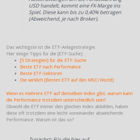
USD handelt, kommt eine FX-Marge ins
Spiel. Diese kann bis zu 0,40% betragen
(Abweichend, je nach Broker).
Das wichtigste ist die ETF-Anlagestrategie.
Hier einige Tipps für die [ETF-Suche]
[5 Strategien] für die ETF-Suche
Beste ETF nach Performance
Beste ETF-Sektoren
Die wirklich [Besten ETF auf den MSCI World]
Wenn es mehrere ETF auf denselben Index gibt, warum kann
die Performance trotzdem unterschiedlich sein?
Obwohl die ETF immer den gleichen Index abbilden, haben
diese oft trotzdem eine leicht voneinander abweichende
Performance. Warum ist das so?
Zunächst: Für die hier auf