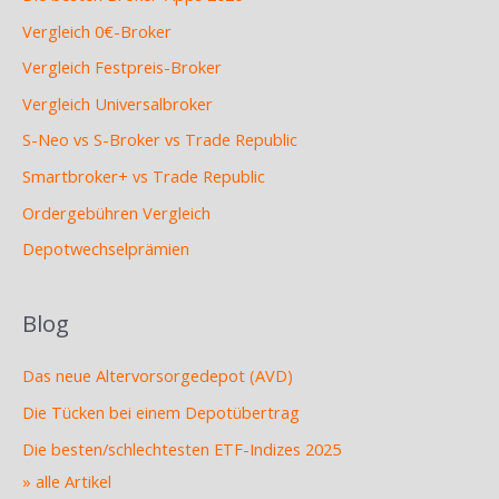
Vergleich 0€-Broker
Vergleich Festpreis-Broker
Vergleich Universalbroker
S-Neo vs S-Broker vs Trade Republic
Smartbroker+ vs Trade Republic
Ordergebühren Vergleich
Depotwechselprämien
Blog
Das neue Altervorsorgedepot (AVD)
Die Tücken bei einem Depotübertrag
Die besten/schlechtesten ETF-Indizes 2025
» alle Artikel