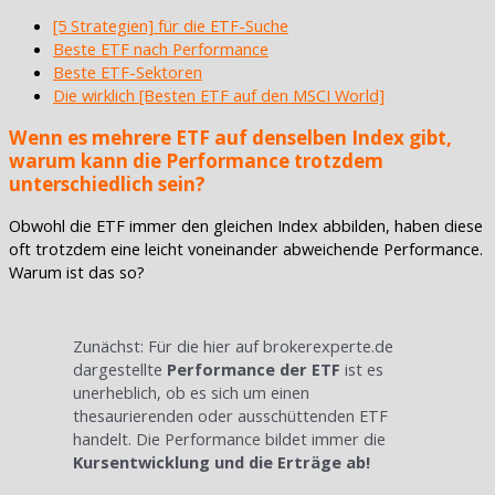
[5 Strategien] für die ETF-Suche
Beste ETF nach Performance
Beste ETF-Sektoren
Die wirklich [Besten ETF auf den MSCI World]
Wenn es mehrere ETF auf denselben Index gibt,
warum kann die Performance trotzdem
unterschiedlich sein?
Obwohl die ETF immer den gleichen Index abbilden, haben diese
oft trotzdem eine leicht voneinander abweichende Performance.
Warum ist das so?
Zunächst: Für die hier auf brokerexperte.de
dargestellte
Performance der ETF
ist es
unerheblich, ob es sich um einen
thesaurierenden oder ausschüttenden ETF
handelt. Die Performance bildet immer die
Kursentwicklung und die Erträge ab!