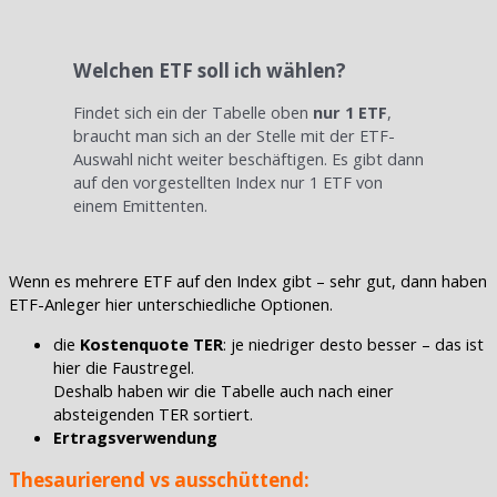
Welchen ETF soll ich wählen?
Findet sich ein der Tabelle oben
nur 1 ETF
,
braucht man sich an der Stelle mit der ETF-
Auswahl nicht weiter beschäftigen. Es gibt dann
auf den vorgestellten Index nur 1 ETF von
einem Emittenten.
Wenn es mehrere ETF auf den Index gibt – sehr gut, dann haben
ETF-Anleger hier unterschiedliche Optionen.
die
Kostenquote TER
: je niedriger desto besser – das ist
hier die Faustregel.
Deshalb haben wir die Tabelle auch nach einer
absteigenden TER sortiert.
Ertragsverwendung
Thesaurierend vs ausschüttend: