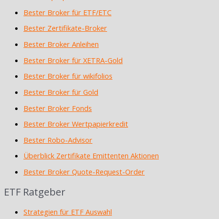
Bester Broker für ETF/ETC
Bester Zertifikate-Broker
Bester Broker Anleihen
Bester Broker für XETRA-Gold
Bester Broker für wikifolios
Bester Broker für Gold
Bester Broker Fonds
Bester Broker Wertpapierkredit
Bester Robo-Advisor
Überblick Zertifikate Emittenten Aktionen
Bester Broker Quote-Request-Order
ETF Ratgeber
Strategien für ETF Auswahl