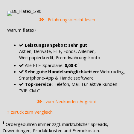
Erfahrungsbericht lesen
Warum flatex?
Leistungsangebot: sehr gut
Aktien, Derivate, ETF, Fonds, Anleihen,
Wertpapierkredit, Fremdwährungskonto
1
Alle ETF-Sparpläne:
0,00 €
Sehr gute Handelsmöglichkeiten:
Webtrading,
Smartphone-App & Handelssoftware
Top-Service:
Telefon, Mail. Für aktive Kunden
"VIP-Club"
zum Neukunden-Angebot
» zurück zum Vergleich
1
Ordergebühren immer zzgl. marktüblicher Spreads,
Zuwendungen, Produktkosten und Fremdkosten.