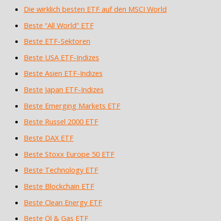
Die wirklich besten ETF auf den MSCI World
Beste “All World” ETF
Beste ETF-Sektoren
Beste USA ETF-Indizes
Beste Asien ETF-Indizes
Beste Japan ETF-Indizes
Beste Emerging Markets ETF
Beste Russel 2000 ETF
Beste DAX ETF
Beste Stoxx Europe 50 ETF
Beste Technology ETF
Beste Blockchain ETF
Beste Clean Energy ETF
Beste Öl & Gas ETF