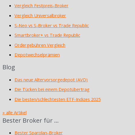
Vergleich Festpreis-Broker
Vergleich Universalbroker
S-Neo vs S-Broker vs Trade Republic
Smartbroker+ vs Trade Republic
Ordergebühren Vergleich
Depotwechselprämien
Blog
Das neue Altervorsorgedepot (AVD)
Die Tücken bei einem Depotübertrag
Die besten/schlechtesten ETF-Indizes 2025
» alle Artikel
Bester Broker für …
Bester Sparplan-Broker