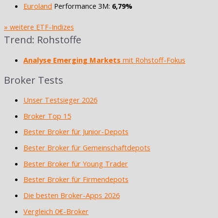
Euroland
Performance 3M:
6,79%
» weitere ETF-Indizes
Trend: Rohstoffe
Analyse Emerging Markets
mit Rohstoff-Fokus
Broker Tests
Unser Testsieger 2026
Broker Top 15
Bester Broker für Junior-Depots
Bester Broker für Gemeinschaftdepots
Bester Broker für Young Trader
Bester Broker für Firmendepots
Die besten Broker-Apps 2026
Vergleich 0€-Broker