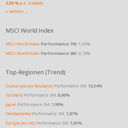
2,50 %
p.a. Scalable
» weitere ....
MSCI World Index
MSCI World Index
Performance 1W:
1,00%
MSCI World Index
Performance 3M:
6,79%
Top-Regionen (Trend)
Osteuropa (ex Russland)
Performance 3M:
13,54%
Euroland
Performance 3M:
8,00%
Japan
Performance 3M:
7,99%
Nordamerika
Performance 3M:
7,87%
Europa (ex UK)
Performance 3M:
7,81%