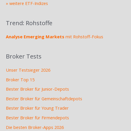
» weitere ETF-Indizes
Trend: Rohstoffe
Analyse Emerging Markets
mit Rohstoff-Fokus
Broker Tests
Unser Testsieger 2026
Broker Top 15
Bester Broker für Junior-Depots
Bester Broker für Gemeinschaftdepots
Bester Broker für Young Trader
Bester Broker für Firmendepots
Die besten Broker-Apps 2026