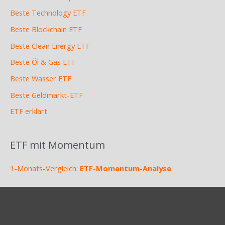
Beste Technology ETF
Beste Blockchain ETF
Beste Clean Energy ETF
Beste Öl & Gas ETF
Beste Wasser ETF
Beste Geldmarkt-ETF
ETF erklärt
ETF mit Momentum
1-Monats-Vergleich:
ETF-Momentum-Analyse