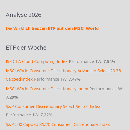
Analyse 2026
Die
Wirklich besten ETF auf den MSCI World
ETF der Woche
ISE CTA Cloud Computing Index
Performance 1W:
7,54%
MSCI World Consumer Discretionary Advanced Select 20 35
Capped Index
Performance 1W:
7,47%
MSCI World Consumer Discretionary Index
Performance 1W:
7,29%
S&P Consumer Discretionary Select Sector Index
Performance 1W:
7,22%
S&P 500 Capped 35/20 Consumer Discretionary Index