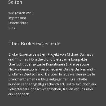
Seiten
Wie testen wir ?
Impressum
Datenschutz
Blog
Über Brokerexperte.de
BrokerExperte.de ist ein Projekt von
Michael Bußhaus
und
Thomas Hönscheid
und bietet eine kompakte
Übersicht über aktuelle Konditionen & Preise sowie
Neukundenaktionen verschiedener Online-Banken und -
Broker in Deutschland. Darüber hinaus werden aktuelle
Branchenthemen im
Blog
aufgegriffen. Die Inhalte
wurden sehr sorgfältig recherchiert, sollte sich doch ein
Fehlerteufel eingeschlichen haben, freuen wir uns über
ein Feedback!