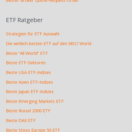
Bester Broker Quote-Request-Order
ETF Ratgeber
Strategien für ETF Auswahl
Die wirklich besten ETF auf den MSCI World
Beste “All World” ETF
Beste ETF-Sektoren
Beste USA ETF-Indizes
Beste Asien ETF-Indizes
Beste Japan ETF-Indizes
Beste Emerging Markets ETF
Beste Russel 2000 ETF
Beste DAX ETF
Beste Stoxx Europe 50 ETF