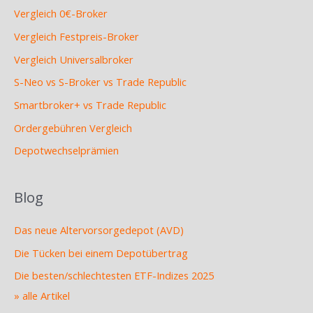
Vergleich 0€-Broker
Vergleich Festpreis-Broker
Vergleich Universalbroker
S-Neo vs S-Broker vs Trade Republic
Smartbroker+ vs Trade Republic
Ordergebühren Vergleich
Depotwechselprämien
Blog
Das neue Altervorsorgedepot (AVD)
Die Tücken bei einem Depotübertrag
Die besten/schlechtesten ETF-Indizes 2025
» alle Artikel