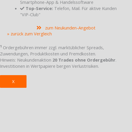
Smartphone-App & Handelssoftware
Top-Service:
Telefon, Mail. Für aktive Kunden
"VIP-Club"
zum Neukunden-Angebot
» zurück zum Vergleich
1
Ordergebühren immer zzgl. marktüblicher Spreads,
Zuwendungen, Produktkosten und Fremdkosten.
Hinweis: Neukundenaktion
20 Trades ohne Ordergebühr
.
Investitionen in Wertpapiere bergen Verlustrisiken.
X