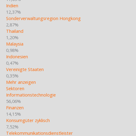
Indien
12,37%
Sonderverwaltungsregion Hongkong
2,87%
Thailand
1,20%
Malaysia
0,98%
Indonesien
0,47%
Vereinigte Staaten
0,35%
Mehr anzeigen
Sektoren
Informationstechnologie
56,06%
Finanzen
14,15%
Konsumgüter zyklisch
7,52%
Telekommunikationsdienstleister