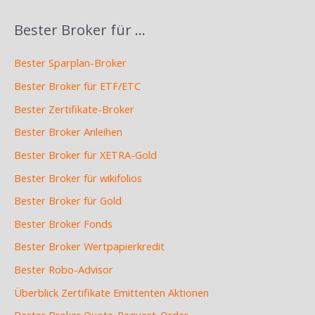
Bester Broker für …
Bester Sparplan-Broker
Bester Broker für ETF/ETC
Bester Zertifikate-Broker
Bester Broker Anleihen
Bester Broker für XETRA-Gold
Bester Broker für wikifolios
Bester Broker für Gold
Bester Broker Fonds
Bester Broker Wertpapierkredit
Bester Robo-Advisor
Überblick Zertifikate Emittenten Aktionen