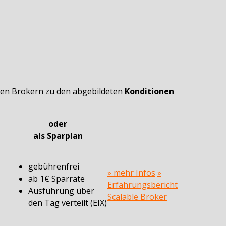
nden Brokern zu den abgebildeten
Konditionen
oder
als Sparplan
gebührenfrei
» mehr Infos
»
ab 1€ Sparrate
Erfahrungsbericht
Ausführung über
Scalable Broker
den Tag verteilt (EIX)