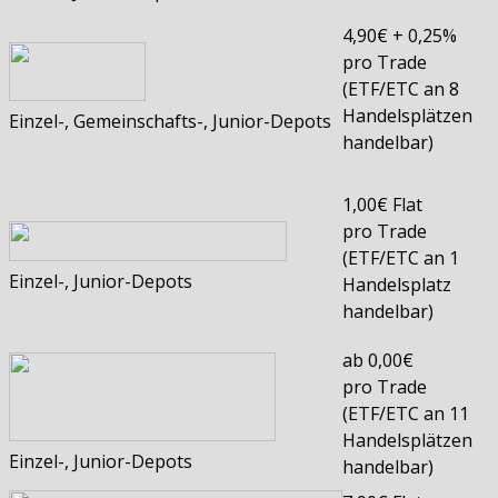
4,90€ + 0,25%
pro Trade
(ETF/ETC an 8
Handelsplätzen
Einzel-, Gemeinschafts-, Junior-Depots
handelbar)
1,00€ Flat
pro Trade
(ETF/ETC an 1
Einzel-, Junior-Depots
Handelsplatz
handelbar)
ab 0,00€
pro Trade
(ETF/ETC an 11
Handelsplätzen
Einzel-, Junior-Depots
handelbar)