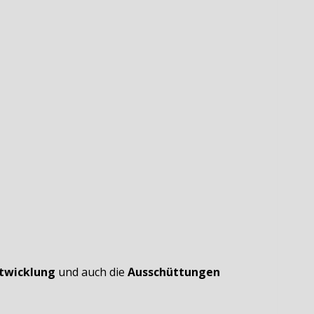
twicklung
und auch die
Ausschüttungen