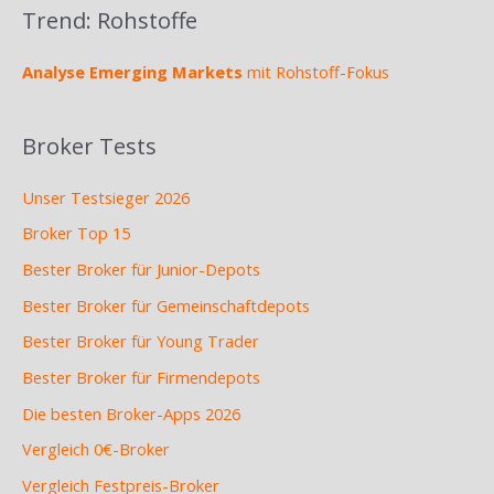
Trend: Rohstoffe
Analyse Emerging Markets
mit Rohstoff-Fokus
Broker Tests
Unser Testsieger 2026
Broker Top 15
Bester Broker für Junior-Depots
Bester Broker für Gemeinschaftdepots
Bester Broker für Young Trader
Bester Broker für Firmendepots
Die besten Broker-Apps 2026
Vergleich 0€-Broker
Vergleich Festpreis-Broker