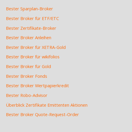
Bester Sparplan-Broker
Bester Broker für ETF/ETC
Bester Zertifikate-Broker
Bester Broker Anleihen
Bester Broker für XETRA-Gold
Bester Broker für wikifolios
Bester Broker für Gold
Bester Broker Fonds
Bester Broker Wertpapierkredit
Bester Robo-Advisor
Überblick Zertifikate Emittenten Aktionen
Bester Broker Quote-Request-Order