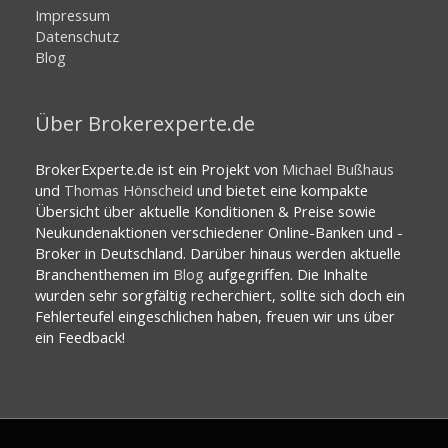
Impressum
Datenschutz
Blog
Über Brokerexperte.de
BrokerExperte.de ist ein Projekt von
Michael Bußhaus
und
Thomas Hönscheid
und bietet eine kompakte
Übersicht über aktuelle Konditionen & Preise sowie
Neukundenaktionen verschiedener Online-Banken und -
Broker in Deutschland. Darüber hinaus werden aktuelle
Branchenthemen im
Blog
aufgegriffen. Die Inhalte
wurden sehr sorgfältig recherchiert, sollte sich doch ein
Fehlerteufel eingeschlichen haben, freuen wir uns über
ein Feedback!