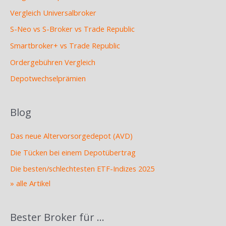
Vergleich Universalbroker
S-Neo vs S-Broker vs Trade Republic
Smartbroker+ vs Trade Republic
Ordergebühren Vergleich
Depotwechselprämien
Blog
Das neue Altervorsorgedepot (AVD)
Die Tücken bei einem Depotübertrag
Die besten/schlechtesten ETF-Indizes 2025
» alle Artikel
Bester Broker für …