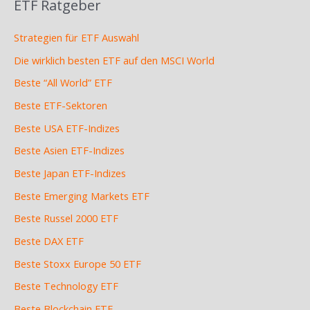
ETF Ratgeber
Strategien für ETF Auswahl
Die wirklich besten ETF auf den MSCI World
Beste “All World” ETF
Beste ETF-Sektoren
Beste USA ETF-Indizes
Beste Asien ETF-Indizes
Beste Japan ETF-Indizes
Beste Emerging Markets ETF
Beste Russel 2000 ETF
Beste DAX ETF
Beste Stoxx Europe 50 ETF
Beste Technology ETF
Beste Blockchain ETF