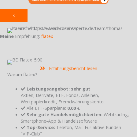
×
Meine
Empfehlung:
flatex
Erfahrungsbericht lesen
Warum flatex?
Leistungsangebot: sehr gut
Aktien, Derivate, ETF, Fonds, Anleihen,
Wertpapierkredit, Fremdwährungskonto
1
Alle ETF-Sparpläne:
0,00 €
Sehr gute Handelsmöglichkeiten:
Webtrading,
Smartphone-App & Handelssoftware
Top-Service:
Telefon, Mail. Für aktive Kunden
"VIP-Club"