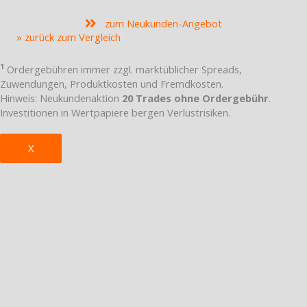
zum Neukunden-Angebot
» zurück zum Vergleich
1
Ordergebühren immer zzgl. marktüblicher Spreads,
Zuwendungen, Produktkosten und Fremdkosten.
Hinweis: Neukundenaktion
20 Trades ohne Ordergebühr
.
Investitionen in Wertpapiere bergen Verlustrisiken.
X