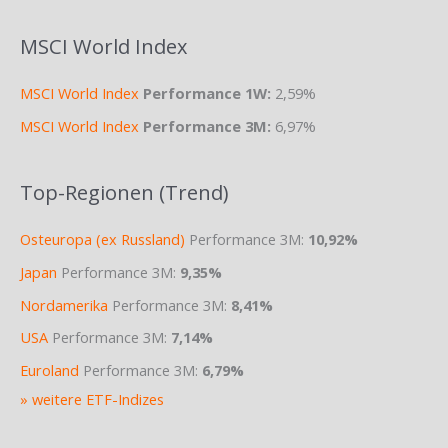
MSCI World Index
MSCI World Index
Performance 1W:
2,59%
MSCI World Index
Performance 3M:
6,97%
Top-Regionen (Trend)
Osteuropa (ex Russland)
Performance 3M:
10,92%
Japan
Performance 3M:
9,35%
Nordamerika
Performance 3M:
8,41%
USA
Performance 3M:
7,14%
Euroland
Performance 3M:
6,79%
» weitere ETF-Indizes