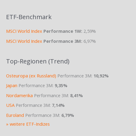
ETF-Benchmark
MSCI World Index
Performance 1W:
2,59%
MSCI World Index
Performance 3M:
6,97%
Top-Regionen (Trend)
Osteuropa (ex Russland)
Performance 3M:
10,92%
Japan
Performance 3M:
9,35%
Nordamerika
Performance 3M:
8,41%
USA
Performance 3M:
7,14%
Euroland
Performance 3M:
6,79%
» weitere ETF-Indizes