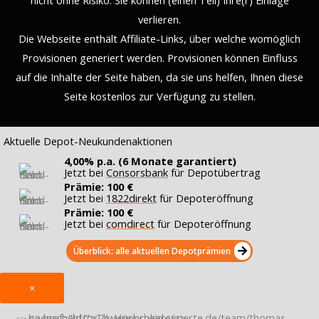
verlieren.
Die Webseite enthält Affiliate-Links, über welche womöglich
Provisionen generiert werden. Provisionen können Einfluss
auf die Inhalte der Seite haben, da sie uns helfen, Ihnen diese
Seite kostenlos zur Verfügung zu stellen.
Aktuelle Depot-Neukundenaktionen
4,00% p.a. (6 Monate garantiert)
Jetzt bei
Consorsbank
für Depotübertrag
Prämie: 100 €
Jetzt bei
1822direkt
für Depoteröffnung
Prämie: 100 €
Jetzt bei
comdirect
für Depoteröffnung
Überblick: alle aktuellen Depotprämien
×