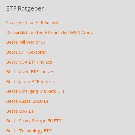
ETF Ratgeber
Strategien für ETF Auswahl
Die wirklich besten ETF auf den MSCI World
Beste “All World” ETF
Beste ETF-Sektoren
Beste USA ETF-Indizes
Beste Asien ETF-Indizes
Beste Japan ETF-Indizes
Beste Emerging Markets ETF
Beste Russel 2000 ETF
Beste DAX ETF
Beste Stoxx Europe 50 ETF
Beste Technology ETF