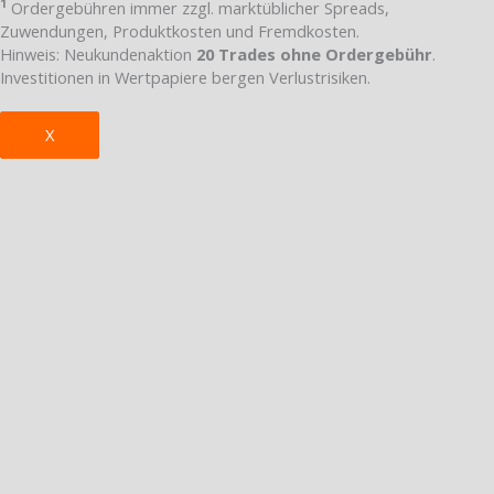
1
Ordergebühren immer zzgl. marktüblicher Spreads,
Zuwendungen, Produktkosten und Fremdkosten.
Hinweis: Neukundenaktion
20 Trades ohne Ordergebühr
.
Investitionen in Wertpapiere bergen Verlustrisiken.
X