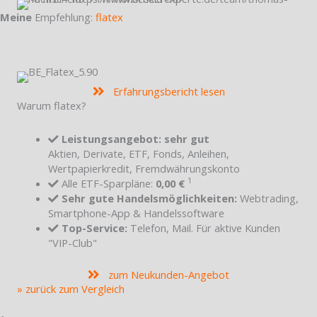
Meine
Empfehlung:
flatex
Erfahrungsbericht lesen
Warum flatex?
Leistungsangebot: sehr gut
Aktien, Derivate, ETF, Fonds, Anleihen,
Wertpapierkredit, Fremdwährungskonto
1
Alle ETF-Sparpläne:
0,00 €
Sehr gute Handelsmöglichkeiten:
Webtrading,
Smartphone-App & Handelssoftware
Top-Service:
Telefon, Mail. Für aktive Kunden
"VIP-Club"
zum Neukunden-Angebot
» zurück zum Vergleich