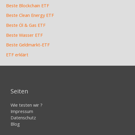
Beste Blockchain ETF
Beste Clean Energy ETF
Beste Öl & Gas ETF
Beste Wasser ETF
Beste Geldmarkt-ETF
ETF erklärt
Seiten
Wie testen wir ?
Impressum
Datenschutz
Blog