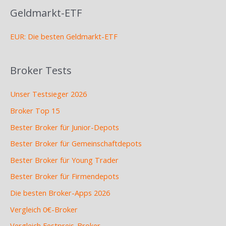
Geldmarkt-ETF
EUR: Die besten Geldmarkt-ETF
Broker Tests
Unser Testsieger 2026
Broker Top 15
Bester Broker für Junior-Depots
Bester Broker für Gemeinschaftdepots
Bester Broker für Young Trader
Bester Broker für Firmendepots
Die besten Broker-Apps 2026
Vergleich 0€-Broker
Vergleich Festpreis-Broker