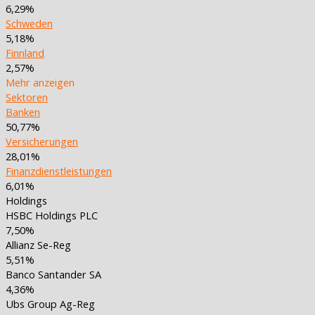
6,29%
Schweden
5,18%
Finnland
2,57%
Mehr anzeigen
Sektoren
Banken
50,77%
Versicherungen
28,01%
Finanzdienstleistungen
6,01%
Holdings
HSBC Holdings PLC
7,50%
Allianz Se-Reg
5,51%
Banco Santander SA
4,36%
Ubs Group Ag-Reg