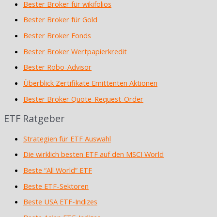
Bester Broker für wikifolios
Bester Broker für Gold
Bester Broker Fonds
Bester Broker Wertpapierkredit
Bester Robo-Advisor
Überblick Zertifikate Emittenten Aktionen
Bester Broker Quote-Request-Order
ETF Ratgeber
Strategien für ETF Auswahl
Die wirklich besten ETF auf den MSCI World
Beste “All World” ETF
Beste ETF-Sektoren
Beste USA ETF-Indizes