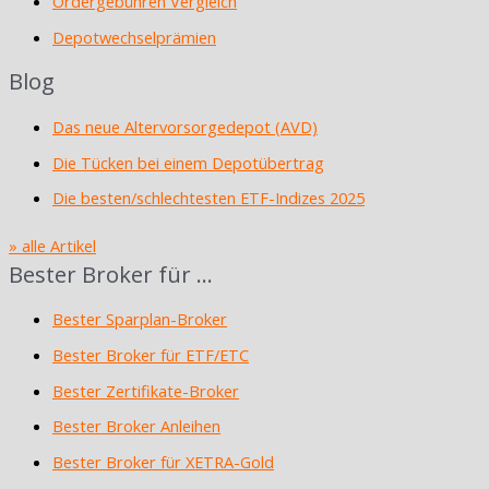
Ordergebühren Vergleich
Depotwechselprämien
Blog
Das neue Altervorsorgedepot (AVD)
Die Tücken bei einem Depotübertrag
Die besten/schlechtesten ETF-Indizes 2025
» alle Artikel
Bester Broker für …
Bester Sparplan-Broker
Bester Broker für ETF/ETC
Bester Zertifikate-Broker
Bester Broker Anleihen
Bester Broker für XETRA-Gold