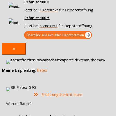
Prämie: 100 €
Jetzt bei
1822direkt
für Depoteröffnung
Prämie: 100 €
Jetzt bei
comdirect
für Depoteröffnung
Überblick: alle aktuellen Depotprämien
×
Meine
Empfehlung:
flatex
Erfahrungsbericht lesen
Warum flatex?