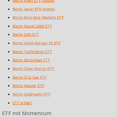
Beste Asien ETF-Indizes
Beste Japan ETF-Indizes
Beste Emerging Markets ETF
Beste Russel 2000 ETF
Beste DAX ETF
Beste Stoxx Europe 50 ETF
Beste Technology ETF
Beste Blockchain ETF
Beste Clean Energy ETF
Beste Öl & Gas ETF
Beste Wasser ETF
Beste Geldmarkt-ETF
ETF erklärt
ETF mit Momentum