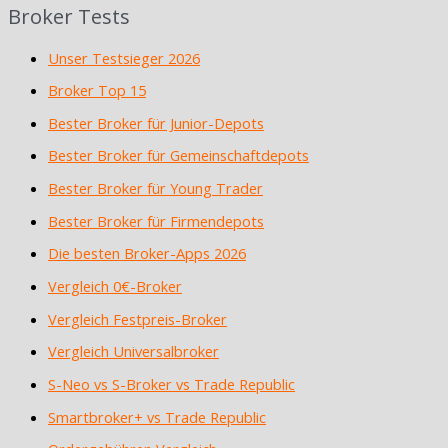
Broker Tests
Unser Testsieger 2026
Broker Top 15
Bester Broker für Junior-Depots
Bester Broker für Gemeinschaftdepots
Bester Broker für Young Trader
Bester Broker für Firmendepots
Die besten Broker-Apps 2026
Vergleich 0€-Broker
Vergleich Festpreis-Broker
Vergleich Universalbroker
S-Neo vs S-Broker vs Trade Republic
Smartbroker+ vs Trade Republic