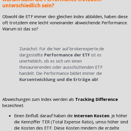
unterschiedlich sein?
Obwohl die ETF immer den gleichen Index abbilden, haben diese
oft trotzdem eine leicht voneinander abweichende Performance.
Warum ist das so?
Zunächst: Für die hier auf brokerexperte.de
dargestellte
Performance der ETF
ist es
unerheblich, ob es sich um einen
thesaurierenden oder ausschüttenden ETF
handelt. Die Performance bildet immer die
Kursentwicklung und die Erträge ab!
Abweichungen zum Index werden als
Tracking Difference
bezeichnet.
Einen Einfluß darauf haben die
internen Kosten
. Je höher
die Kennziffer TER (Total Expense Ratio), umso höher sind
die Kosten des ETF. Diese Kosten mindern die erzielte