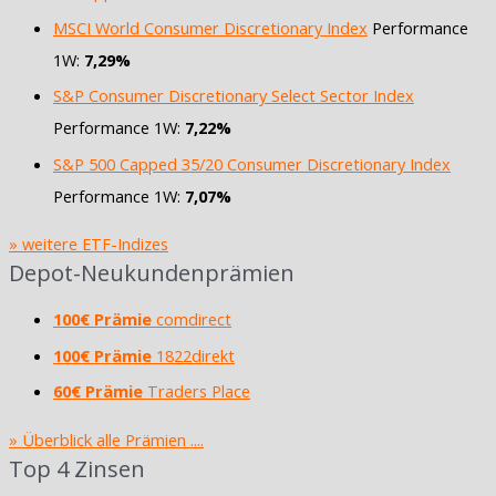
MSCI World Consumer Discretionary Index
Performance
1W:
7,29%
S&P Consumer Discretionary Select Sector Index
Performance 1W:
7,22%
S&P 500 Capped 35/20 Consumer Discretionary Index
Performance 1W:
7,07%
» weitere ETF-Indizes
Depot-Neukundenprämien
100€ Prämie
comdirect
100€ Prämie
1822direkt
60€ Prämie
Traders Place
» Überblick alle Prämien ....
Top 4 Zinsen