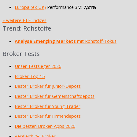
Europa (ex UK)
Performance 3M:
7,81%
» weitere ETF-Indizes
Trend: Rohstoffe
Analyse Emerging Markets
mit Rohstoff-Fokus
Broker Tests
Unser Testsieger 2026
Broker Top 15
Bester Broker für Junior-Depots
Bester Broker für Gemeinschaftdepots
Bester Broker für Young Trader
Bester Broker für Firmendepots
Die besten Broker-Apps 2026
Vergleich 0€-Broker