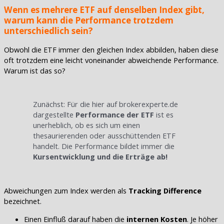
Wenn es mehrere ETF auf denselben Index gibt,
warum kann die Performance trotzdem
unterschiedlich sein?
Obwohl die ETF immer den gleichen Index abbilden, haben diese
oft trotzdem eine leicht voneinander abweichende Performance.
Warum ist das so?
Zunächst: Für die hier auf brokerexperte.de
dargestellte
Performance der ETF
ist es
unerheblich, ob es sich um einen
thesaurierenden oder ausschüttenden ETF
handelt. Die Performance bildet immer die
Kursentwicklung und die Erträge ab!
Abweichungen zum Index werden als
Tracking Difference
bezeichnet.
Einen Einfluß darauf haben die
internen Kosten
. Je höher