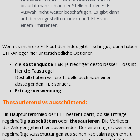
braucht man sich an der Stelle mit der ETF-
Auswahl nicht weiter beschäftigen. Es gibt dann
auf den vorgestellten Index nur 1 ETF von
einem Emittenten.
Wenn es mehrere ETF auf den Index gibt – sehr gut, dann haben
ETF-Anleger hier unterschiedliche Optionen.
die
Kostenquote TER
: je niedriger desto besser – das ist
hier die Faustregel.
Deshalb haben wir die Tabelle auch nach einer
absteigenden TER sortiert.
Ertragsverwendung
Thesaurierend vs ausschüttend:
Ein Hauptunterschied der ETF besteht darin, ob sie Erträge
regelmäßig
ausschütten
oder
thesaurieren
. Die Vorlieben
der Anleger gehen hier auseinander. Der eine mag es, wenn er
regelmäßige Ausschüttungen aus seinen Kapitalanlagen erhält.