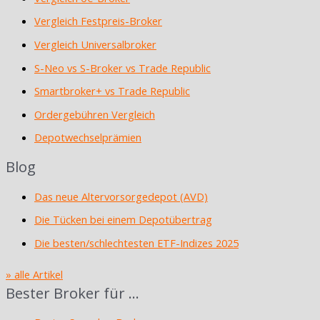
Vergleich Festpreis-Broker
Vergleich Universalbroker
S-Neo vs S-Broker vs Trade Republic
Smartbroker+ vs Trade Republic
Ordergebühren Vergleich
Depotwechselprämien
Blog
Das neue Altervorsorgedepot (AVD)
Die Tücken bei einem Depotübertrag
Die besten/schlechtesten ETF-Indizes 2025
» alle Artikel
Bester Broker für …