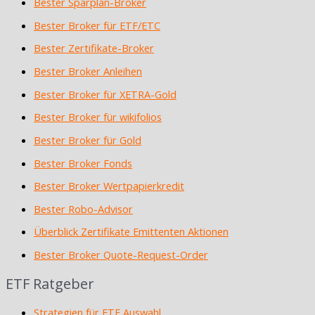
Bester Sparplan-Broker
Bester Broker für ETF/ETC
Bester Zertifikate-Broker
Bester Broker Anleihen
Bester Broker für XETRA-Gold
Bester Broker für wikifolios
Bester Broker für Gold
Bester Broker Fonds
Bester Broker Wertpapierkredit
Bester Robo-Advisor
Überblick Zertifikate Emittenten Aktionen
Bester Broker Quote-Request-Order
ETF Ratgeber
Strategien für ETF Auswahl