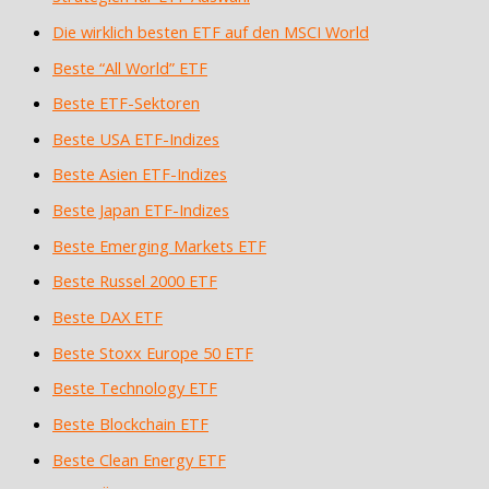
Die wirklich besten ETF auf den MSCI World
Beste “All World” ETF
Beste ETF-Sektoren
Beste USA ETF-Indizes
Beste Asien ETF-Indizes
Beste Japan ETF-Indizes
Beste Emerging Markets ETF
Beste Russel 2000 ETF
Beste DAX ETF
Beste Stoxx Europe 50 ETF
Beste Technology ETF
Beste Blockchain ETF
Beste Clean Energy ETF