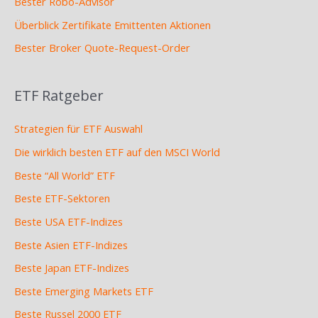
Bester Robo-Advisor
Überblick Zertifikate Emittenten Aktionen
Bester Broker Quote-Request-Order
ETF Ratgeber
Strategien für ETF Auswahl
Die wirklich besten ETF auf den MSCI World
Beste “All World” ETF
Beste ETF-Sektoren
Beste USA ETF-Indizes
Beste Asien ETF-Indizes
Beste Japan ETF-Indizes
Beste Emerging Markets ETF
Beste Russel 2000 ETF