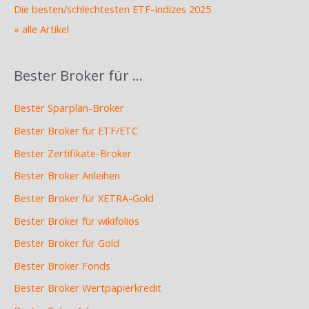
Die besten/schlechtesten ETF-Indizes 2025
» alle Artikel
Bester Broker für …
Bester Sparplan-Broker
Bester Broker für ETF/ETC
Bester Zertifikate-Broker
Bester Broker Anleihen
Bester Broker für XETRA-Gold
Bester Broker für wikifolios
Bester Broker für Gold
Bester Broker Fonds
Bester Broker Wertpapierkredit