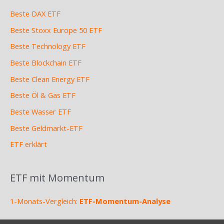
Beste DAX ETF
Beste Stoxx Europe 50 ETF
Beste Technology ETF
Beste Blockchain ETF
Beste Clean Energy ETF
Beste Öl & Gas ETF
Beste Wasser ETF
Beste Geldmarkt-ETF
ETF erklärt
ETF mit Momentum
1-Monats-Vergleich:
ETF-Momentum-Analyse