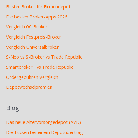
Bester Broker für Firmendepots
Die besten Broker-Apps 2026
Vergleich 0€-Broker
Vergleich Festpreis-Broker
Vergleich Universalbroker
S-Neo vs S-Broker vs Trade Republic
Smartbroker+ vs Trade Republic
Ordergebühren Vergleich
Depotwechselprämien
Blog
Das neue Altervorsorgedepot (AVD)
Die Tücken bei einem Depotübertrag