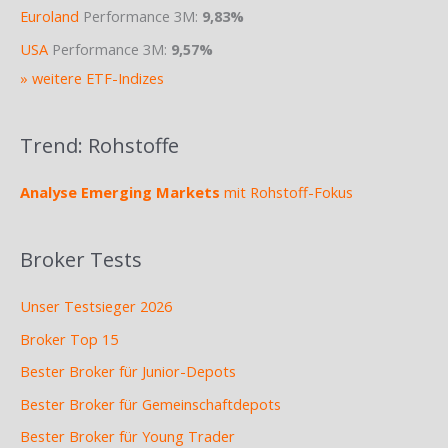
Euroland
Performance 3M:
9,83%
USA
Performance 3M:
9,57%
» weitere ETF-Indizes
Trend: Rohstoffe
Analyse Emerging Markets
mit Rohstoff-Fokus
Broker Tests
Unser Testsieger 2026
Broker Top 15
Bester Broker für Junior-Depots
Bester Broker für Gemeinschaftdepots
Bester Broker für Young Trader