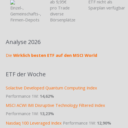
ab 9,95€
ETF nicht als
Einzel-,
pro Trade
Sparplan verfügbar
Gemeinschafts-,
diverse
Firmen-Depots
Börsenplätze
Analyse 2026
Die
Wirklich besten ETF auf den MSCI World
ETF der Woche
Solactive Developed Quantum Computing Index
Performance 1W:
14,62%
MSCI ACWI IMI Disruptive Technology Filtered Index
Performance 1W:
13,23%
Nasdaq 100 Leveraged Index
Performance 1W:
12,90%