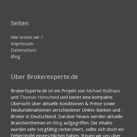
Seiten
Wie testen wir ?
Impressum
Datenschutz
Blog
Über Brokerexperte.de
BrokerExperte.de ist ein Projekt von
Michael Bußhaus
und
Thomas Hönscheid
und bietet eine kompakte
Übersicht über aktuelle Konditionen & Preise sowie
Neukundenaktionen verschiedener Online-Banken und -
Broker in Deutschland. Darüber hinaus werden aktuelle
Branchenthemen im
Blog
aufgegriffen. Die Inhalte
wurden sehr sorgfältig recherchiert, sollte sich doch ein
Fehlerteufel eingeschlichen haben, freuen wir uns über