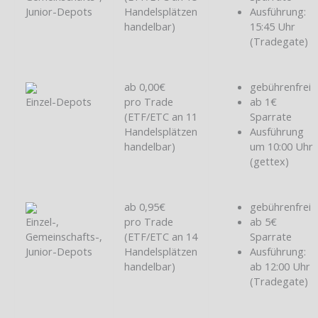
Junior-Depots
Handelsplätzen
Ausführung:
handelbar)
15:45 Uhr
(Tradegate)
ab 0,00€
gebührenfrei
Einzel-Depots
pro Trade
ab 1€
(ETF/ETC an 11
Sparrate
Handelsplätzen
Ausführung
handelbar)
um 10:00 Uhr
(gettex)
ab 0,95€
gebührenfrei
Einzel-,
pro Trade
ab 5€
Gemeinschafts-,
(ETF/ETC an 14
Sparrate
Junior-Depots
Handelsplätzen
Ausführung:
handelbar)
ab 12:00 Uhr
(Tradegate)