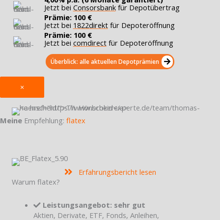
Jetzt bei
Consorsbank
für Depotübertrag
Prämie: 100 €
Jetzt bei
1822direkt
für Depoteröffnung
Prämie: 100 €
Jetzt bei
comdirect
für Depoteröffnung
Überblick: alle aktuellen Depotprämien
×
Meine
Empfehlung:
flatex
Erfahrungsbericht lesen
Warum flatex?
Leistungsangebot: sehr gut
Aktien, Derivate, ETF, Fonds, Anleihen,