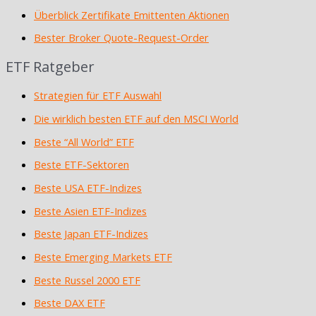
Überblick Zertifikate Emittenten Aktionen
Bester Broker Quote-Request-Order
ETF Ratgeber
Strategien für ETF Auswahl
Die wirklich besten ETF auf den MSCI World
Beste “All World” ETF
Beste ETF-Sektoren
Beste USA ETF-Indizes
Beste Asien ETF-Indizes
Beste Japan ETF-Indizes
Beste Emerging Markets ETF
Beste Russel 2000 ETF
Beste DAX ETF