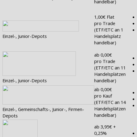
handelbar)
1,00€ Flat
pro Trade
(ETF/ETC an 1
Einzel-, Junior-Depots
Handelsplatz
handelbar)
ab 0,00€
pro Trade
(ETF/ETC an 11
Handelsplätzen
Einzel-, Junior-Depots
handelbar)
ab 0,00€
pro Kauf
(ETF/ETC an 14
Handelsplätzen
Einzel-, Gemeinschafts-, Junior-, Firmen-
handelbar)
Depots
ab 3,95€ +
0,25%