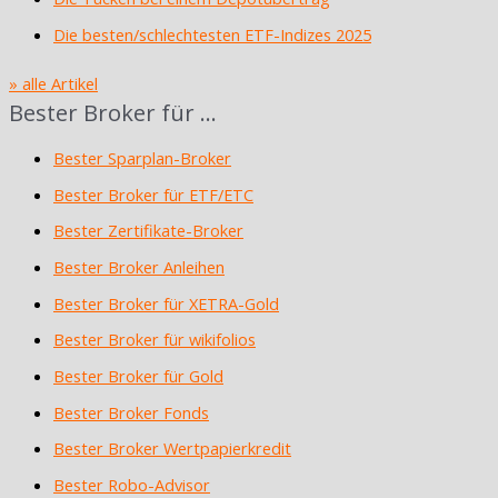
Die besten/schlechtesten ETF-Indizes 2025
» alle Artikel
Bester Broker für …
Bester Sparplan-Broker
Bester Broker für ETF/ETC
Bester Zertifikate-Broker
Bester Broker Anleihen
Bester Broker für XETRA-Gold
Bester Broker für wikifolios
Bester Broker für Gold
Bester Broker Fonds
Bester Broker Wertpapierkredit
Bester Robo-Advisor