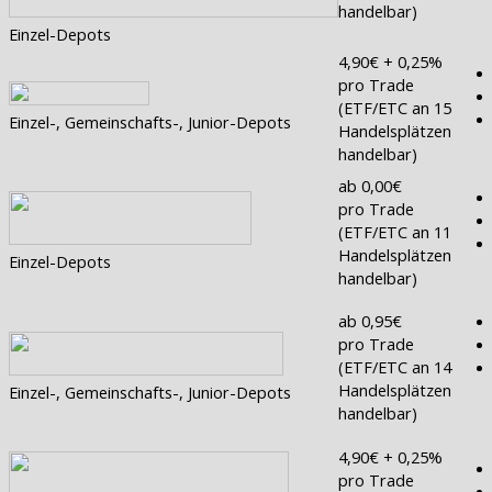
handelbar)
Einzel-Depots
4,90€ + 0,25%
pro Trade
(ETF/ETC an 15
Einzel-, Gemeinschafts-, Junior-Depots
Handelsplätzen
handelbar)
ab 0,00€
pro Trade
(ETF/ETC an 11
Handelsplätzen
Einzel-Depots
handelbar)
ab 0,95€
pro Trade
(ETF/ETC an 14
Handelsplätzen
Einzel-, Gemeinschafts-, Junior-Depots
handelbar)
4,90€ + 0,25%
pro Trade