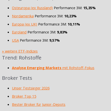
Osteuropa (ex Russland)
Performance 3M:
15,35%
Nordamerika
Performance 3M:
10,23%
Europa (ex UK)
Performance 3M:
10,11%
Euroland
Performance 3M:
9,83%
USA
Performance 3M:
9,57%
» weitere ETF-Indizes
Trend: Rohstoffe
Analyse Emerging Markets
mit Rohstoff-Fokus
Broker Tests
Unser Testsieger 2026
Broker Top 15
Bester Broker für Junior-Depots