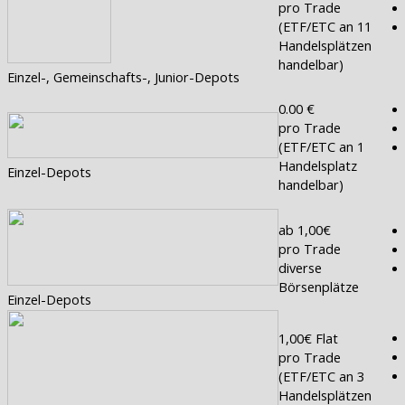
pro Trade
(ETF/ETC an 11
Handelsplätzen
handelbar)
Einzel-, Gemeinschafts-, Junior-Depots
0.00 €
pro Trade
(ETF/ETC an 1
Handelsplatz
Einzel-Depots
handelbar)
ab 1,00€
pro Trade
diverse
Börsenplätze
Einzel-Depots
1,00€ Flat
pro Trade
(ETF/ETC an 3
Handelsplätzen