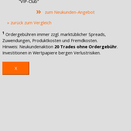
"VIP-Club"
zum Neukunden-Angebot
» zurück zum Vergleich
1
Ordergebühren immer zzgl. marktüblicher Spreads,
Zuwendungen, Produktkosten und Fremdkosten.
Hinweis: Neukundenaktion
20 Trades ohne Ordergebühr
.
Investitionen in Wertpapiere bergen Verlustrisiken.
X