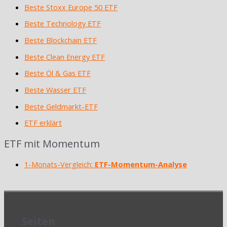
Beste Stoxx Europe 50 ETF
Beste Technology ETF
Beste Blockchain ETF
Beste Clean Energy ETF
Beste Öl & Gas ETF
Beste Wasser ETF
Beste Geldmarkt-ETF
ETF erklärt
ETF mit Momentum
1-Monats-Vergleich:
ETF-Momentum-Analyse
Seiten