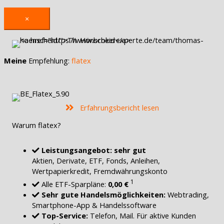
×
Meine
Empfehlung:
flatex
Erfahrungsbericht lesen
Warum flatex?
Leistungsangebot: sehr gut
Aktien, Derivate, ETF, Fonds, Anleihen,
Wertpapierkredit, Fremdwährungskonto
1
Alle ETF-Sparpläne:
0,00 €
Sehr gute Handelsmöglichkeiten:
Webtrading,
Smartphone-App & Handelssoftware
Top-Service:
Telefon, Mail. Für aktive Kunden