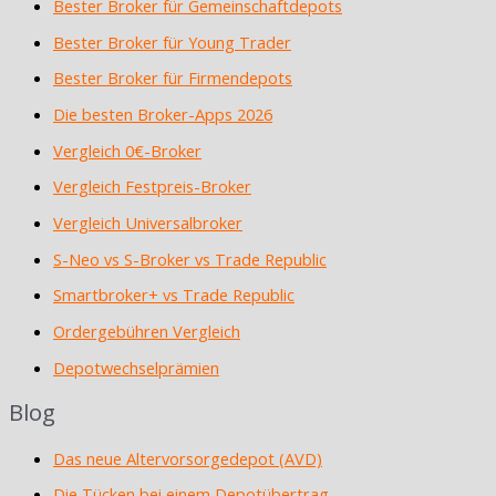
Bester Broker für Gemeinschaftdepots
Bester Broker für Young Trader
Bester Broker für Firmendepots
Die besten Broker-Apps 2026
Vergleich 0€-Broker
Vergleich Festpreis-Broker
Vergleich Universalbroker
S-Neo vs S-Broker vs Trade Republic
Smartbroker+ vs Trade Republic
Ordergebühren Vergleich
Depotwechselprämien
Blog
Das neue Altervorsorgedepot (AVD)
Die Tücken bei einem Depotübertrag