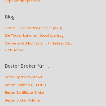
Depotwechselprämien
Blog
Das neue Altervorsorgedepot (AVD)
Die Tücken bei einem Depotübertrag
Die besten/schlechtesten ETF-Indizes 2025
» alle Artikel
Bester Broker für …
Bester Sparplan-Broker
Bester Broker für ETF/ETC
Bester Zertifikate-Broker
Bester Broker Anleihen