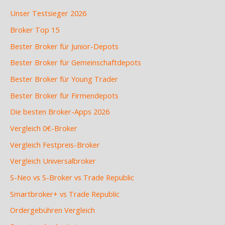
Unser Testsieger 2026
Broker Top 15
Bester Broker für Junior-Depots
Bester Broker für Gemeinschaftdepots
Bester Broker für Young Trader
Bester Broker für Firmendepots
Die besten Broker-Apps 2026
Vergleich 0€-Broker
Vergleich Festpreis-Broker
Vergleich Universalbroker
S-Neo vs S-Broker vs Trade Republic
Smartbroker+ vs Trade Republic
Ordergebühren Vergleich