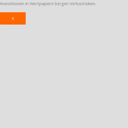
Investitionen in Wertpapiere bergen Verlustrisiken.
X