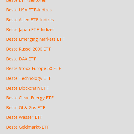
Beste USA ETF-Indizes
Beste Asien ETF-Indizes
Beste Japan ETF-Indizes
Beste Emerging Markets ETF
Beste Russel 2000 ETF
Beste DAX ETF
Beste Stoxx Europe 50 ETF
Beste Technology ETF
Beste Blockchain ETF
Beste Clean Energy ETF
Beste Öl & Gas ETF
Beste Wasser ETF
Beste Geldmarkt-ETF