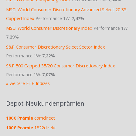
MSCI World Consumer Discretionary Advanced Select 20 35
Capped Index
Performance 1W:
7,47%
MSCI World Consumer Discretionary Index
Performance 1W:
7,29%
S&P Consumer Discretionary Select Sector Index
Performance 1W:
7,22%
S&P 500 Capped 35/20 Consumer Discretionary Index
Performance 1W:
7,07%
» weitere ETF-Indizes
Depot-Neukundenprämien
100€ Prämie
comdirect
100€ Prämie
1822direkt