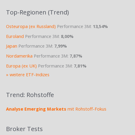
Top-Regionen (Trend)
Osteuropa (ex Russland)
Performance 3M:
13,54%
Euroland
Performance 3M:
8,00%
Japan
Performance 3M:
7,99%
Nordamerika
Performance 3M:
7,87%
Europa (ex UK)
Performance 3M:
7,81%
» weitere ETF-Indizes
Trend: Rohstoffe
Analyse Emerging Markets
mit Rohstoff-Fokus
Broker Tests