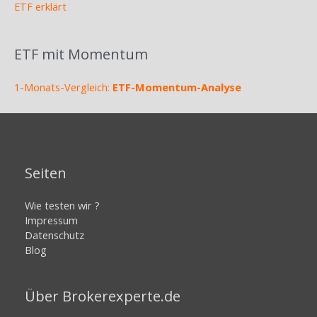
ETF erklärt
ETF mit Momentum
1-Monats-Vergleich:
ETF-Momentum-Analyse
Seiten
Wie testen wir ?
Impressum
Datenschutz
Blog
Über Brokerexperte.de