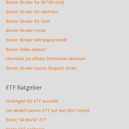
Bester Broker für XETRA-Gold
Bester Broker für wikifolios
Bester Broker für Gold
Bester Broker Fonds
Bester Broker Wertpapierkredit
Bester Robo-Advisor
Überblick Zertifikate Emittenten Aktionen
Bester Broker Quote-Request-Order
ETF Ratgeber
Strategien für ETF Auswahl
Die wirklich besten ETF auf den MSCI World
Beste “All World” ETF
Beste ETF-Sektoren