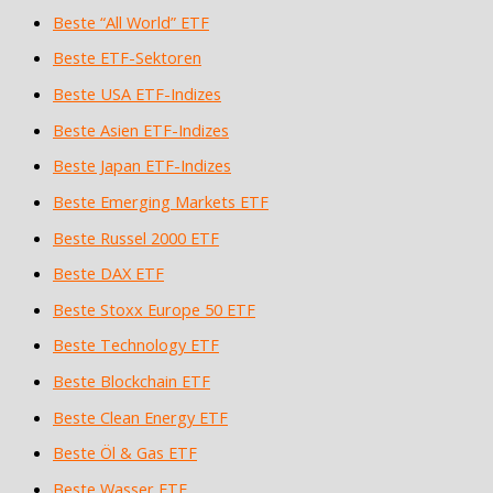
Beste “All World” ETF
Beste ETF-Sektoren
Beste USA ETF-Indizes
Beste Asien ETF-Indizes
Beste Japan ETF-Indizes
Beste Emerging Markets ETF
Beste Russel 2000 ETF
Beste DAX ETF
Beste Stoxx Europe 50 ETF
Beste Technology ETF
Beste Blockchain ETF
Beste Clean Energy ETF
Beste Öl & Gas ETF
Beste Wasser ETF