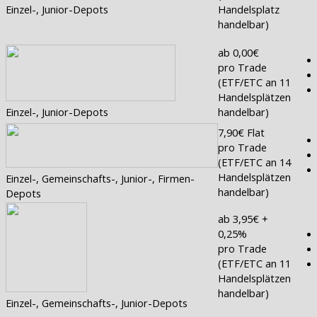
Einzel-, Junior-Depots
Handelsplatz
handelbar)
ab 0,00€
pro Trade
(ETF/ETC an 11
Handelsplätzen
Einzel-, Junior-Depots
handelbar)
7,90€ Flat
pro Trade
(ETF/ETC an 14
Handelsplätzen
Einzel-, Gemeinschafts-, Junior-, Firmen-
handelbar)
Depots
ab 3,95€ +
0,25%
pro Trade
(ETF/ETC an 11
Handelsplätzen
handelbar)
Einzel-, Gemeinschafts-, Junior-Depots