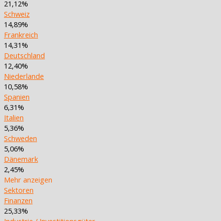
21,12%
Schweiz
14,89%
Frankreich
14,31%
Deutschland
12,40%
Niederlande
10,58%
Spanien
6,31%
Italien
5,36%
Schweden
5,06%
Dänemark
2,45%
Mehr anzeigen
Sektoren
Finanzen
25,33%
Industrie / Investitionsgüter