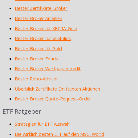
Bester Zertifikate-Broker
Bester Broker Anleihen
Bester Broker für XETRA-Gold
Bester Broker für wikifolios
Bester Broker für Gold
Bester Broker Fonds
Bester Broker Wertpapierkredit
Bester Robo-Advisor
Überblick Zertifikate Emittenten Aktionen
Bester Broker Quote-Request-Order
ETF Ratgeber
Strategien für ETF Auswahl
Die wirklich besten ETF auf den MSCI World