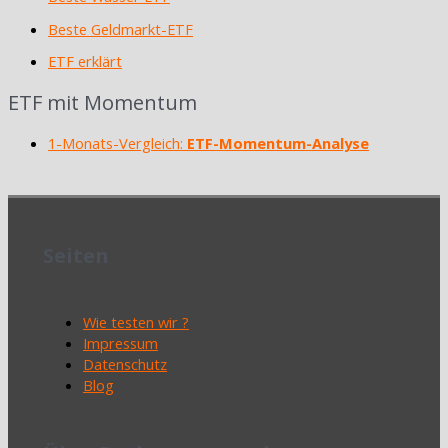
Beste Geldmarkt-ETF
ETF erklärt
ETF mit Momentum
1-Monats-Vergleich:
ETF-Momentum-Analyse
Seiten
Wie testen wir ?
Impressum
Datenschutz
Blog