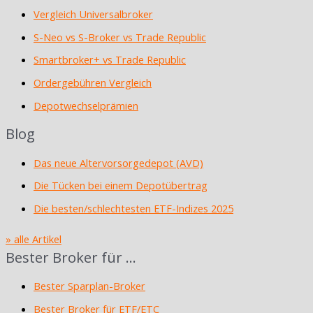
Vergleich Universalbroker
S-Neo vs S-Broker vs Trade Republic
Smartbroker+ vs Trade Republic
Ordergebühren Vergleich
Depotwechselprämien
Blog
Das neue Altervorsorgedepot (AVD)
Die Tücken bei einem Depotübertrag
Die besten/schlechtesten ETF-Indizes 2025
» alle Artikel
Bester Broker für …
Bester Sparplan-Broker
Bester Broker für ETF/ETC