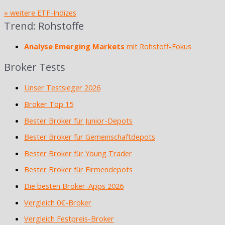
» weitere ETF-Indizes
Trend: Rohstoffe
Analyse Emerging Markets
mit Rohstoff-Fokus
Broker Tests
Unser Testsieger 2026
Broker Top 15
Bester Broker für Junior-Depots
Bester Broker für Gemeinschaftdepots
Bester Broker für Young Trader
Bester Broker für Firmendepots
Die besten Broker-Apps 2026
Vergleich 0€-Broker
Vergleich Festpreis-Broker