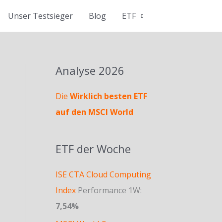
Unser Testsieger
Blog
ETF
Analyse 2026
Die
Wirklich besten ETF
auf den MSCI World
ETF der Woche
ISE CTA Cloud Computing
Index
Performance 1W:
7,54%