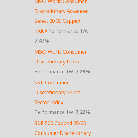
MSCI World Consumer
Discretionary Advanced
Select 20 35 Capped
Index
Performance 1W:
7,47%
MSCI World Consumer
Discretionary Index
Performance 1W:
7,29%
S&P Consumer
Discretionary Select
Sector Index
Performance 1W:
7,22%
S&P 500 Capped 35/20
Consumer Discretionary