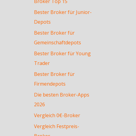
Broker Top 15
Bester Broker für Junior-
Depots
Bester Broker für
Gemeinschaftdepots
Bester Broker für Young
Trader
Bester Broker für
Firmendepots
Die besten Broker-Apps
2026
Vergleich 0€-Broker
Vergleich Festpreis-
Broker