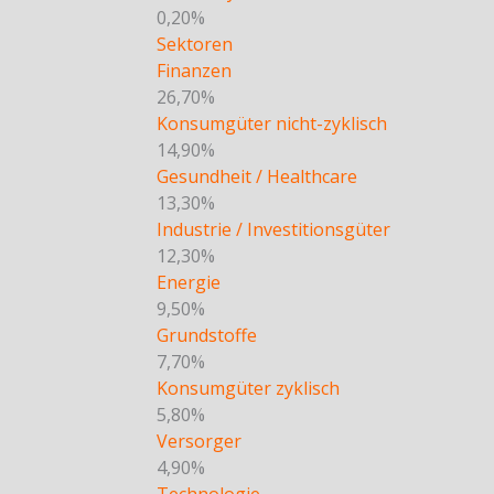
0,20%
Sektoren
Finanzen
26,70%
Konsumgüter nicht-zyklisch
14,90%
Gesundheit / Healthcare
13,30%
Industrie / Investitionsgüter
12,30%
Energie
9,50%
Grundstoffe
7,70%
Konsumgüter zyklisch
5,80%
Versorger
4,90%