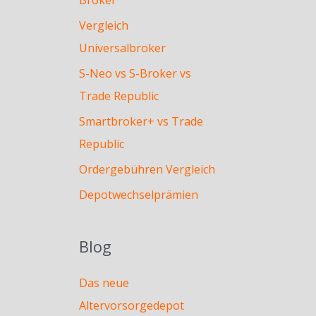
Vergleich
Universalbroker
S-Neo vs S-Broker vs
Trade Republic
Smartbroker+ vs Trade
Republic
Ordergebühren Vergleich
Depotwechselprämien
Blog
Das neue
Altervorsorgedepot