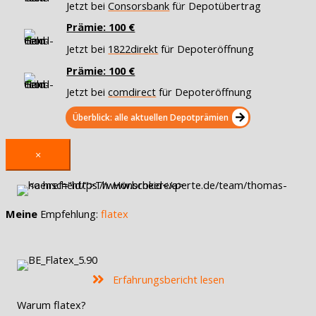
Jetzt bei
Consorsbank
für Depotübertrag
Prämie: 100 €
Jetzt bei
1822direkt
für Depoteröffnung
Prämie: 100 €
Jetzt bei
comdirect
für Depoteröffnung
Überblick: alle aktuellen Depotprämien
×
Meine
Empfehlung:
flatex
Erfahrungsbericht lesen
Warum flatex?