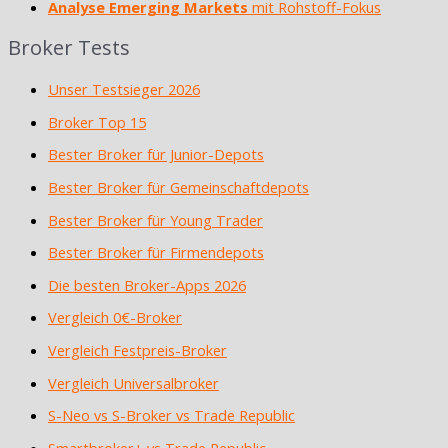
Analyse Emerging Markets
mit Rohstoff-Fokus
Broker Tests
Unser Testsieger 2026
Broker Top 15
Bester Broker für Junior-Depots
Bester Broker für Gemeinschaftdepots
Bester Broker für Young Trader
Bester Broker für Firmendepots
Die besten Broker-Apps 2026
Vergleich 0€-Broker
Vergleich Festpreis-Broker
Vergleich Universalbroker
S-Neo vs S-Broker vs Trade Republic