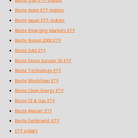
Beste Asien ETF-Indizes
Beste Japan ETF-Indizes
Beste Emerging Markets ETF
Beste Russel 2000 ETF
Beste DAX ETF
Beste Stoxx Europe 50 ETF
Beste Technology ETF
Beste Blockchain ETF
Beste Clean Energy ETF
Beste Öl & Gas ETF
Beste Wasser ETF
Beste Geldmarkt-ETF
ETF erklärt