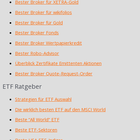
Bester Broker für XETRA-Gold
Bester Broker für wikifolios
Bester Broker für Gold
Bester Broker Fonds
Bester Broker Wertpapierkredit
Bester Robo-Advisor
Überblick Zertifikate Emittenten Aktionen
Bester Broker Quote-Request-Order
ETF Ratgeber
Strategien für ETF Auswahl
Die wirklich besten ETF auf den MSCI World
Beste “All World” ETF
Beste ETF-Sektoren
Beste USA ETF-Indizes