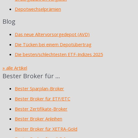
Depotwechselprämien
Blog
Das neue Altervorsorgedepot (AVD)
Die Tücken bei einem Depotübertrag
Die besten/schlechtesten ETF-Indizes 2025
» alle Artikel
Bester Broker für …
Bester Sparplan-Broker
Bester Broker für ETF/ETC
Bester Zertifikate-Broker
Bester Broker Anleihen
Bester Broker für XETRA-Gold