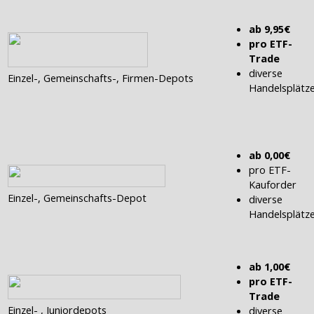
ab 9,95€
pro ETF-
Trade
diverse
Einzel-, Gemeinschafts-, Firmen-Depots
Handelsplätz
ab 0,00€
pro ETF-
Kauforder
Einzel-, Gemeinschafts-Depot
diverse
Handelsplätz
ab 1,00€
pro ETF-
Trade
Einzel- , Juniordepots
diverse