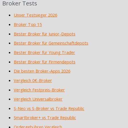
Broker Tests
Unser Testsieger 2026
Broker Top 15
Bester Broker für Junior-Depots
Bester Broker für Gemeinschaftdepots
Bester Broker für Young Trader
Bester Broker für Firmendepots
Die besten Broker-Apps 2026
Vergleich 0€-Broker
Vergleich Festpreis-Broker
Vergleich Universalbroker
S-Neo vs S-Broker vs Trade Republic
Smartbroker+ vs Trade Republic
Ordergebühren Vergleich