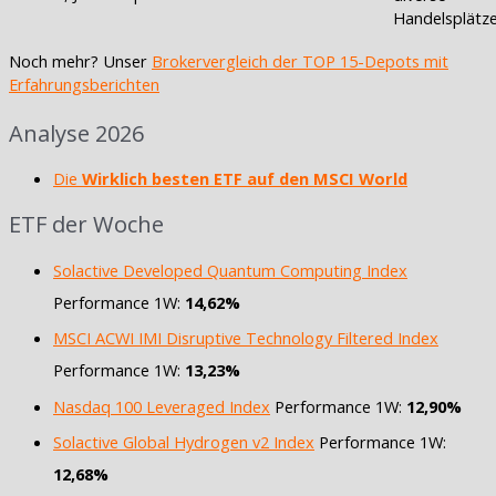
Handelsplätz
Noch mehr? Unser
Brokervergleich der TOP 15-Depots mit
Erfahrungsberichten
Analyse 2026
Die
Wirklich besten ETF auf den MSCI World
ETF der Woche
Solactive Developed Quantum Computing Index
Performance 1W:
14,62%
MSCI ACWI IMI Disruptive Technology Filtered Index
Performance 1W:
13,23%
Nasdaq 100 Leveraged Index
Performance 1W:
12,90%
Solactive Global Hydrogen v2 Index
Performance 1W:
12,68%