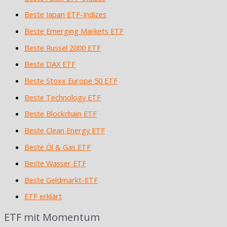
Beste Japan ETF-Indizes
Beste Emerging Markets ETF
Beste Russel 2000 ETF
Beste DAX ETF
Beste Stoxx Europe 50 ETF
Beste Technology ETF
Beste Blockchain ETF
Beste Clean Energy ETF
Beste Öl & Gas ETF
Beste Wasser ETF
Beste Geldmarkt-ETF
ETF erklärt
ETF mit Momentum