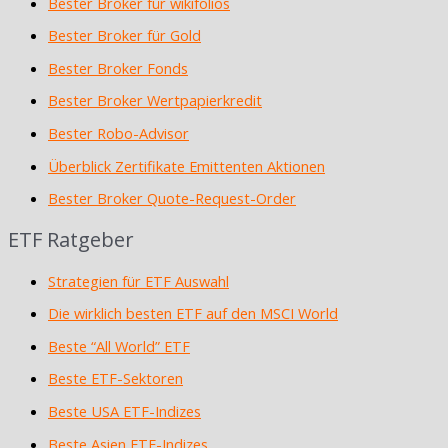
Bester Broker für wikifolios
Bester Broker für Gold
Bester Broker Fonds
Bester Broker Wertpapierkredit
Bester Robo-Advisor
Überblick Zertifikate Emittenten Aktionen
Bester Broker Quote-Request-Order
ETF Ratgeber
Strategien für ETF Auswahl
Die wirklich besten ETF auf den MSCI World
Beste “All World” ETF
Beste ETF-Sektoren
Beste USA ETF-Indizes
Beste Asien ETF-Indizes