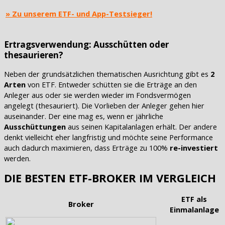
» Zu unserem ETF- und App-Testsieger!
Ertragsverwendung: Ausschütten oder
thesaurieren?
Neben der grundsätzlichen thematischen Ausrichtung gibt es
2
Arten
von ETF. Entweder schütten sie die Erträge an den
Anleger aus oder sie werden wieder im Fondsvermögen
angelegt (thesauriert). Die Vorlieben der Anleger gehen hier
auseinander. Der eine mag es, wenn er jährliche
Ausschüttungen
aus seinen Kapitalanlagen erhält. Der andere
denkt vielleicht eher langfristig und möchte seine Performance
auch dadurch maximieren, dass Erträge zu 100%
re-investiert
werden.
DIE BESTEN ETF-BROKER IM VERGLEICH
ETF als
Broker
Einmalanlage