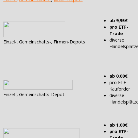
ab 9,95€
pro ETF-
Trade
diverse
Einzel-, Gemeinschafts-, Firmen-Depots
Handelsplätz
ab 0,00€
pro ETF-
Kauforder
Einzel-, Gemeinschafts-Depot
diverse
Handelsplätz
ab 1,00€
pro ETF-
Trade