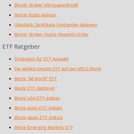
Bester Broker Wertpapierkredit
Bester Robo-Advisor
Überblick Zertifikate Emittenten Aktionen
Bester Broker Quote-Request-Order
ETF Ratgeber
Strategien für ETF Auswahl
Die wirklich besten ETF auf den MSCI World
Beste “All World” ETF
Beste ETF-Sektoren
Beste USA ETF-Indizes
Beste Asien ETF-Indizes
Beste Japan ETF-Indizes
Beste Emerging Markets ETF