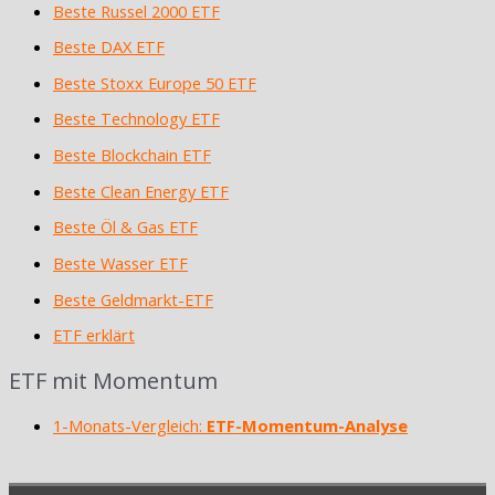
Beste Russel 2000 ETF
Beste DAX ETF
Beste Stoxx Europe 50 ETF
Beste Technology ETF
Beste Blockchain ETF
Beste Clean Energy ETF
Beste Öl & Gas ETF
Beste Wasser ETF
Beste Geldmarkt-ETF
ETF erklärt
ETF mit Momentum
1-Monats-Vergleich:
ETF-Momentum-Analyse