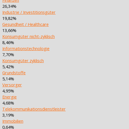
26,34%
Industrie / Investitionsgüter
19,82%
Gesundheit / Healthcare
13,66%
Konsumgüter nicht-zyklisch
8,46%
Informationstechnologie
7,70%
Konsumgüter zyklisch
5,42%
Grundstoffe
5,14%
Versorger
4,95%
Energie
4,68%
Telekommunikationsdienstleister
3,19%
Immobilien
0,64%