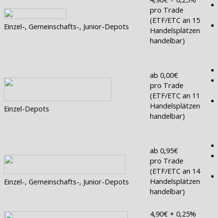
pro Trade
(ETF/ETC an 15
Einzel-, Gemeinschafts-, Junior-Depots
Handelsplätzen
handelbar)
ab 0,00€
pro Trade
(ETF/ETC an 11
Handelsplätzen
Einzel-Depots
handelbar)
ab 0,95€
pro Trade
(ETF/ETC an 14
Handelsplätzen
Einzel-, Gemeinschafts-, Junior-Depots
handelbar)
4,90€ + 0,25%