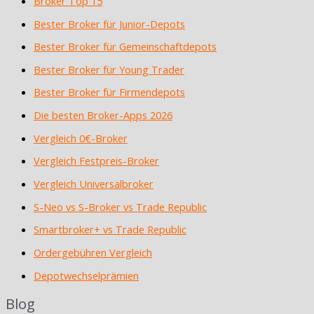
Broker Top 15
Bester Broker für Junior-Depots
Bester Broker für Gemeinschaftdepots
Bester Broker für Young Trader
Bester Broker für Firmendepots
Die besten Broker-Apps 2026
Vergleich 0€-Broker
Vergleich Festpreis-Broker
Vergleich Universalbroker
S-Neo vs S-Broker vs Trade Republic
Smartbroker+ vs Trade Republic
Ordergebühren Vergleich
Depotwechselprämien
Blog