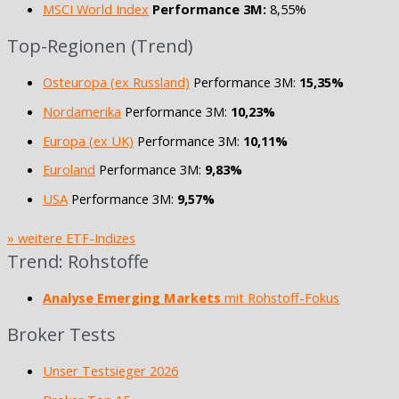
MSCI World Index
Performance 3M:
8,55%
Top-Regionen (Trend)
Osteuropa (ex Russland)
Performance 3M:
15,35%
Nordamerika
Performance 3M:
10,23%
Europa (ex UK)
Performance 3M:
10,11%
Euroland
Performance 3M:
9,83%
USA
Performance 3M:
9,57%
» weitere ETF-Indizes
Trend: Rohstoffe
Analyse Emerging Markets
mit Rohstoff-Fokus
Broker Tests
Unser Testsieger 2026