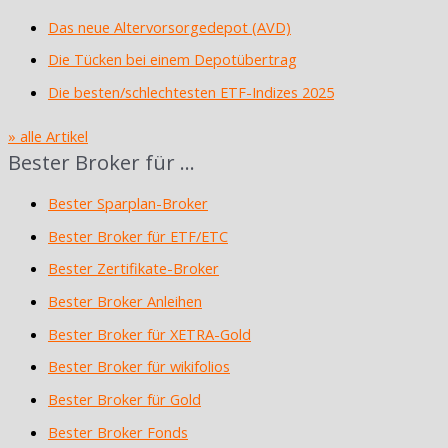
Das neue Altervorsorgedepot (AVD)
Die Tücken bei einem Depotübertrag
Die besten/schlechtesten ETF-Indizes 2025
» alle Artikel
Bester Broker für …
Bester Sparplan-Broker
Bester Broker für ETF/ETC
Bester Zertifikate-Broker
Bester Broker Anleihen
Bester Broker für XETRA-Gold
Bester Broker für wikifolios
Bester Broker für Gold
Bester Broker Fonds