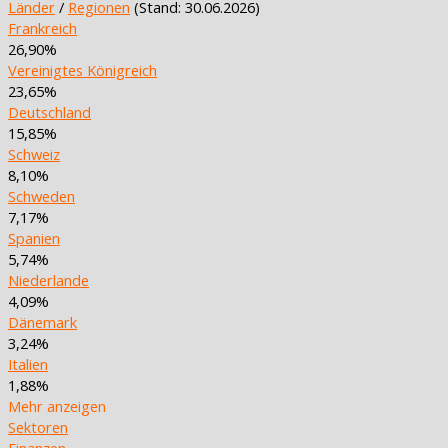
Länder
/
Regionen
(Stand: 30.06.2026)
Frankreich
26,90%
Vereinigtes Königreich
23,65%
Deutschland
15,85%
Schweiz
8,10%
Schweden
7,17%
Spanien
5,74%
Niederlande
4,09%
Dänemark
3,24%
Italien
1,88%
Mehr anzeigen
Sektoren
Finanzen