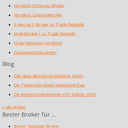
Vergleich Festpreis-Broker
Vergleich Universalbroker
S-Neo vs S-Broker vs Trade Republic
Smartbroker+ vs Trade Republic
Ordergebühren Vergleich
Depotwechselprämien
Blog
Das neue Altervorsorgedepot (AVD)
Die Tücken bei einem Depotübertrag
Die besten/schlechtesten ETF-Indizes 2025
» alle Artikel
Bester Broker für …
Bester Sparplan-Broker