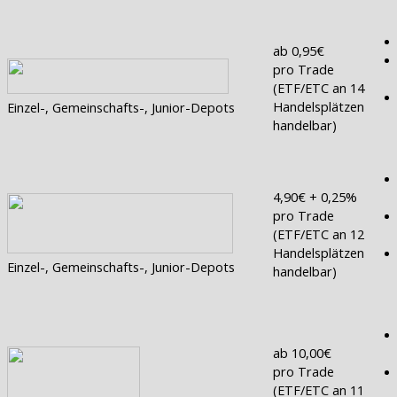
ab 0,95€
pro Trade
(ETF/ETC an 14
Handelsplätzen
Einzel-, Gemeinschafts-, Junior-Depots
handelbar)
4,90€ + 0,25%
pro Trade
(ETF/ETC an 12
Handelsplätzen
Einzel-, Gemeinschafts-, Junior-Depots
handelbar)
ab 10,00€
pro Trade
(ETF/ETC an 11