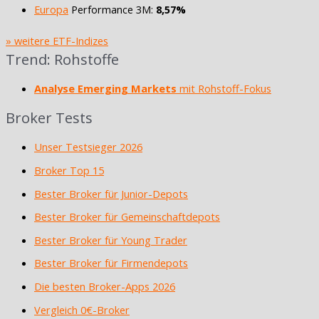
Europa
Performance 3M:
8,57%
» weitere ETF-Indizes
Trend: Rohstoffe
Analyse Emerging Markets
mit Rohstoff-Fokus
Broker Tests
Unser Testsieger 2026
Broker Top 15
Bester Broker für Junior-Depots
Bester Broker für Gemeinschaftdepots
Bester Broker für Young Trader
Bester Broker für Firmendepots
Die besten Broker-Apps 2026
Vergleich 0€-Broker