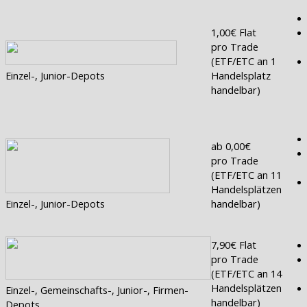
1,00€ Flat
pro Trade
(ETF/ETC an 1
Einzel-, Junior-Depots
Handelsplatz
handelbar)
ab 0,00€
pro Trade
(ETF/ETC an 11
Handelsplätzen
Einzel-, Junior-Depots
handelbar)
7,90€ Flat
pro Trade
(ETF/ETC an 14
Handelsplätzen
Einzel-, Gemeinschafts-, Junior-, Firmen-
handelbar)
Depots