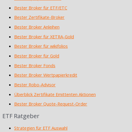
Bester Broker für ETF/ETC
Bester Zertifikate-Broker
Bester Broker Anleihen
Bester Broker für XETRA-Gold
Bester Broker für wikifolios
Bester Broker für Gold
Bester Broker Fonds
Bester Broker Wertpapierkredit
Bester Robo-Advisor
Überblick Zertifikate Emittenten Aktionen
Bester Broker Quote-Request-Order
ETF Ratgeber
Strategien für ETF Auswahl