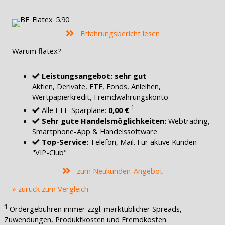
Erfahrungsbericht lesen
Warum flatex?
Leistungsangebot: sehr gut
Aktien, Derivate, ETF, Fonds, Anleihen,
Wertpapierkredit, Fremdwährungskonto
1
Alle ETF-Sparpläne:
0,00 €
Sehr gute Handelsmöglichkeiten:
Webtrading,
Smartphone-App & Handelssoftware
Top-Service:
Telefon, Mail. Für aktive Kunden
"VIP-Club"
zum Neukunden-Angebot
» zurück zum Vergleich
1
Ordergebühren immer zzgl. marktüblicher Spreads,
Zuwendungen, Produktkosten und Fremdkosten.