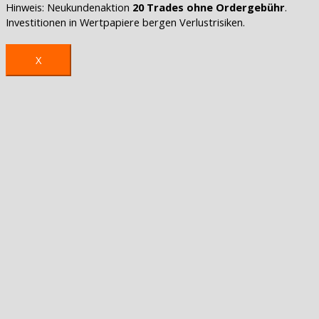
Hinweis: Neukundenaktion
20 Trades ohne Ordergebühr
.
Investitionen in Wertpapiere bergen Verlustrisiken.
X