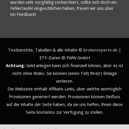
wurden sehr sorgfältig recherchiert, sollte sich doch ein
Fehlerteufel eingeschlichen haben, freuen wir uns über
ein Feedback!
Testberichte, Tabellen & alle Inhalte ©
brokerexperte.de
|
ETF-Daten © FWW GmbH
Achtung:
Geld anlegen kann sich finanziell lohnen, aber es ist
nicht ohne Risiko. Sie können (einen Teil) Ihre(r) Einlage
verlieren.
Die Webseite enthält Affiliate-Links, über welche womöglich
Provisionen generiert werden. Provisionen können Einfluss
auf die Inhalte der Seite haben, da sie uns helfen, Ihnen diese
Seite kostenlos zur Verfügung zu stellen.