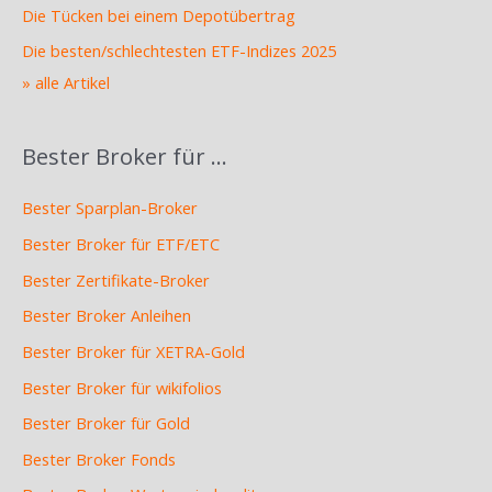
Die Tücken bei einem Depotübertrag
Die besten/schlechtesten ETF-Indizes 2025
» alle Artikel
Bester Broker für …
Bester Sparplan-Broker
Bester Broker für ETF/ETC
Bester Zertifikate-Broker
Bester Broker Anleihen
Bester Broker für XETRA-Gold
Bester Broker für wikifolios
Bester Broker für Gold
Bester Broker Fonds