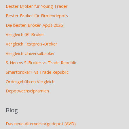
Bester Broker für Young Trader
Bester Broker für Firmendepots
Die besten Broker-Apps 2026
Vergleich 0€-Broker
Vergleich Festpreis-Broker
Vergleich Universalbroker
S-Neo vs S-Broker vs Trade Republic
Smartbroker+ vs Trade Republic
Ordergebühren Vergleich
Depotwechselprämien
Blog
Das neue Altervorsorgedepot (AVD)