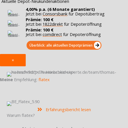
Aktuelle Depot-Neukundenaktionen
4,00% p.a. (6 Monate garantiert)
Jetzt bei
Consorsbank
für Depotübertrag
Prämie: 100 €
Jetzt bei
1822direkt
für Depoteröffnung
Prämie: 100 €
Jetzt bei
comdirect
für Depoteröffnung
Überblick: alle aktuellen Depotprämien
×
Meine
Empfehlung:
flatex
Erfahrungsbericht lesen
Warum flatex?