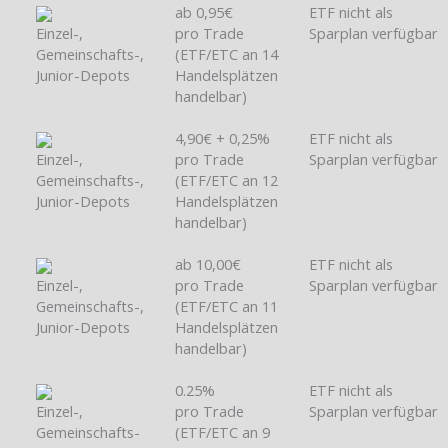
ab 0,95€
ETF nicht als
Einzel-,
pro Trade
Sparplan verfügbar
Gemeinschafts-,
(ETF/ETC an 14
Junior-Depots
Handelsplätzen
handelbar)
4,90€ + 0,25%
ETF nicht als
Einzel-,
pro Trade
Sparplan verfügbar
Gemeinschafts-,
(ETF/ETC an 12
Junior-Depots
Handelsplätzen
handelbar)
ab 10,00€
ETF nicht als
Einzel-,
pro Trade
Sparplan verfügbar
Gemeinschafts-,
(ETF/ETC an 11
Junior-Depots
Handelsplätzen
handelbar)
0.25%
ETF nicht als
Einzel-,
pro Trade
Sparplan verfügbar
Gemeinschafts-
(ETF/ETC an 9