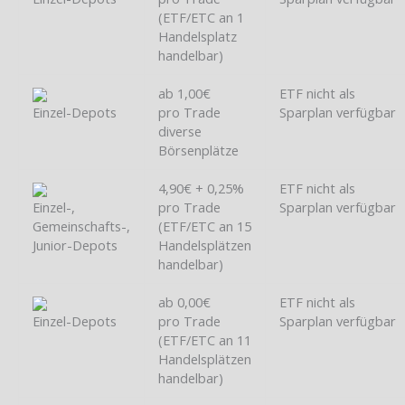
(ETF/ETC an 1
Handelsplatz
handelbar)
ab 1,00€
ETF nicht als
Einzel-Depots
pro Trade
Sparplan verfügbar
diverse
Börsenplätze
4,90€ + 0,25%
ETF nicht als
Einzel-,
pro Trade
Sparplan verfügbar
Gemeinschafts-,
(ETF/ETC an 15
Junior-Depots
Handelsplätzen
handelbar)
ab 0,00€
ETF nicht als
Einzel-Depots
pro Trade
Sparplan verfügbar
(ETF/ETC an 11
Handelsplätzen
handelbar)