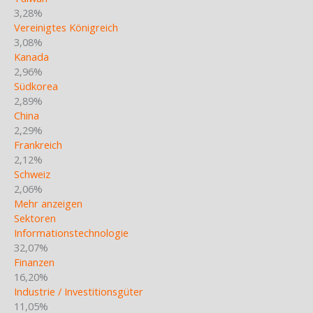
3,28%
Vereinigtes Königreich
3,08%
Kanada
2,96%
Südkorea
2,89%
China
2,29%
Frankreich
2,12%
Schweiz
2,06%
Mehr anzeigen
Sektoren
Informationstechnologie
32,07%
Finanzen
16,20%
Industrie / Investitionsgüter
11,05%