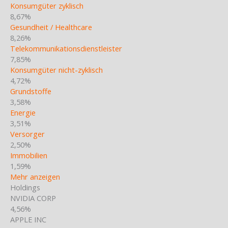
Konsumgüter zyklisch
8,67%
Gesundheit / Healthcare
8,26%
Telekommunikationsdienstleister
7,85%
Konsumgüter nicht-zyklisch
4,72%
Grundstoffe
3,58%
Energie
3,51%
Versorger
2,50%
Immobilien
1,59%
Mehr anzeigen
Holdings
NVIDIA CORP
4,56%
APPLE INC