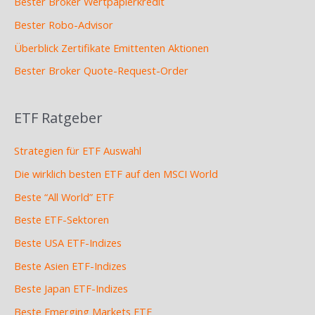
Bester Broker Wertpapierkredit
Bester Robo-Advisor
Überblick Zertifikate Emittenten Aktionen
Bester Broker Quote-Request-Order
ETF Ratgeber
Strategien für ETF Auswahl
Die wirklich besten ETF auf den MSCI World
Beste “All World” ETF
Beste ETF-Sektoren
Beste USA ETF-Indizes
Beste Asien ETF-Indizes
Beste Japan ETF-Indizes
Beste Emerging Markets ETF