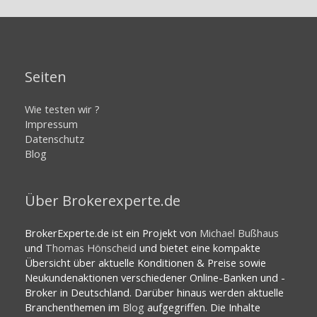
Seiten
Wie testen wir ?
Impressum
Datenschutz
Blog
Über Brokerexperte.de
BrokerExperte.de ist ein Projekt von
Michael Bußhaus
und
Thomas Hönscheid
und bietet eine kompakte
Übersicht über aktuelle Konditionen & Preise sowie
Neukundenaktionen verschiedener Online-Banken und -
Broker in Deutschland. Darüber hinaus werden aktuelle
Branchenthemen im
Blog
aufgegriffen. Die Inhalte