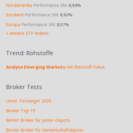
Nordamerika
Performance 3M:
8,84%
Euroland
Performance 3M:
8,63%
Europa
Performance 3M:
8,57%
» weitere ETF-Indizes
Trend: Rohstoffe
Analyse Emerging Markets
mit Rohstoff-Fokus
Broker Tests
Unser Testsieger 2026
Broker Top 15
Bester Broker für Junior-Depots
Bester Broker für Gemeinschaftdepots