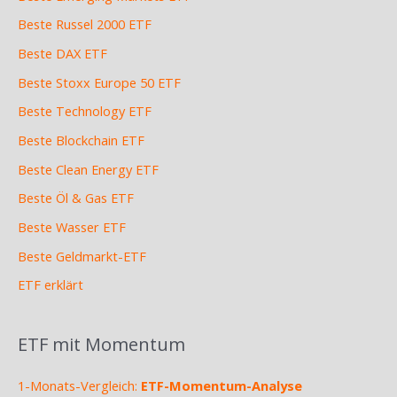
Beste Russel 2000 ETF
Beste DAX ETF
Beste Stoxx Europe 50 ETF
Beste Technology ETF
Beste Blockchain ETF
Beste Clean Energy ETF
Beste Öl & Gas ETF
Beste Wasser ETF
Beste Geldmarkt-ETF
ETF erklärt
ETF mit Momentum
1-Monats-Vergleich:
ETF-Momentum-Analyse