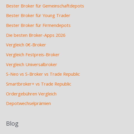
Bester Broker für Gemeinschaftdepots
Bester Broker für Young Trader
Bester Broker für Firmendepots
Die besten Broker-Apps 2026
Vergleich 0€-Broker
Vergleich Festpreis-Broker
Vergleich Universalbroker
S-Neo vs S-Broker vs Trade Republic
Smartbroker+ vs Trade Republic
Ordergebühren Vergleich
Depotwechselprämien
Blog