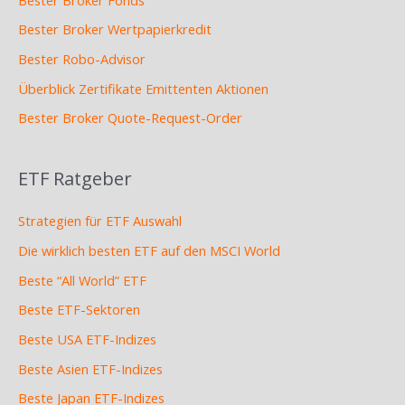
Bester Broker Wertpapierkredit
Bester Robo-Advisor
Überblick Zertifikate Emittenten Aktionen
Bester Broker Quote-Request-Order
ETF Ratgeber
Strategien für ETF Auswahl
Die wirklich besten ETF auf den MSCI World
Beste “All World” ETF
Beste ETF-Sektoren
Beste USA ETF-Indizes
Beste Asien ETF-Indizes
Beste Japan ETF-Indizes