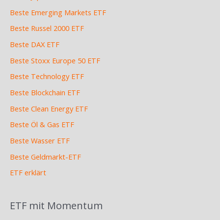
Beste Emerging Markets ETF
Beste Russel 2000 ETF
Beste DAX ETF
Beste Stoxx Europe 50 ETF
Beste Technology ETF
Beste Blockchain ETF
Beste Clean Energy ETF
Beste Öl & Gas ETF
Beste Wasser ETF
Beste Geldmarkt-ETF
ETF erklärt
ETF mit Momentum