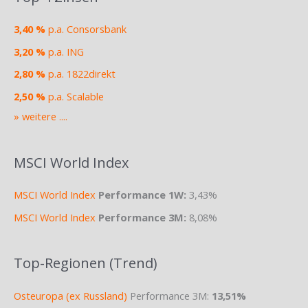
3,40 %
p.a. Consorsbank
3,20 %
p.a. ING
2,80 %
p.a. 1822direkt
2,50 %
p.a. Scalable
» weitere ....
MSCI World Index
MSCI World Index
Performance 1W:
3,43%
MSCI World Index
Performance 3M:
8,08%
Top-Regionen (Trend)
Osteuropa (ex Russland)
Performance 3M:
13,51%