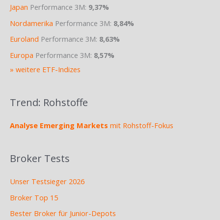
Japan
Performance 3M:
9,37%
Nordamerika
Performance 3M:
8,84%
Euroland
Performance 3M:
8,63%
Europa
Performance 3M:
8,57%
» weitere ETF-Indizes
Trend: Rohstoffe
Analyse Emerging Markets
mit Rohstoff-Fokus
Broker Tests
Unser Testsieger 2026
Broker Top 15
Bester Broker für Junior-Depots