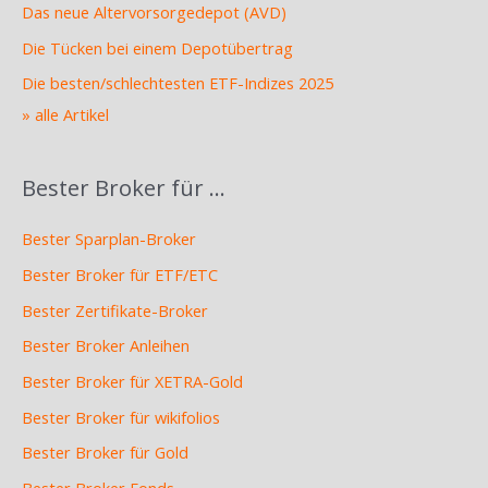
Das neue Altervorsorgedepot (AVD)
Die Tücken bei einem Depotübertrag
Die besten/schlechtesten ETF-Indizes 2025
» alle Artikel
Bester Broker für …
Bester Sparplan-Broker
Bester Broker für ETF/ETC
Bester Zertifikate-Broker
Bester Broker Anleihen
Bester Broker für XETRA-Gold
Bester Broker für wikifolios
Bester Broker für Gold
Bester Broker Fonds