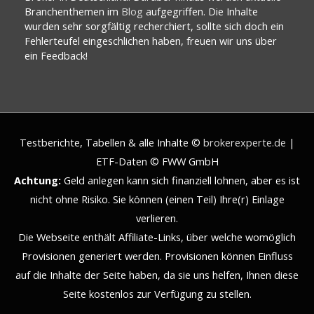
Branchenthemen im
Blog
aufgegriffen. Die Inhalte
wurden sehr sorgfältig recherchiert, sollte sich doch ein
Fehlerteufel eingeschlichen haben, freuen wir uns über
ein Feedback!
Testberichte, Tabellen & alle Inhalte ©
brokerexperte.de
|
ETF-Daten © FWW GmbH
Achtung:
Geld anlegen kann sich finanziell lohnen, aber es ist
nicht ohne Risiko. Sie können (einen Teil) Ihre(r) Einlage
verlieren.
Die Webseite enthält Affiliate-Links, über welche womöglich
Provisionen generiert werden. Provisionen können Einfluss
auf die Inhalte der Seite haben, da sie uns helfen, Ihnen diese
Seite kostenlos zur Verfügung zu stellen.