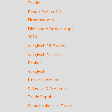
Trader
Bester Broker für
Firmendepots
Die besten Broker-Apps
2026
Vergleich 0€-Broker
Vergleich Festpreis-
Broker
Vergleich
Universalbroker
S-Neo vs S-Broker vs
Trade Republic
Smartbroker+ vs Trade