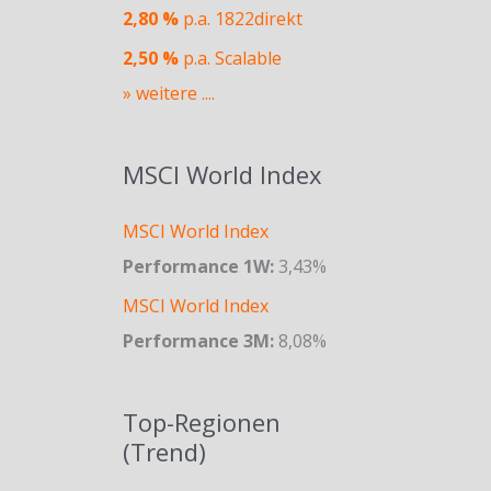
2,80 %
p.a. 1822direkt
2,50 %
p.a. Scalable
» weitere ....
MSCI World Index
MSCI World Index
Performance 1W:
3,43%
MSCI World Index
Performance 3M:
8,08%
Top-Regionen
(Trend)