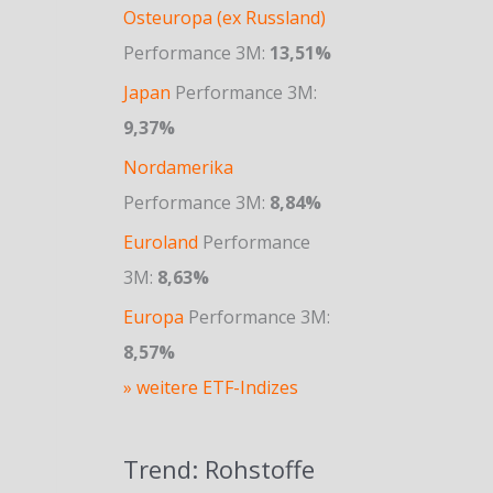
Osteuropa (ex Russland)
Performance 3M:
13,51%
Japan
Performance 3M:
9,37%
Nordamerika
Performance 3M:
8,84%
Euroland
Performance
3M:
8,63%
Europa
Performance 3M:
8,57%
» weitere ETF-Indizes
Trend: Rohstoffe