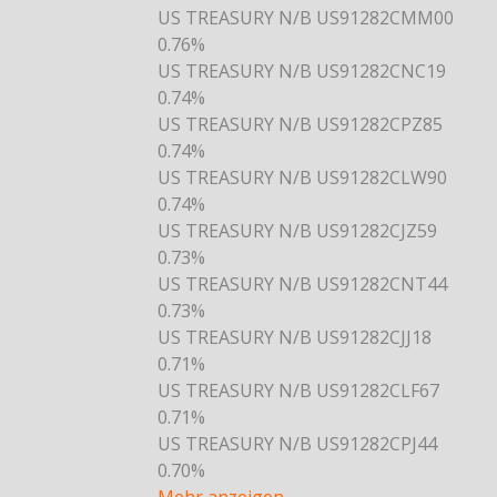
US TREASURY N/B US91282CMM00
0.76%
US TREASURY N/B US91282CNC19
0.74%
US TREASURY N/B US91282CPZ85
0.74%
US TREASURY N/B US91282CLW90
0.74%
US TREASURY N/B US91282CJZ59
0.73%
US TREASURY N/B US91282CNT44
0.73%
US TREASURY N/B US91282CJJ18
0.71%
US TREASURY N/B US91282CLF67
0.71%
US TREASURY N/B US91282CPJ44
0.70%