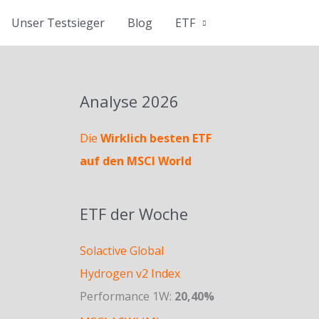
Unser Testsieger
Blog
ETF
Analyse 2026
Die
Wirklich besten ETF
auf den MSCI World
ETF der Woche
Solactive Global
Hydrogen v2 Index
Performance 1W:
20,40%