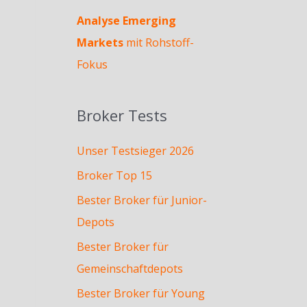
Analyse Emerging
Markets
mit Rohstoff-
Fokus
Broker Tests
Unser Testsieger 2026
Broker Top 15
Bester Broker für Junior-
Depots
Bester Broker für
Gemeinschaftdepots
Bester Broker für Young