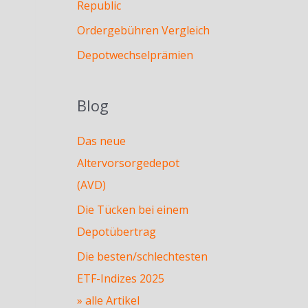
Republic
Ordergebühren Vergleich
Depotwechselprämien
Blog
Das neue
Altervorsorgedepot
(AVD)
Die Tücken bei einem
Depotübertrag
Die besten/schlechtesten
ETF-Indizes 2025
» alle Artikel