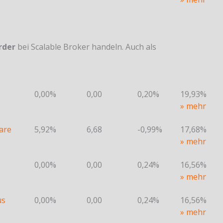
rder
bei Scalable Broker handeln. Auch als
0,00%
0,00
0,20%
19,93%
» mehr
are
5,92%
6,68
-0,99%
17,68%
» mehr
0,00%
0,00
0,24%
16,56%
» mehr
us
0,00%
0,00
0,24%
16,56%
» mehr