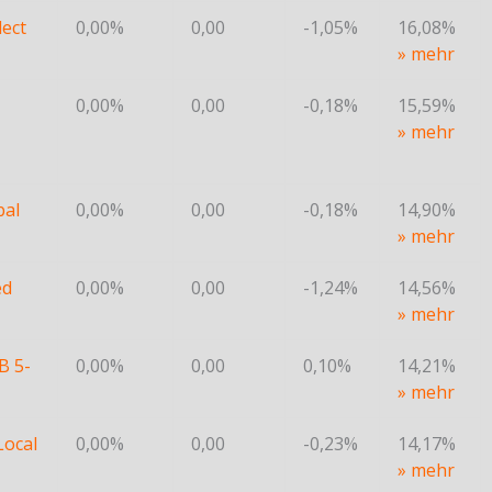
lect
0,00%
0,00
-1,05%
16,08%
» mehr
0,00%
0,00
-0,18%
15,59%
» mehr
bal
0,00%
0,00
-0,18%
14,90%
» mehr
ed
0,00%
0,00
-1,24%
14,56%
» mehr
B 5-
0,00%
0,00
0,10%
14,21%
» mehr
ocal
0,00%
0,00
-0,23%
14,17%
» mehr