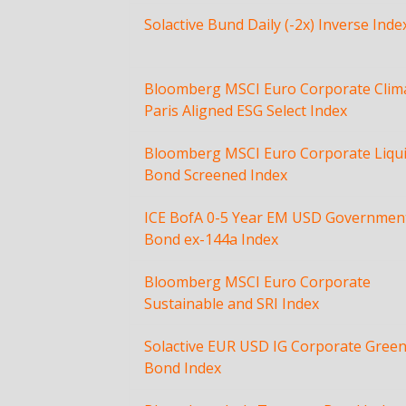
Solactive Bund Daily (-2x) Inverse Inde
Bloomberg MSCI Euro Corporate Clim
Paris Aligned ESG Select Index
Bloomberg MSCI Euro Corporate Liqu
Bond Screened Index
ICE BofA 0-5 Year EM USD Governmen
Bond ex-144a Index
Bloomberg MSCI Euro Corporate
Sustainable and SRI Index
Solactive EUR USD IG Corporate Gree
Bond Index