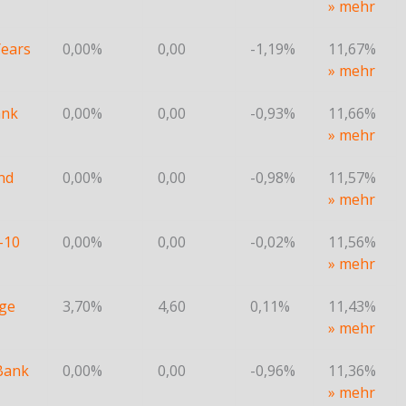
» mehr
Years
0,00%
0,00
-1,19%
11,67%
» mehr
ank
0,00%
0,00
-0,93%
11,66%
» mehr
nd
0,00%
0,00
-0,98%
11,57%
» mehr
-10
0,00%
0,00
-0,02%
11,56%
» mehr
nge
3,70%
4,60
0,11%
11,43%
» mehr
Bank
0,00%
0,00
-0,96%
11,36%
» mehr