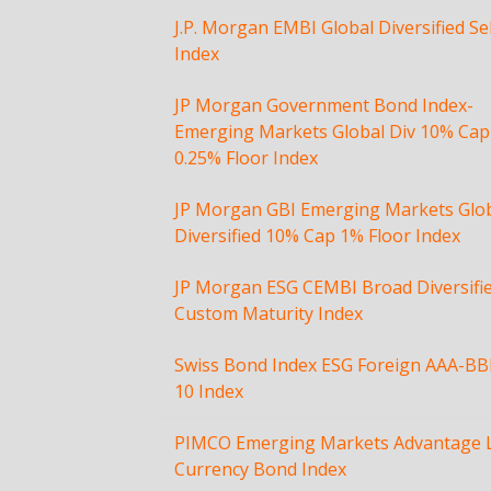
J.P. Morgan EMBI Global Diversified Se
Index
JP Morgan Government Bond Index-
Emerging Markets Global Div 10% Cap
0.25% Floor Index
JP Morgan GBI Emerging Markets Glo
Diversified 10% Cap 1% Floor Index
JP Morgan ESG CEMBI Broad Diversifi
Custom Maturity Index
Swiss Bond Index ESG Foreign AAA-BB
10 Index
PIMCO Emerging Markets Advantage L
Currency Bond Index