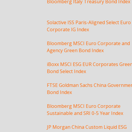
Bloomberg Italy Treasury Bond Index
Solactive ISS Paris-Aligned Select Euro
Corporate IG Index
Bloomberg MSCI Euro Corporate and
Agency Green Bond Index
iBoxx MSCI ESG EUR Corporates Gree
Bond Select Index
FTSE Goldman Sachs China Governme
Bond Index
Bloomberg MSCI Euro Corporate
Sustainable and SRI 0-5 Year Index
JP Morgan China Custom Liquid ESG