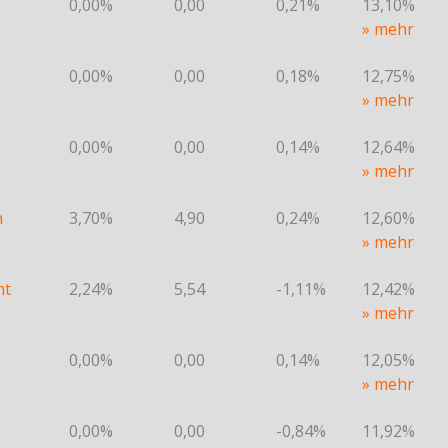
0,00%
0,00
0,21%
13,10%
» mehr
0,00%
0,00
0,18%
12,75%
» mehr
0,00%
0,00
0,14%
12,64%
» mehr
n
3,70%
4,90
0,24%
12,60%
» mehr
nt
2,24%
5,54
-1,11%
12,42%
» mehr
0,00%
0,00
0,14%
12,05%
» mehr
0,00%
0,00
-0,84%
11,92%