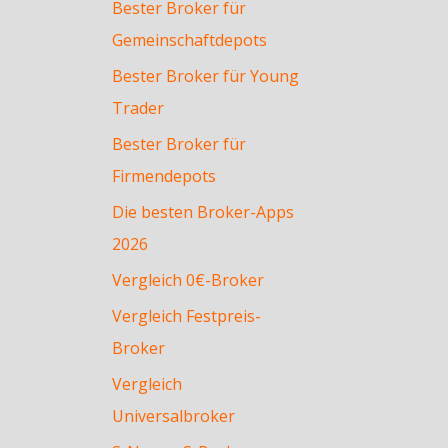
Bester Broker für
Gemeinschaftdepots
Bester Broker für Young
Trader
Bester Broker für
Firmendepots
Die besten Broker-Apps
2026
Vergleich 0€-Broker
Vergleich Festpreis-
Broker
Vergleich
Universalbroker