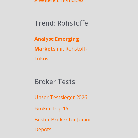
Trend: Rohstoffe
Analyse Emerging
Markets
mit Rohstoff-
Fokus
Broker Tests
Unser Testsieger 2026
Broker Top 15
Bester Broker für Junior-
Depots