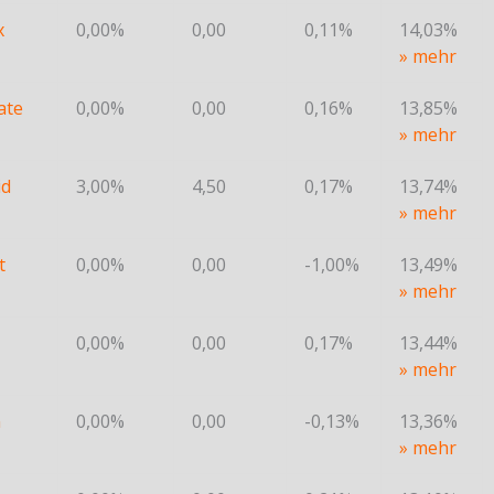
x
0,00%
0,00
0,11%
14,03%
» mehr
ate
0,00%
0,00
0,16%
13,85%
» mehr
id
3,00%
4,50
0,17%
13,74%
» mehr
t
0,00%
0,00
-1,00%
13,49%
» mehr
0,00%
0,00
0,17%
13,44%
» mehr
n
0,00%
0,00
-0,13%
13,36%
» mehr