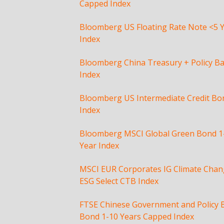
Capped Index
Bloomberg US Floating Rate Note <5 
Index
Bloomberg China Treasury + Policy B
Index
Bloomberg US Intermediate Credit Bo
Index
Bloomberg MSCI Global Green Bond 1
Year Index
MSCI EUR Corporates IG Climate Cha
ESG Select CTB Index
FTSE Chinese Government and Policy 
Bond 1-10 Years Capped Index