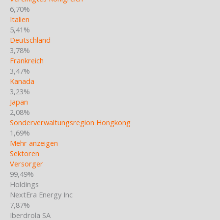
6,70%
Italien
5,41%
Deutschland
3,78%
Frankreich
3,47%
Kanada
3,23%
Japan
2,08%
Sonderverwaltungsregion Hongkong
1,69%
Mehr anzeigen
Sektoren
Versorger
99,49%
Holdings
NextEra Energy Inc
7,87%
Iberdrola SA