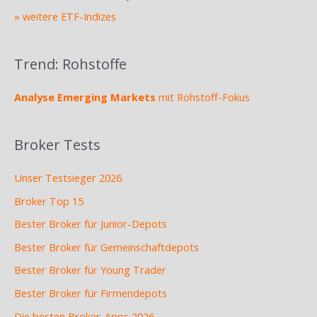
» weitere ETF-Indizes
Trend: Rohstoffe
Analyse Emerging Markets
mit Rohstoff-Fokus
Broker Tests
Unser Testsieger 2026
Broker Top 15
Bester Broker für Junior-Depots
Bester Broker für Gemeinschaftdepots
Bester Broker für Young Trader
Bester Broker für Firmendepots
Die besten Broker-Apps 2026