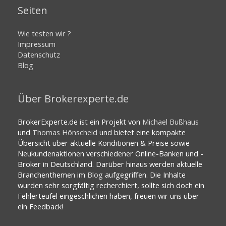
Seiten
Wie testen wir ?
Impressum
Datenschutz
Blog
Über Brokerexperte.de
BrokerExperte.de ist ein Projekt von
Michael Bußhaus
und
Thomas Hönscheid
und bietet eine kompakte
Übersicht über aktuelle Konditionen & Preise sowie
Neukundenaktionen verschiedener Online-Banken und -
Broker in Deutschland. Darüber hinaus werden aktuelle
Branchenthemen im
Blog
aufgegriffen. Die Inhalte
wurden sehr sorgfältig recherchiert, sollte sich doch ein
Fehlerteufel eingeschlichen haben, freuen wir uns über
ein Feedback!