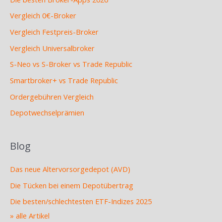
Vergleich 0€-Broker
Vergleich Festpreis-Broker
Vergleich Universalbroker
S-Neo vs S-Broker vs Trade Republic
Smartbroker+ vs Trade Republic
Ordergebühren Vergleich
Depotwechselprämien
Blog
Das neue Altervorsorgedepot (AVD)
Die Tücken bei einem Depotübertrag
Die besten/schlechtesten ETF-Indizes 2025
» alle Artikel