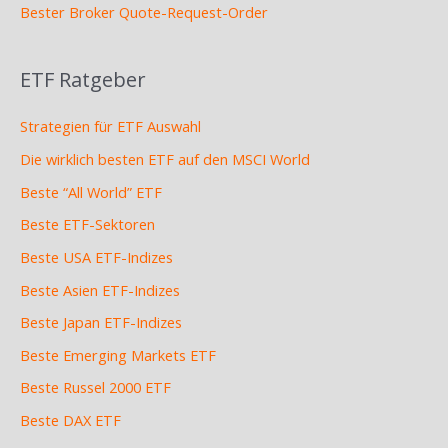
Bester Broker Quote-Request-Order
ETF Ratgeber
Strategien für ETF Auswahl
Die wirklich besten ETF auf den MSCI World
Beste “All World” ETF
Beste ETF-Sektoren
Beste USA ETF-Indizes
Beste Asien ETF-Indizes
Beste Japan ETF-Indizes
Beste Emerging Markets ETF
Beste Russel 2000 ETF
Beste DAX ETF