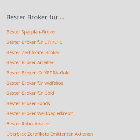
Bester Broker für …
Bester Sparplan-Broker
Bester Broker für ETF/ETC
Bester Zertifikate-Broker
Bester Broker Anleihen
Bester Broker für XETRA-Gold
Bester Broker für wikifolios
Bester Broker für Gold
Bester Broker Fonds
Bester Broker Wertpapierkredit
Bester Robo-Advisor
Überblick Zertifikate Emittenten Aktionen