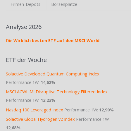
Firmen-Depots
Börsenplätze
Analyse 2026
Die
Wirklich besten ETF auf den MSCI World
ETF der Woche
Solactive Developed Quantum Computing Index
Performance 1W:
14,62%
MSCI ACWI IMI Disruptive Technology Filtered Index
Performance 1W:
13,23%
Nasdaq 100 Leveraged Index
Performance 1W:
12,90%
Solactive Global Hydrogen v2 Index
Performance 1W:
12,68%