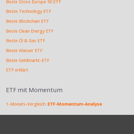
Beste Stoxx Europe 50 ETF
Beste Technology ETF
Beste Blockchain ETF
Beste Clean Energy ETF
Beste Öl & Gas ETF
Beste Wasser ETF
Beste Geldmarkt-ETF
ETF erklärt
ETF mit Momentum
1-Monats-Vergleich:
ETF-Momentum-Analyse