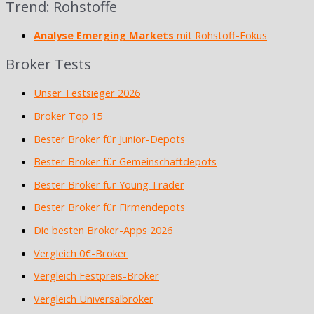
Trend: Rohstoffe
Analyse Emerging Markets
mit Rohstoff-Fokus
Broker Tests
Unser Testsieger 2026
Broker Top 15
Bester Broker für Junior-Depots
Bester Broker für Gemeinschaftdepots
Bester Broker für Young Trader
Bester Broker für Firmendepots
Die besten Broker-Apps 2026
Vergleich 0€-Broker
Vergleich Festpreis-Broker
Vergleich Universalbroker