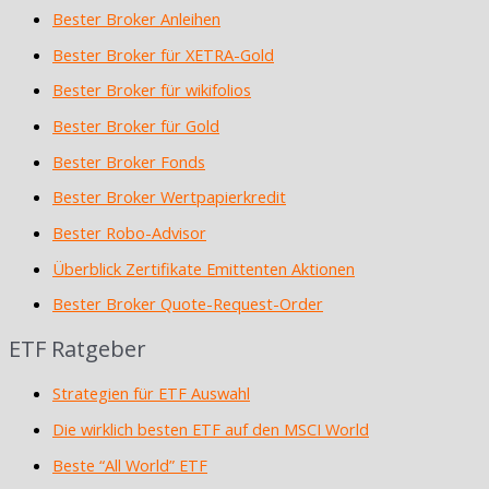
Bester Broker Anleihen
Bester Broker für XETRA-Gold
Bester Broker für wikifolios
Bester Broker für Gold
Bester Broker Fonds
Bester Broker Wertpapierkredit
Bester Robo-Advisor
Überblick Zertifikate Emittenten Aktionen
Bester Broker Quote-Request-Order
ETF Ratgeber
Strategien für ETF Auswahl
Die wirklich besten ETF auf den MSCI World
Beste “All World” ETF