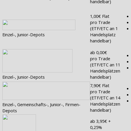
handelbar)
1,00€ Flat
pro Trade
(ETF/ETC an 1
Einzel-, Junior-Depots
Handelsplatz
handelbar)
ab 0,00€
pro Trade
(ETF/ETC an 11
Handelsplätzen
Einzel-, Junior-Depots
handelbar)
7,90€ Flat
pro Trade
(ETF/ETC an 14
Handelsplätzen
Einzel-, Gemeinschafts-, Junior-, Firmen-
handelbar)
Depots
ab 3,95€ +
0,25%