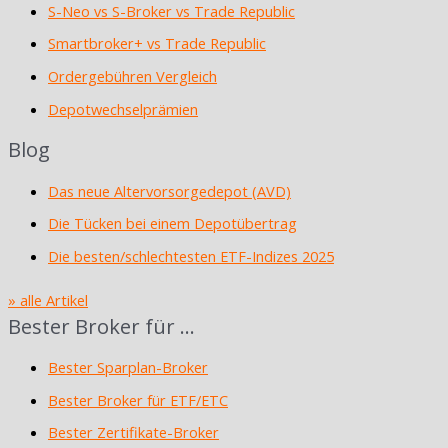
S-Neo vs S-Broker vs Trade Republic
Smartbroker+ vs Trade Republic
Ordergebühren Vergleich
Depotwechselprämien
Blog
Das neue Altervorsorgedepot (AVD)
Die Tücken bei einem Depotübertrag
Die besten/schlechtesten ETF-Indizes 2025
» alle Artikel
Bester Broker für …
Bester Sparplan-Broker
Bester Broker für ETF/ETC
Bester Zertifikate-Broker