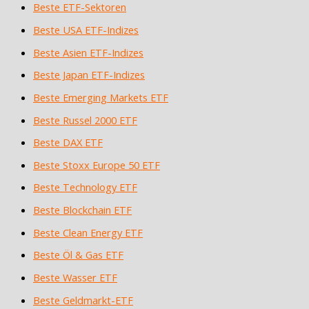
Beste ETF-Sektoren
Beste USA ETF-Indizes
Beste Asien ETF-Indizes
Beste Japan ETF-Indizes
Beste Emerging Markets ETF
Beste Russel 2000 ETF
Beste DAX ETF
Beste Stoxx Europe 50 ETF
Beste Technology ETF
Beste Blockchain ETF
Beste Clean Energy ETF
Beste Öl & Gas ETF
Beste Wasser ETF
Beste Geldmarkt-ETF