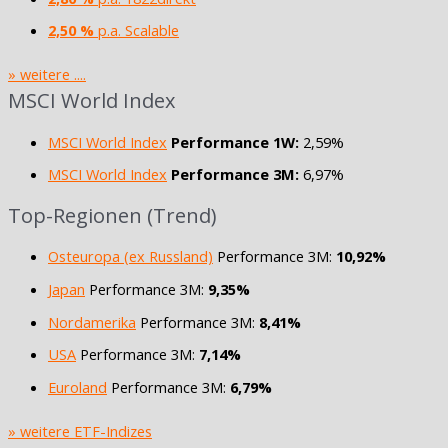
2,50 %
p.a. Scalable
» weitere ....
MSCI World Index
MSCI World Index
Performance 1W:
2,59%
MSCI World Index
Performance 3M:
6,97%
Top-Regionen (Trend)
Osteuropa (ex Russland)
Performance 3M:
10,92%
Japan
Performance 3M:
9,35%
Nordamerika
Performance 3M:
8,41%
USA
Performance 3M:
7,14%
Euroland
Performance 3M:
6,79%
» weitere ETF-Indizes