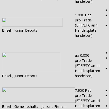
handelbar)
1,00€ Flat
pro Trade
(ETF/ETC an 1
Einzel-, Junior-Depots
Handelsplatz
handelbar)
ab 0,00€
pro Trade
(ETF/ETC an 11
Handelsplätzen
Einzel-, Junior-Depots
handelbar)
7,90€ Flat
pro Trade
(ETF/ETC an 14
Handelsplätzen
Einzel-, Gemeinschafts-, Junior-, Firmen-