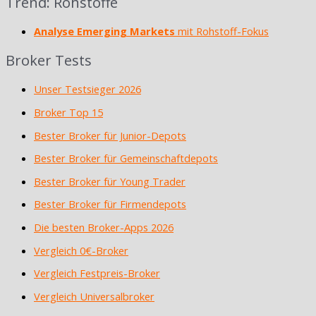
Trend: Rohstoffe
Analyse Emerging Markets
mit Rohstoff-Fokus
Broker Tests
Unser Testsieger 2026
Broker Top 15
Bester Broker für Junior-Depots
Bester Broker für Gemeinschaftdepots
Bester Broker für Young Trader
Bester Broker für Firmendepots
Die besten Broker-Apps 2026
Vergleich 0€-Broker
Vergleich Festpreis-Broker
Vergleich Universalbroker