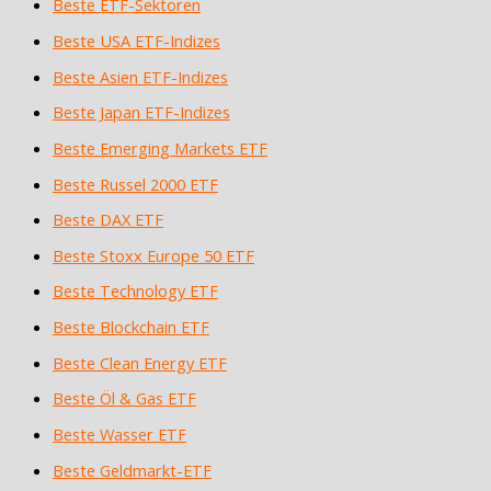
Beste ETF-Sektoren
Beste USA ETF-Indizes
Beste Asien ETF-Indizes
Beste Japan ETF-Indizes
Beste Emerging Markets ETF
Beste Russel 2000 ETF
Beste DAX ETF
Beste Stoxx Europe 50 ETF
Beste Technology ETF
Beste Blockchain ETF
Beste Clean Energy ETF
Beste Öl & Gas ETF
Beste Wasser ETF
Beste Geldmarkt-ETF