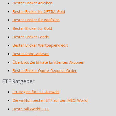
Bester Broker Anleihen
Bester Broker für XETRA-Gold
Bester Broker für wikifolios
Bester Broker für Gold
Bester Broker Fonds
Bester Broker Wertpapierkredit
Bester Robo-Advisor
Überblick Zertifikate Emittenten Aktionen
Bester Broker Quote-Request-Order
ETF Ratgeber
Strategien für ETF Auswahl
Die wirklich besten ETF auf den MSCI World
Beste “All World” ETF