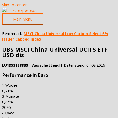
Skip to content
Main Menu
Benchmark:
MSCI China Universal Low Carbon Select 5%
Issuer Capped Index
UBS MSCI China Universal UCITS ETF
USD dis
LU1953188833 | Ausschüttend |
Datenstand: 04.08.2026
Performance in Euro
1 Woche
0,71%
3 Monate
0,86%
2026
-0,84%