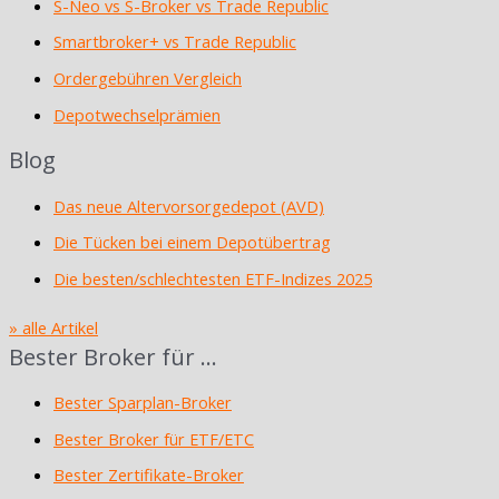
S-Neo vs S-Broker vs Trade Republic
Smartbroker+ vs Trade Republic
Ordergebühren Vergleich
Depotwechselprämien
Blog
Das neue Altervorsorgedepot (AVD)
Die Tücken bei einem Depotübertrag
Die besten/schlechtesten ETF-Indizes 2025
» alle Artikel
Bester Broker für …
Bester Sparplan-Broker
Bester Broker für ETF/ETC
Bester Zertifikate-Broker