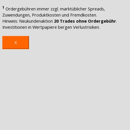
1
Ordergebühren immer zzgl. marktüblicher Spreads,
Zuwendungen, Produktkosten und Fremdkosten.
Hinweis: Neukundenaktion
20 Trades ohne Ordergebühr
.
Investitionen in Wertpapiere bergen Verlustrisiken.
X