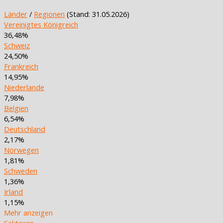
Länder
/
Regionen
(Stand: 31.05.2026)
Vereinigtes Königreich
36,48%
Schweiz
24,50%
Frankreich
14,95%
Niederlande
7,98%
Belgien
6,54%
Deutschland
2,17%
Norwegen
1,81%
Schweden
1,36%
Irland
1,15%
Mehr anzeigen
Sektoren