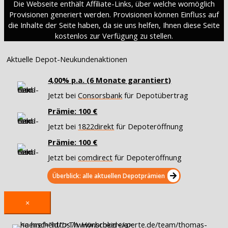
Die Webseite enthält Affiliate-Links, über welche womöglich
Provisionen generiert werden. Provisionen können Einfluss auf
die Inhalte der Seite haben, da sie uns helfen, Ihnen diese Seite
kostenlos zur Verfügung zu stellen.
Aktuelle Depot-Neukundenaktionen
4,00% p.a. (6 Monate garantiert)
Jetzt bei
Consorsbank
für Depotübertrag
Prämie: 100 €
Jetzt bei
1822direkt
für Depoteröffnung
Prämie: 100 €
Jetzt bei
comdirect
für Depoteröffnung
Überblick: alle aktuellen Depotprämien
×