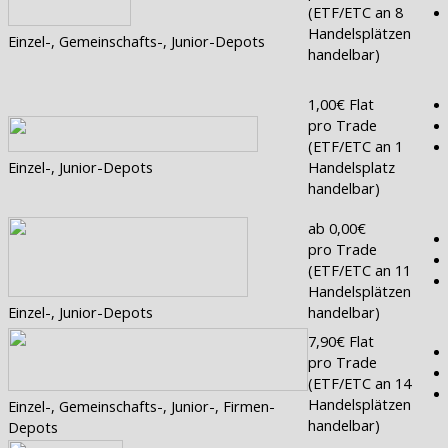
(ETF/ETC an 8
Handelsplätzen
Einzel-, Gemeinschafts-, Junior-Depots
handelbar)
1,00€ Flat
pro Trade
(ETF/ETC an 1
Einzel-, Junior-Depots
Handelsplatz
handelbar)
ab 0,00€
pro Trade
(ETF/ETC an 11
Handelsplätzen
Einzel-, Junior-Depots
handelbar)
7,90€ Flat
pro Trade
(ETF/ETC an 14
Handelsplätzen
Einzel-, Gemeinschafts-, Junior-, Firmen-
handelbar)
Depots