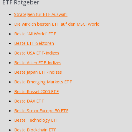
ETF Ratgeber
Strategien für ETF Auswahl
Die wirklich besten ETF auf den MSCI World
Beste “All World” ETF
Beste ETF-Sektoren
Beste USA ETF-Indizes
Beste Asien ETF-Indizes
Beste Japan ETF-Indizes
Beste Emerging Markets ETF
Beste Russel 2000 ETF
Beste DAX ETF
Beste Stoxx Europe 50 ETF
Beste Technology ETF
Beste Blockchain ETF