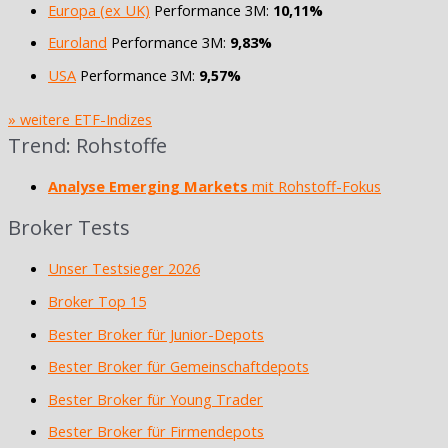
Europa (ex UK)
Performance 3M:
10,11%
Euroland
Performance 3M:
9,83%
USA
Performance 3M:
9,57%
» weitere ETF-Indizes
Trend: Rohstoffe
Analyse Emerging Markets
mit Rohstoff-Fokus
Broker Tests
Unser Testsieger 2026
Broker Top 15
Bester Broker für Junior-Depots
Bester Broker für Gemeinschaftdepots
Bester Broker für Young Trader
Bester Broker für Firmendepots