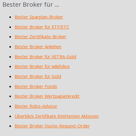
Bester Broker für …
Bester Sparplan-Broker
Bester Broker für ETF/ETC
Bester Zertifikate-Broker
Bester Broker Anleihen
Bester Broker für XETRA-Gold
Bester Broker für wikifolios
Bester Broker für Gold
Bester Broker Fonds
Bester Broker Wertpapierkredit
Bester Robo-Advisor
Überblick Zertifikate Emittenten Aktionen
Bester Broker Quote-Request-Order