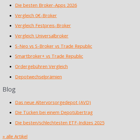
Die besten Broker-Apps 2026
Vergleich 0€-Broker
Vergleich Festpreis-Broker
Vergleich Universalbroker
S-Neo vs S-Broker vs Trade Republic
Smartbroker+ vs Trade Republic
Ordergebühren Vergleich
Depotwechselprämien
Blog
Das neue Altervorsorgedepot (AVD)
Die Tücken bei einem Depotübertrag
Die besten/schlechtesten ETF-Indizes 2025
» alle Artikel