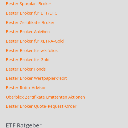
Bester Sparplan-Broker
Bester Broker für ETF/ETC
Bester Zertifikate-Broker
Bester Broker Anleihen
Bester Broker für XETRA-Gold
Bester Broker für wikifolios
Bester Broker für Gold
Bester Broker Fonds
Bester Broker Wertpapierkredit
Bester Robo-Advisor
Überblick Zertifikate Emittenten Aktionen
Bester Broker Quote-Request-Order
ETF Ratgeber