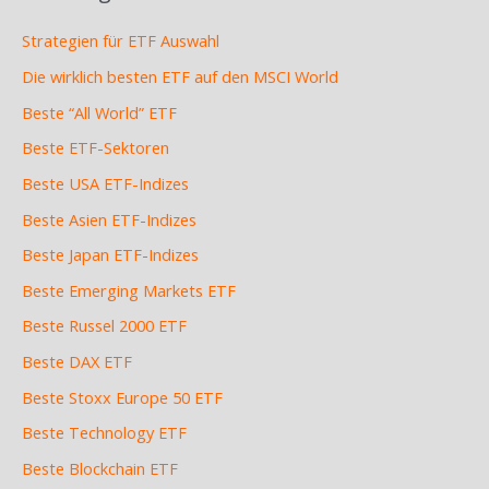
Strategien für ETF Auswahl
Die wirklich besten ETF auf den MSCI World
Beste “All World” ETF
Beste ETF-Sektoren
Beste USA ETF-Indizes
Beste Asien ETF-Indizes
Beste Japan ETF-Indizes
Beste Emerging Markets ETF
Beste Russel 2000 ETF
Beste DAX ETF
Beste Stoxx Europe 50 ETF
Beste Technology ETF
Beste Blockchain ETF