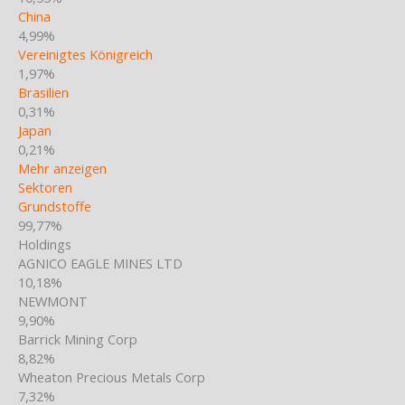
China
4,99%
Vereinigtes Königreich
1,97%
Brasilien
0,31%
Japan
0,21%
Mehr anzeigen
Sektoren
Grundstoffe
99,77%
Holdings
AGNICO EAGLE MINES LTD
10,18%
NEWMONT
9,90%
Barrick Mining Corp
8,82%
Wheaton Precious Metals Corp
7,32%